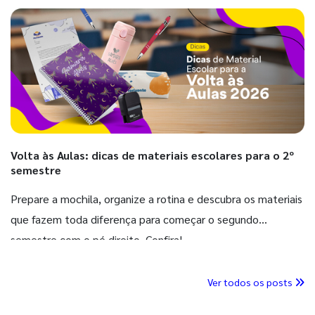
Volta às Aulas: dicas de materiais escolares para o 2º
semestre
Prepare a mochila, organize a rotina e descubra os materiais
que fazem toda diferença para começar o segundo
semestre com o pé direito. Confira!
Ver todos os posts