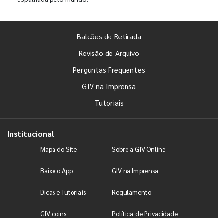
Balcões de Retirada
Revisão de Arquivo
Perguntas Frequentes
GIV na Imprensa
Tutoriais
Institucional
Mapa do Site
Sobre a GIV Online
Baixe o App
GIV na Imprensa
Dicas e Tutoriais
Regulamento
GIV coins
Política de Privacidade