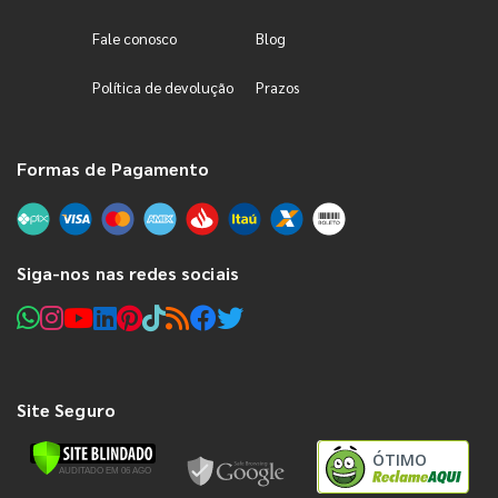
Fale conosco
Blog
Política de devolução
Prazos
Formas de Pagamento
Siga-nos nas redes sociais
Site Seguro
ÓTIMO