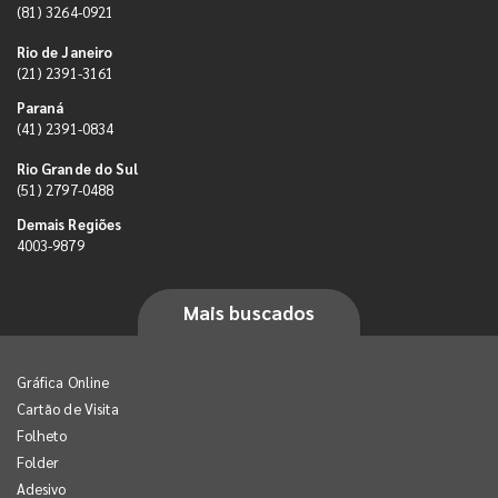
(81) 3264-0921
Rio de Janeiro
(21) 2391-3161
Paraná
(41) 2391-0834
Rio Grande do Sul
(51) 2797-0488
Demais Regiões
4003-9879
Mais buscados
Gráfica Online
Cartão de Visita
Folheto
Folder
Adesivo