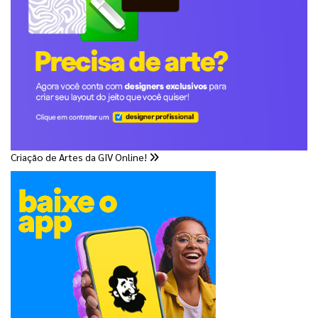
Criação de Artes da GIV Online!