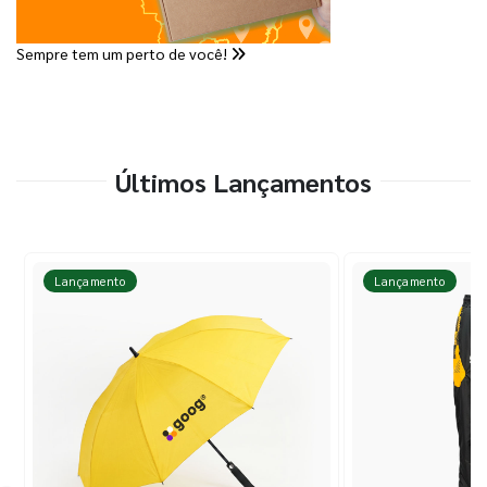
Sempre tem um perto de você!
Últimos Lançamentos
Lançamento
Lançamento