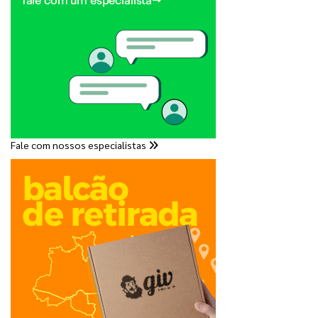
Fale com nossos especialistas