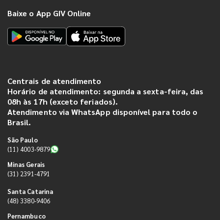
Baixe o App GIV Online
Centrais de atendimento
Horário de atendimento: segunda a sexta-feira, das
08h às 17h (exceto feriados).
Atendimento via WhatsApp disponível para todo o
Brasil.
São Paulo
(11) 4003-9879
Minas Gerais
(31) 2391-4791
Santa Catarina
(48) 3380-9406
Pernambuco