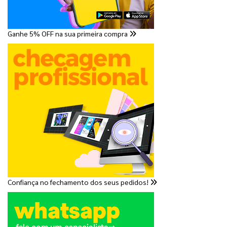
Ganhe 5% OFF na sua primeira compra
Confiança no fechamento dos seus pedidos!