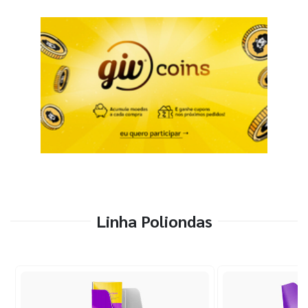
Linha Poliondas