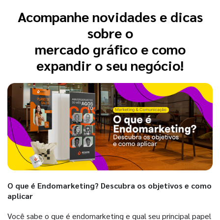
Acompanhe novidades e dicas
sobre o
mercado gráfico e como
expandir o seu negócio!
O que é Endomarketing? Descubra os objetivos e como
aplicar
Você sabe o que é endomarketing e qual seu principal papel