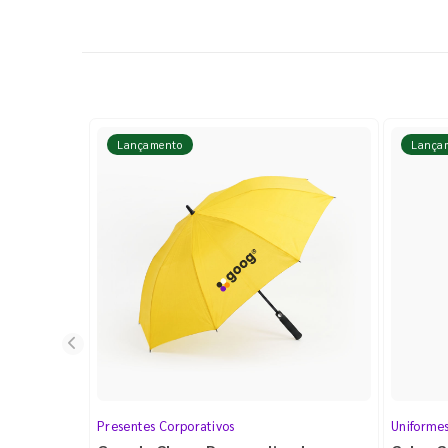
Lançamento
Lança
Presentes Corporativos
Uniforme