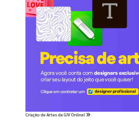
Criação de Artes da GIV Online!