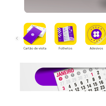
Cartão de visita
Folhetos
Adesivos