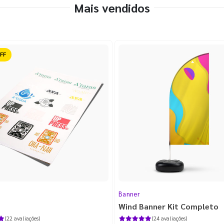
Mais vendidos
ido
Banner
Wind Banner Kit Completo
(22 avaliações)
(24 avaliações)