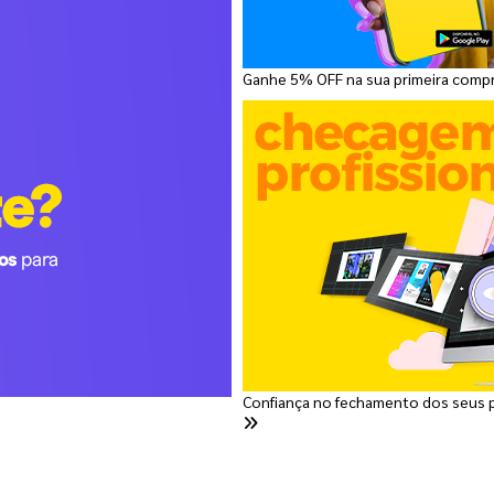
Ganhe 5% OFF na sua primeira comp
Confiança no fechamento dos seus 