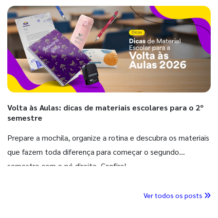
Volta às Aulas: dicas de materiais escolares para o 2º
semestre
Prepare a mochila, organize a rotina e descubra os materiais
que fazem toda diferença para começar o segundo
semestre com o pé direito. Confira!
Ver todos os posts