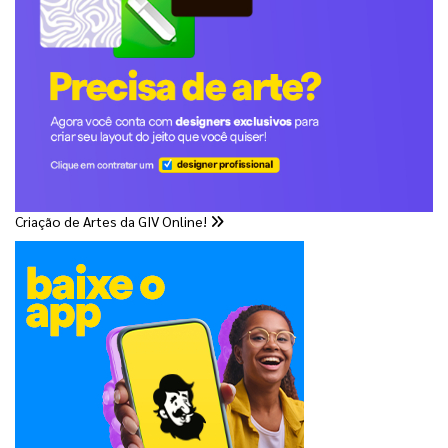
Criação de Artes da GIV Online!