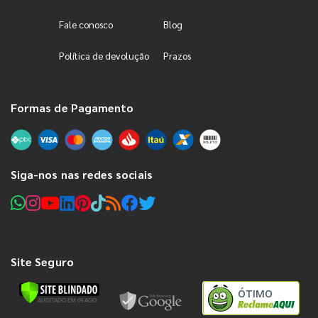
Fale conosco
Blog
Política de devolução
Prazos
Formas de Pagamento
Siga-nos nas redes sociais
Site Seguro
ÓTIMO