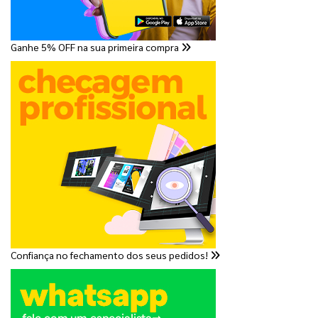
Ganhe 5% OFF na sua primeira compra
Confiança no fechamento dos seus pedidos!