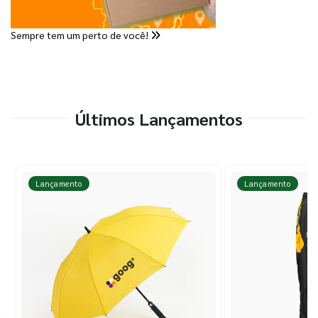
Sempre tem um perto de você!
Últimos Lançamentos
Lançamento
Lançamento