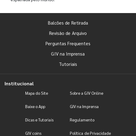
Balcões de Retirada
Revisão de Arquivo
Perguntas Frequentes
GIV na Imprensa
Tutoriais
Institucional
Mapa do Site
Sobre a GIV Online
Baixe o App
GIV na Imprensa
Dicas e Tutoriais
Regulamento
GIV coins
Política de Privacidade