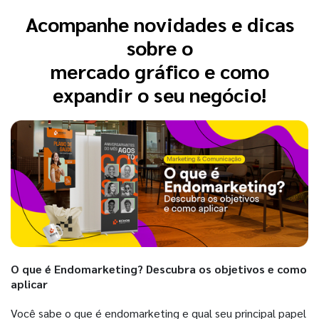
Acompanhe novidades e dicas
sobre o
mercado gráfico e como
expandir o seu negócio!
O que é Endomarketing? Descubra os objetivos e como
aplicar
Você sabe o que é endomarketing e qual seu principal papel