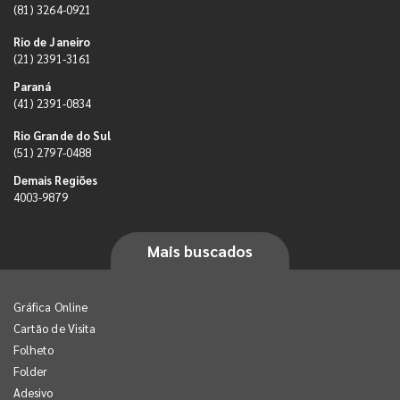
(81) 3264-0921
Rio de Janeiro
(21) 2391-3161
Paraná
(41) 2391-0834
Rio Grande do Sul
(51) 2797-0488
Demais Regiões
4003-9879
Mais buscados
Gráfica Online
Cartão de Visita
Folheto
Folder
Adesivo