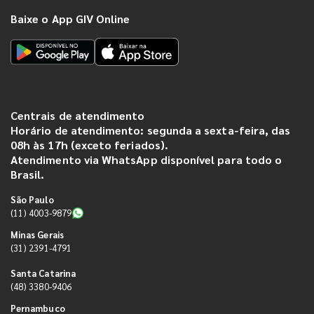
Baixe o App GIV Online
Centrais de atendimento
Horário de atendimento: segunda a sexta-feira, das
08h às 17h (exceto feriados).
Atendimento via WhatsApp disponível para todo o
Brasil.
São Paulo
(11) 4003-9879
Minas Gerais
(31) 2391-4791
Santa Catarina
(48) 3380-9406
Pernambuco