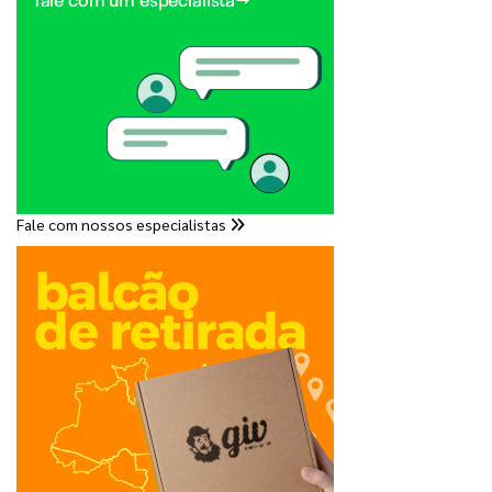
Fale com nossos especialistas