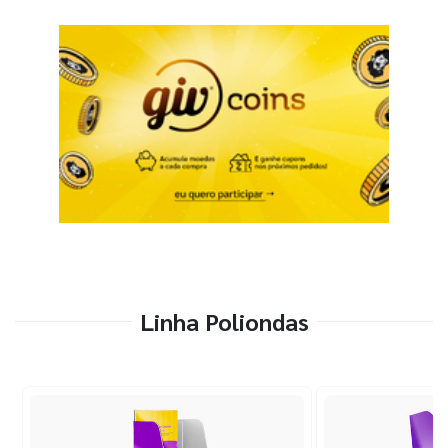
Linha Poliondas