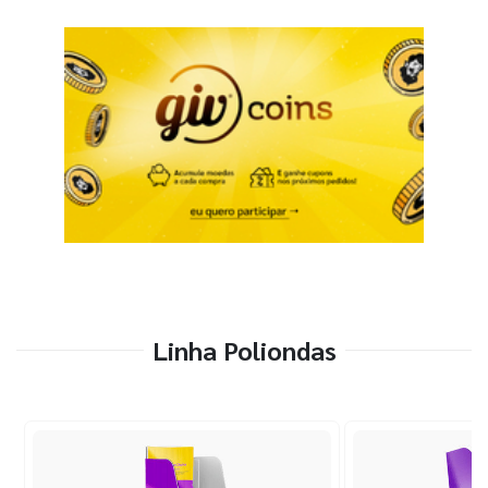
Linha Poliondas