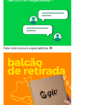
Fale com nossos especialistas