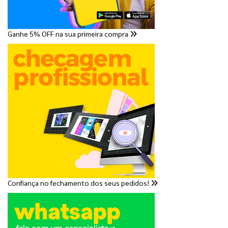
Ganhe 5% OFF na sua primeira compra
Confiança no fechamento dos seus pedidos!