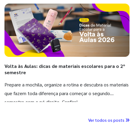
Volta às Aulas: dicas de materiais escolares para o 2º
semestre
Prepare a mochila, organize a rotina e descubra os materiais
que fazem toda diferença para começar o segundo
semestre com o pé direito. Confira!
Ver todos os posts