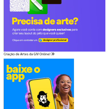
Criação de Artes da GIV Online!