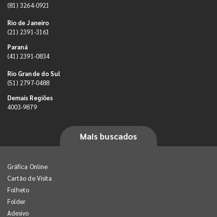
(81) 3264-0921
Rio de Janeiro
(21) 2391-3161
Paraná
(41) 2391-0834
Rio Grande do Sul
(51) 2797-0488
Demais Regiões
4003-9879
Mais buscados
Gráfica Online
Cartão de Visita
Folheto
Folder
Adesivo