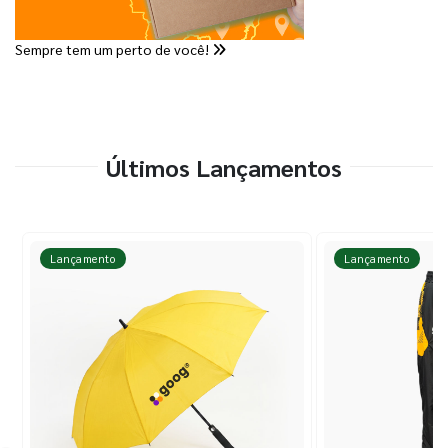
Sempre tem um perto de você!
Últimos Lançamentos
Lançamento
Lançamento