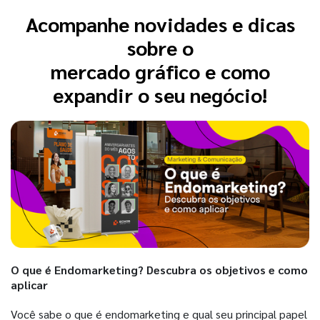
Acompanhe novidades e dicas
sobre o
mercado gráfico e como
expandir o seu negócio!
O que é Endomarketing? Descubra os objetivos e como
aplicar
Você sabe o que é endomarketing e qual seu principal papel