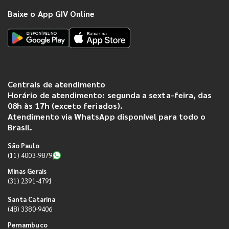
Baixe o App GIV Online
Centrais de atendimento
Horário de atendimento: segunda a sexta-feira, das
08h às 17h (exceto feriados).
Atendimento via WhatsApp disponível para todo o
Brasil.
São Paulo
(11) 4003-9879
Minas Gerais
(31) 2391-4791
Santa Catarina
(48) 3380-9406
Pernambuco