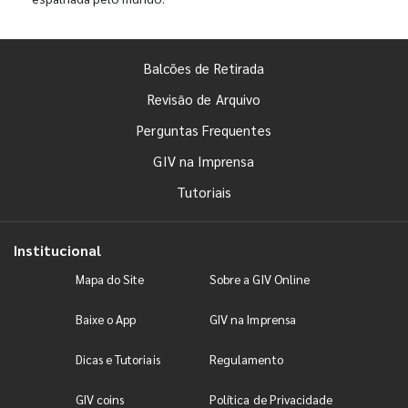
Balcões de Retirada
Revisão de Arquivo
Perguntas Frequentes
GIV na Imprensa
Tutoriais
Institucional
Mapa do Site
Sobre a GIV Online
Baixe o App
GIV na Imprensa
Dicas e Tutoriais
Regulamento
GIV coins
Política de Privacidade