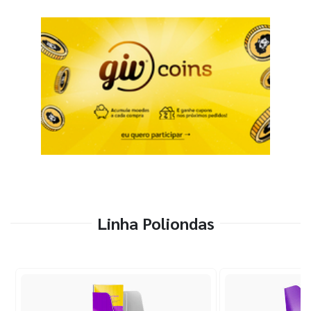
Linha Poliondas