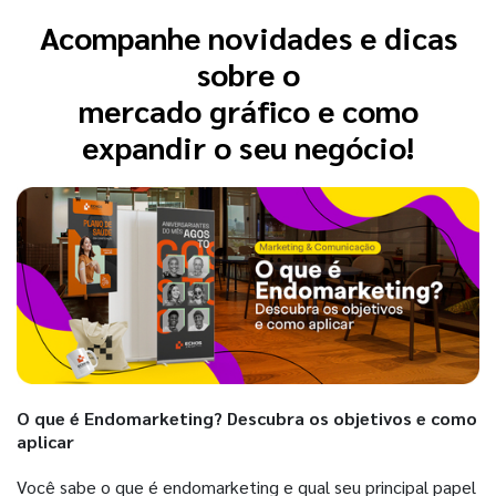
Acompanhe novidades e dicas
sobre o
mercado gráfico e como
expandir o seu negócio!
O que é Endomarketing? Descubra os objetivos e como
aplicar
Você sabe o que é endomarketing e qual seu principal papel