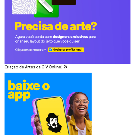
Criação de Artes da GIV Online!