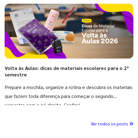
Volta às Aulas: dicas de materiais escolares para o 2º
semestre
Prepare a mochila, organize a rotina e descubra os materiais
que fazem toda diferença para começar o segundo
semestre com o pé direito. Confira!
Ver todos os posts