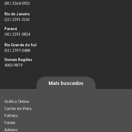
(81) 3264-0921
Rio de Janeiro
(21) 2391-3161
Paraná
(41) 2391-0834
Rio Grande do Sul
(51) 2797-0488
Demais Regiões
4003-9879
Mais buscados
Gráfica Online
Cartão de Visita
Folheto
Folder
Adesivo