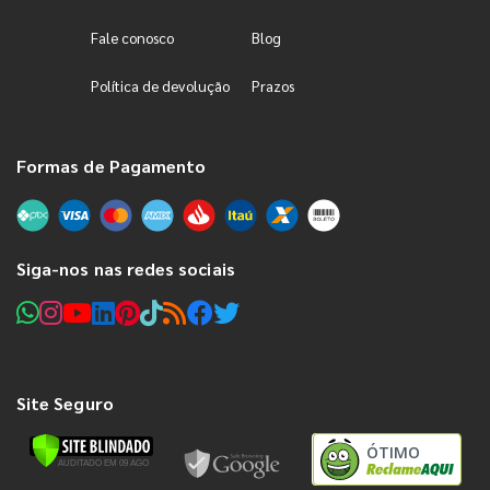
Fale conosco
Blog
Política de devolução
Prazos
Formas de Pagamento
Siga-nos nas redes sociais
Site Seguro
ÓTIMO