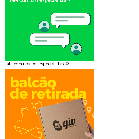
Fale com nossos especialistas