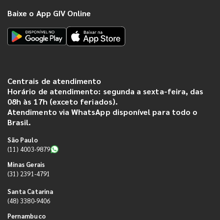
Baixe o App GIV Online
Centrais de atendimento
Horário de atendimento: segunda a sexta-feira, das
08h às 17h (exceto feriados).
Atendimento via WhatsApp disponível para todo o
Brasil.
São Paulo
(11) 4003-9879
Minas Gerais
(31) 2391-4791
Santa Catarina
(48) 3380-9406
Pernambuco