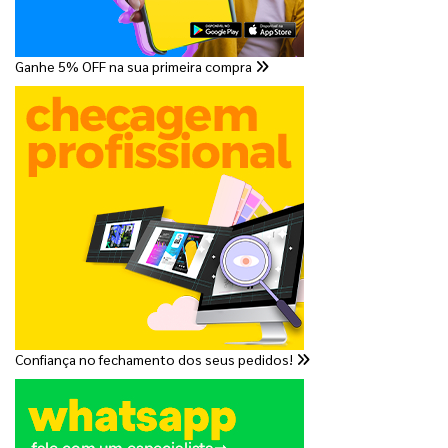
Ganhe 5% OFF na sua primeira compra
Confiança no fechamento dos seus pedidos!