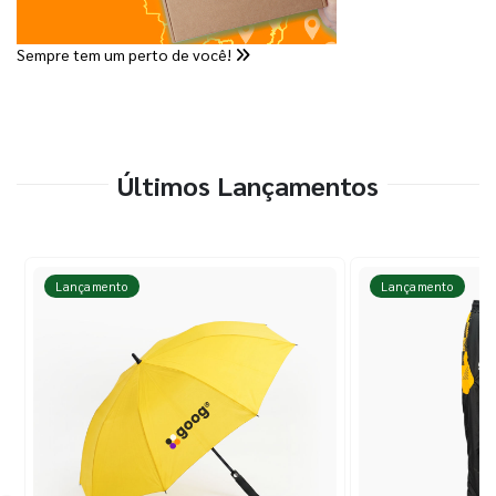
Sempre tem um perto de você!
Últimos Lançamentos
Lançamento
Lançamento