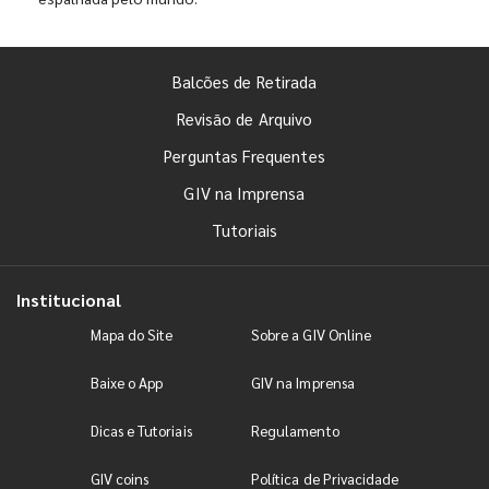
Balcões de Retirada
Revisão de Arquivo
Perguntas Frequentes
GIV na Imprensa
Tutoriais
Institucional
Mapa do Site
Sobre a GIV Online
Baixe o App
GIV na Imprensa
Dicas e Tutoriais
Regulamento
GIV coins
Política de Privacidade