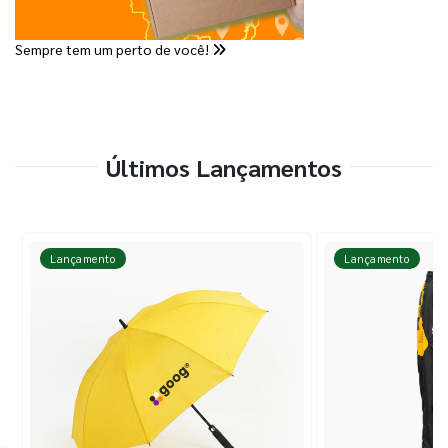
Sempre tem um perto de você!
Últimos Lançamentos
Lançamento
Lançamento