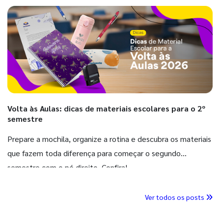
Volta às Aulas: dicas de materiais escolares para o 2º
semestre
Prepare a mochila, organize a rotina e descubra os materiais
que fazem toda diferença para começar o segundo
semestre com o pé direito. Confira!
Ver todos os posts