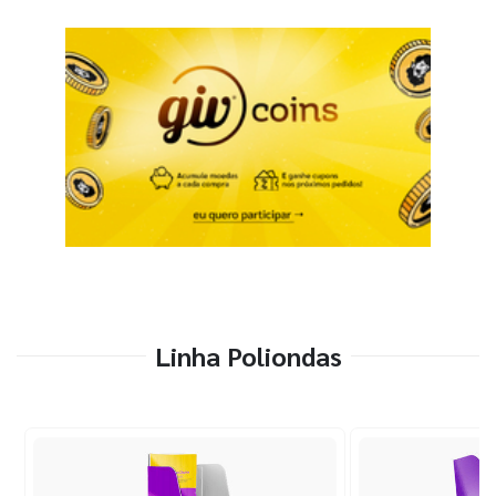
Linha Poliondas