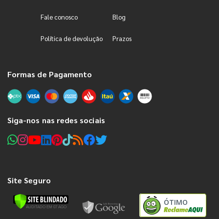
Fale conosco
Blog
Política de devolução
Prazos
Formas de Pagamento
Siga-nos nas redes sociais
Site Seguro
ÓTIMO