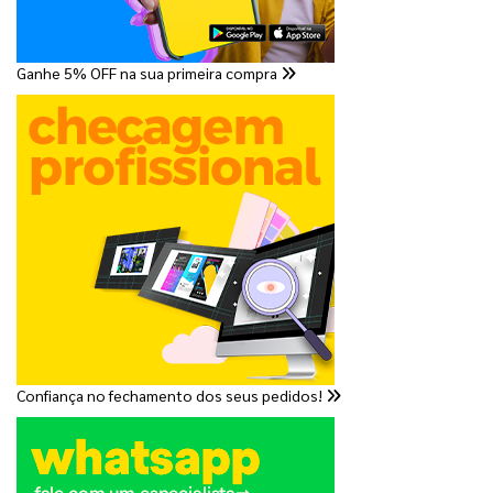
Ganhe 5% OFF na sua primeira compra
Confiança no fechamento dos seus pedidos!