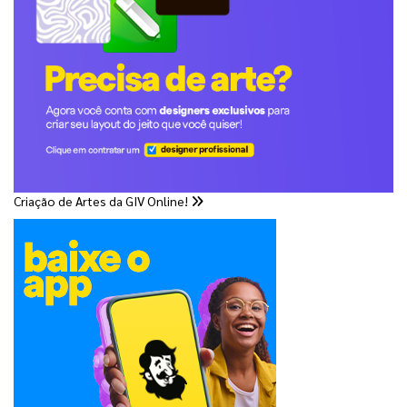
Criação de Artes da GIV Online!