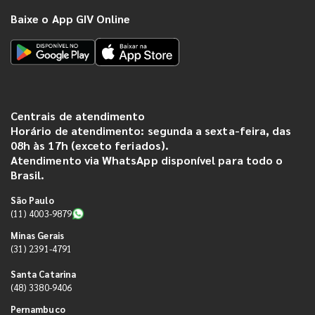
Baixe o App GIV Online
Centrais de atendimento
Horário de atendimento: segunda a sexta-feira, das
08h às 17h (exceto feriados).
Atendimento via WhatsApp disponível para todo o
Brasil.
São Paulo
(11) 4003-9879
Minas Gerais
(31) 2391-4791
Santa Catarina
(48) 3380-9406
Pernambuco