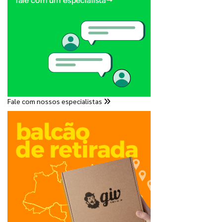
Fale com nossos especialistas