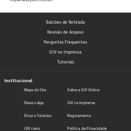
Balcões de Retirada
Revisão de Arquivo
Perguntas Frequentes
GIV na Imprensa
Tutoriais
Institucional
Mapa do Site
Sobre a GIV Online
Baixe o App
GIV na Imprensa
Dicas e Tutoriais
Regulamento
GIV coins
Política de Privacidade