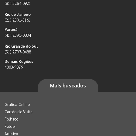
(81) 3264-0921
Rio de Janeiro
(21) 2391-3161
Paraná
(41) 2391-0834
Rio Grande do Sul
(51) 2797-0488
Demais Regiões
4003-9879
Mais buscados
Gráfica Online
Cartão de Visita
Folheto
Folder
Adesivo