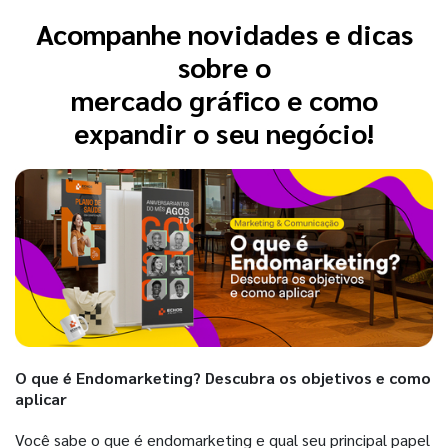
Acompanhe novidades e dicas
sobre o
mercado gráfico e como
expandir o seu negócio!
O que é Endomarketing? Descubra os objetivos e como
aplicar
Você sabe o que é endomarketing e qual seu principal papel