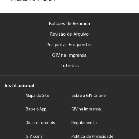
Balcões de Retirada
Revisão de Arquivo
Perguntas Frequentes
GIV na Imprensa
Tutoriais
Institucional
Mapa do Site
Sobre a GIV Online
Baixe o App
GIV na Imprensa
Dicas e Tutoriais
Regulamento
GIV coins
Política de Privacidade