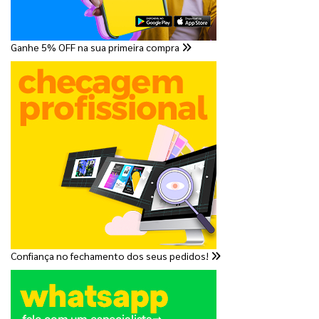
Ganhe 5% OFF na sua primeira compra
Confiança no fechamento dos seus pedidos!