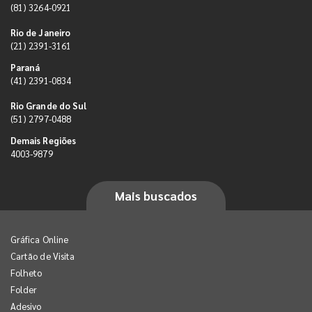
(81) 3264-0921
Rio de Janeiro
(21) 2391-3161
Paraná
(41) 2391-0834
Rio Grande do Sul
(51) 2797-0488
Demais Regiões
4003-9879
Mais buscados
Gráfica Online
Cartão de Visita
Folheto
Folder
Adesivo