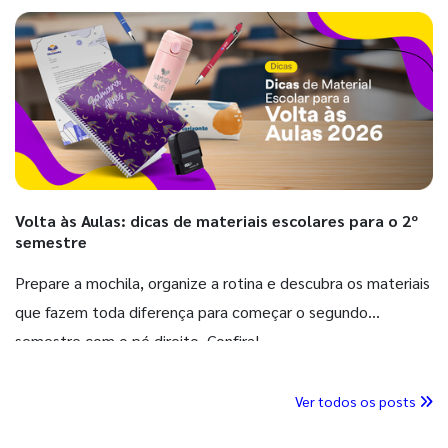
Volta às Aulas: dicas de materiais escolares para o 2º
semestre
Prepare a mochila, organize a rotina e descubra os materiais
que fazem toda diferença para começar o segundo
semestre com o pé direito. Confira!
Ver todos os posts