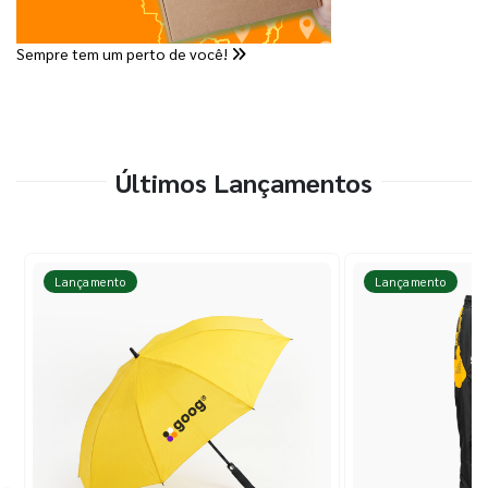
Sempre tem um perto de você!
Últimos Lançamentos
Lançamento
Lançamento