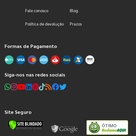
Fale conosco
Blog
Política de devolução
Prazos
Formas de Pagamento
Siga-nos nas redes sociais
Site Seguro
ÓTIMO