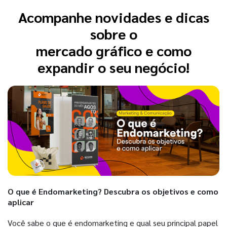
Acompanhe novidades e dicas
sobre o
mercado gráfico e como
expandir o seu negócio!
O que é Endomarketing? Descubra os objetivos e como
aplicar
Você sabe o que é endomarketing e qual seu principal papel