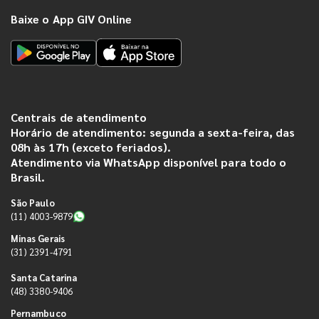
Baixe o App GIV Online
Centrais de atendimento
Horário de atendimento: segunda a sexta-feira, das
08h às 17h (exceto feriados).
Atendimento via WhatsApp disponível para todo o
Brasil.
São Paulo
(11) 4003-9879
Minas Gerais
(31) 2391-4791
Santa Catarina
(48) 3380-9406
Pernambuco