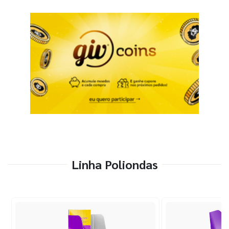
Linha Poliondas