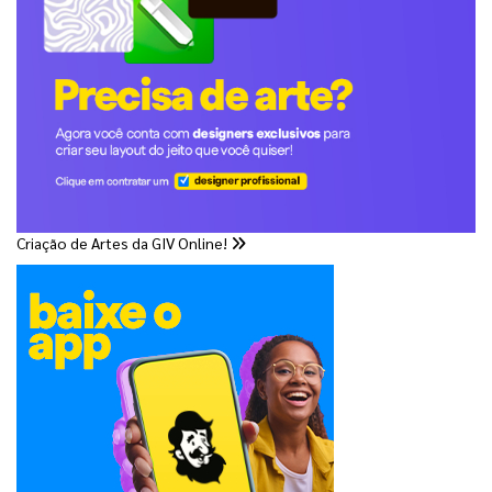
Criação de Artes da GIV Online!