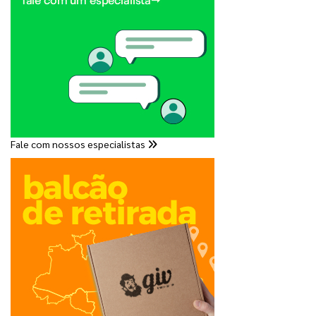
Fale com nossos especialistas