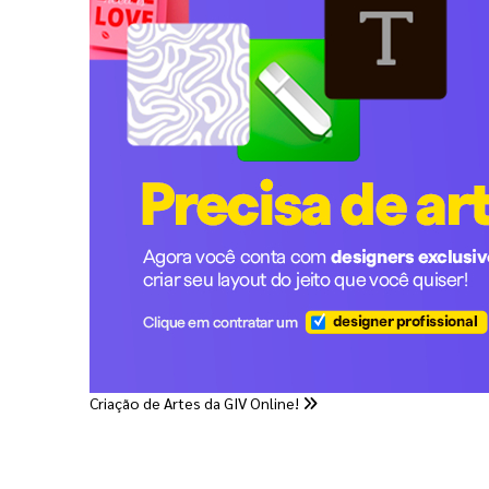
Criação de Artes da GIV Online!