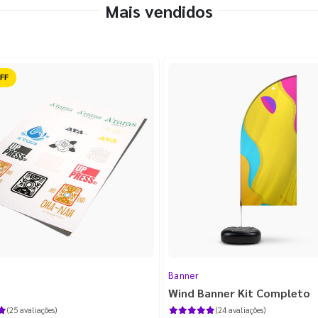
Mais vendidos
ido
Banner
Wind Banner Kit Completo
(25 avaliações)
(24 avaliações)