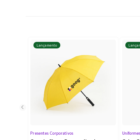
Lançamento
Lança
Presentes Corporativos
Uniforme