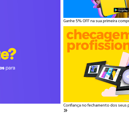
Ganhe 5% OFF na sua primeira comp
Confiança no fechamento dos seus 