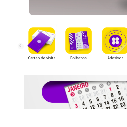
Cartão de visita
Folhetos
Adesivos