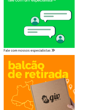
Fale com nossos especialistas