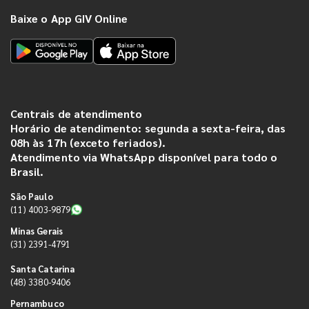
Baixe o App GIV Online
Centrais de atendimento
Horário de atendimento: segunda a sexta-feira, das
08h às 17h (exceto feriados).
Atendimento via WhatsApp disponível para todo o
Brasil.
São Paulo
(11) 4003-9879
Minas Gerais
(31) 2391-4791
Santa Catarina
(48) 3380-9406
Pernambuco