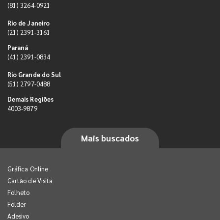
(81) 3264-0921
Rio de Janeiro
(21) 2391-3161
Paraná
(41) 2391-0834
Rio Grande do Sul
(51) 2797-0488
Demais Regiões
4003-9879
Mais buscados
Gráfica Online
Cartão de Visita
Folheto
Folder
Adesivo