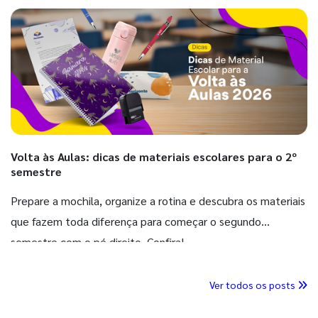
Volta às Aulas: dicas de materiais escolares para o 2º
semestre
Prepare a mochila, organize a rotina e descubra os materiais
que fazem toda diferença para começar o segundo
semestre com o pé direito. Confira!
Ver todos os posts