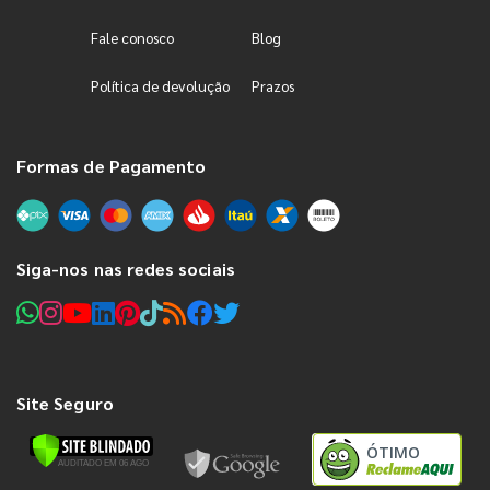
Fale conosco
Blog
Política de devolução
Prazos
Formas de Pagamento
Siga-nos nas redes sociais
Site Seguro
ÓTIMO