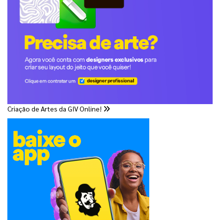
Criação de Artes da GIV Online!