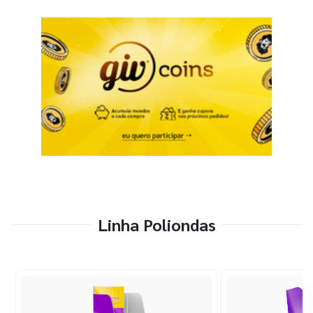
Linha Poliondas