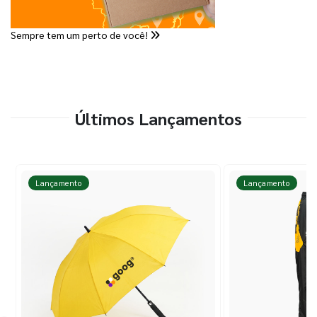
Sempre tem um perto de você!
Últimos Lançamentos
Lançamento
Lançamento