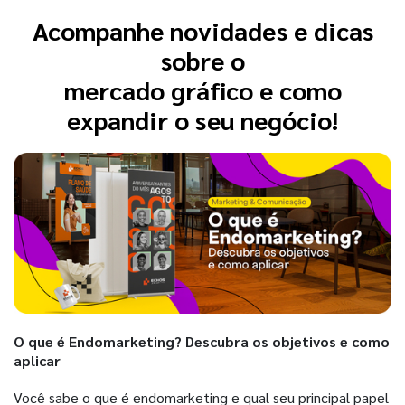
Acompanhe novidades e dicas
sobre o
mercado gráfico e como
expandir o seu negócio!
O que é Endomarketing? Descubra os objetivos e como
aplicar
Você sabe o que é endomarketing e qual seu principal papel