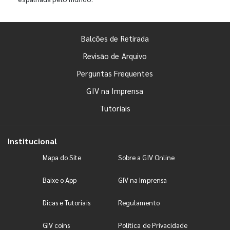
Balcões de Retirada
Revisão de Arquivo
Perguntas Frequentes
GIV na Imprensa
Tutoriais
Institucional
Mapa do Site
Sobre a GIV Online
Baixe o App
GIV na Imprensa
Dicas e Tutoriais
Regulamento
GIV coins
Política de Privacidade