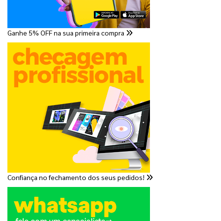
Ganhe 5% OFF na sua primeira compra
Confiança no fechamento dos seus pedidos!