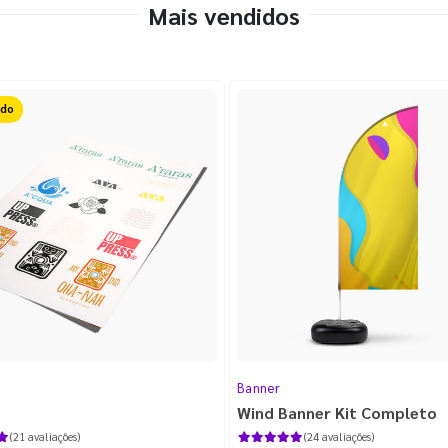
Mais vendidos
FF
Banner
Wind Banner Kit Completo
(21 avaliações)
(24 avaliações)