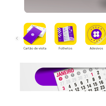
Cartão de visita
Folhetos
Adesivos