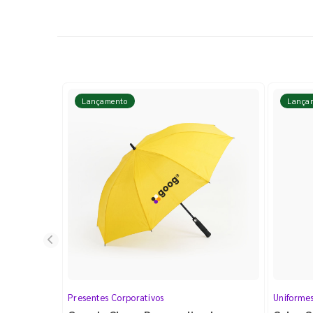
Lançamento
Lança
Presentes Corporativos
Uniforme