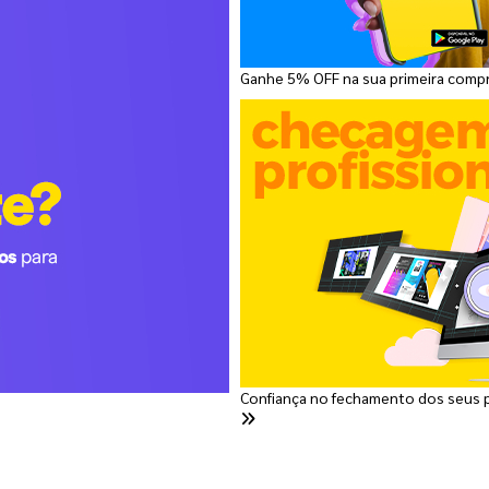
Ganhe 5% OFF na sua primeira comp
Confiança no fechamento dos seus 