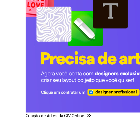
Criação de Artes da GIV Online!