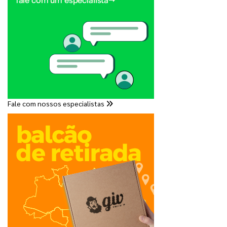
Fale com nossos especialistas