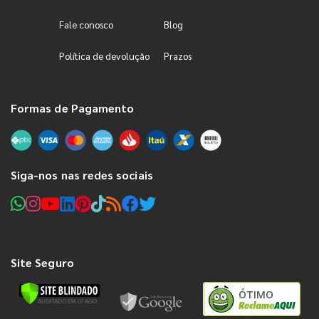
Fale conosco
Blog
Política de devolução
Prazos
Formas de Pagamento
Siga-nos nas redes sociais
Site Seguro
ÓTIMO