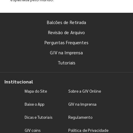
Balcões de Retirada
Revisão de Arquivo
Perguntas Frequentes
GIV na Imprensa
Tutoriais
Institucional
Mapa do Site
Sobre a GIV Online
Baixe o App
GIV na Imprensa
Dicas e Tutoriais
Regulamento
GIV coins
Política de Privacidade