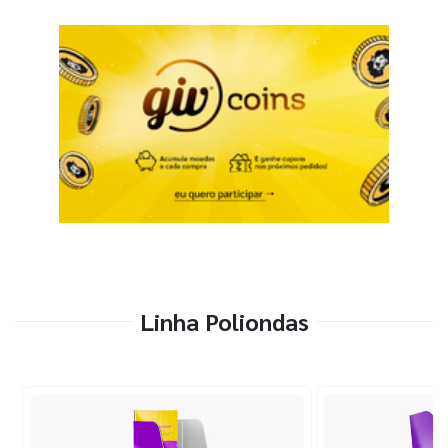
Linha Poliondas