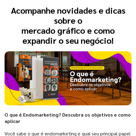
Acompanhe novidades e dicas
sobre o
mercado gráfico e como
expandir o seu negócio!
O que é Endomarketing? Descubra os objetivos e como
aplicar
Você sabe o que é endomarketing e qual seu principal papel