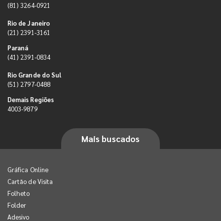
(81) 3264-0921
Rio de Janeiro
(21) 2391-3161
Paraná
(41) 2391-0834
Rio Grande do Sul
(51) 2797-0488
Demais Regiões
4003-9879
Mais buscados
Gráfica Online
Cartão de Visita
Folheto
Folder
Adesivo