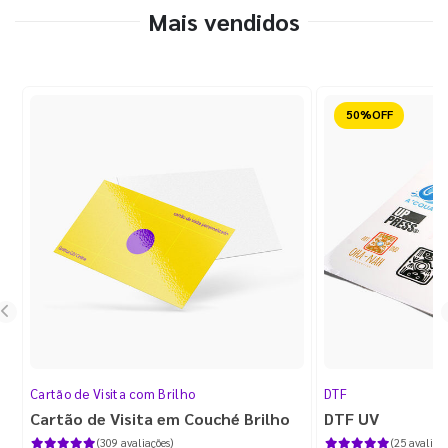
Mais vendidos
Reduzido
Cartão de Visita com Brilho
DTF
Cartão de Visita em Couché Brilho
DTF UV
(309 avaliações)
(25 avaliaçõ