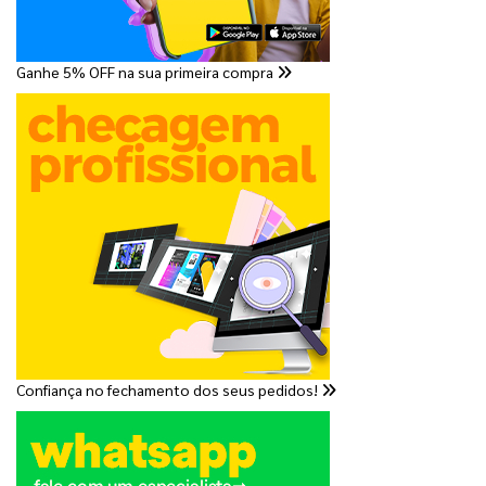
Ganhe 5% OFF na sua primeira compra
Confiança no fechamento dos seus pedidos!