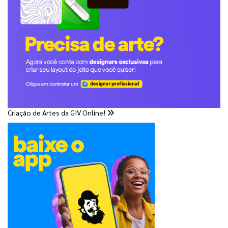
Criação de Artes da GIV Online!