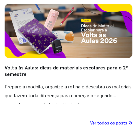
Volta às Aulas: dicas de materiais escolares para o 2º
semestre
Prepare a mochila, organize a rotina e descubra os materiais
que fazem toda diferença para começar o segundo
semestre com o pé direito. Confira!
Ver todos os posts