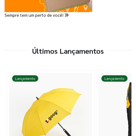
Sempre tem um perto de você!
Últimos Lançamentos
Lançamento
Lançamento