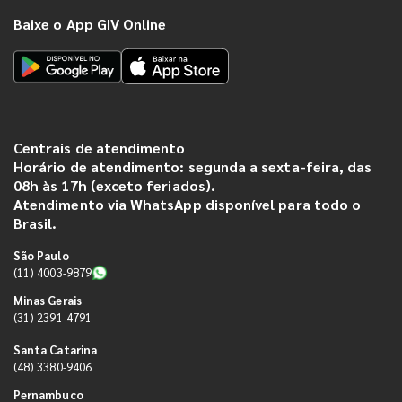
Baixe o App GIV Online
Centrais de atendimento
Horário de atendimento: segunda a sexta-feira, das
08h às 17h (exceto feriados).
Atendimento via WhatsApp disponível para todo o
Brasil.
São Paulo
(11) 4003-9879
Minas Gerais
(31) 2391-4791
Santa Catarina
(48) 3380-9406
Pernambuco