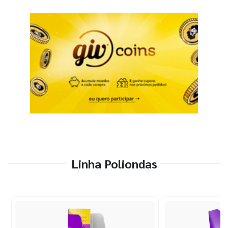
Linha Poliondas