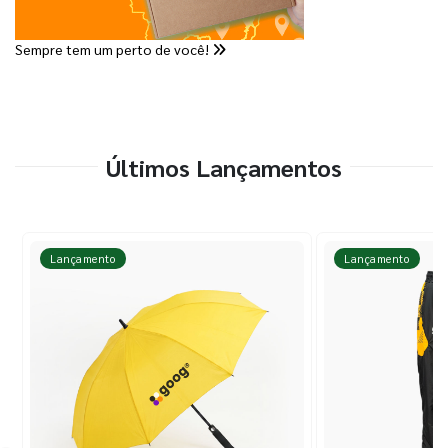
Sempre tem um perto de você!
Últimos Lançamentos
Lançamento
Lançamento