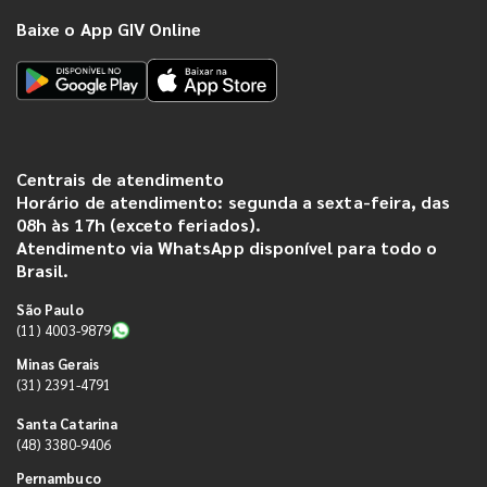
Baixe o App GIV Online
Centrais de atendimento
Horário de atendimento: segunda a sexta-feira, das
08h às 17h (exceto feriados).
Atendimento via WhatsApp disponível para todo o
Brasil.
São Paulo
(11) 4003-9879
Minas Gerais
(31) 2391-4791
Santa Catarina
(48) 3380-9406
Pernambuco