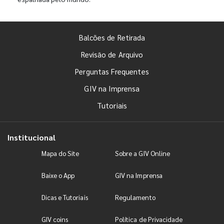
Balcões de Retirada
Revisão de Arquivo
Perguntas Frequentes
GIV na Imprensa
Tutoriais
Institucional
Mapa do Site
Sobre a GIV Online
Baixe o App
GIV na Imprensa
Dicas e Tutoriais
Regulamento
GIV coins
Política de Privacidade