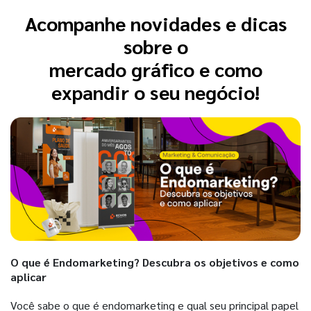
Acompanhe novidades e dicas
sobre o
mercado gráfico e como
expandir o seu negócio!
O que é Endomarketing? Descubra os objetivos e como
aplicar
Você sabe o que é endomarketing e qual seu principal papel