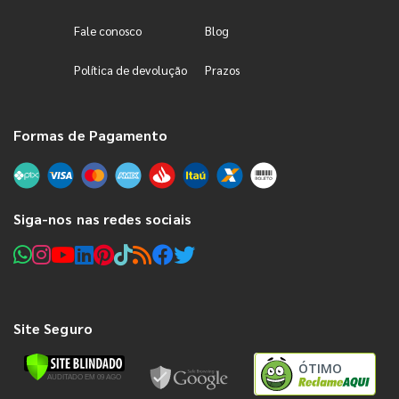
Fale conosco
Blog
Política de devolução
Prazos
Formas de Pagamento
Siga-nos nas redes sociais
Site Seguro
ÓTIMO