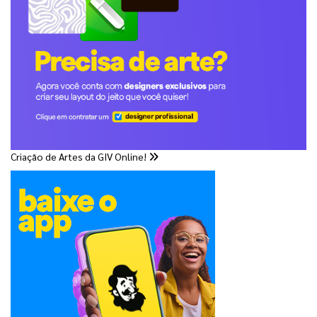
Criação de Artes da GIV Online!