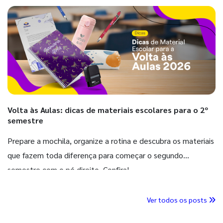
Volta às Aulas: dicas de materiais escolares para o 2º
semestre
Prepare a mochila, organize a rotina e descubra os materiais
que fazem toda diferença para começar o segundo
semestre com o pé direito. Confira!
Ver todos os posts