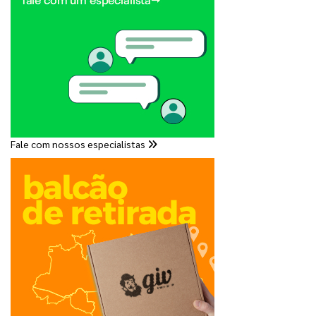
Fale com nossos especialistas