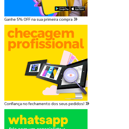
Ganhe 5% OFF na sua primeira compra
Confiança no fechamento dos seus pedidos!