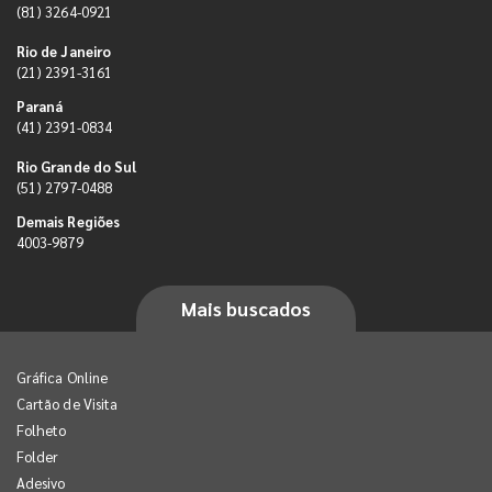
(81) 3264-0921
Rio de Janeiro
(21) 2391-3161
Paraná
(41) 2391-0834
Rio Grande do Sul
(51) 2797-0488
Demais Regiões
4003-9879
Mais buscados
Gráfica Online
Cartão de Visita
Folheto
Folder
Adesivo