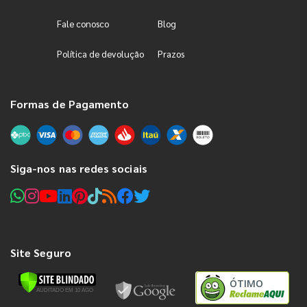
Fale conosco
Blog
Política de devolução
Prazos
Formas de Pagamento
Siga-nos nas redes sociais
Site Seguro
ÓTIMO