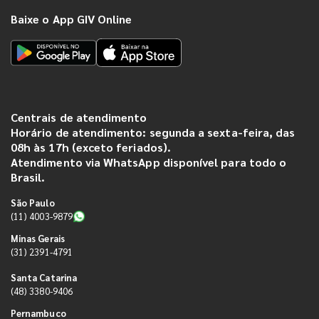
Baixe o App GIV Online
Centrais de atendimento
Horário de atendimento: segunda a sexta-feira, das
08h às 17h (exceto feriados).
Atendimento via WhatsApp disponível para todo o
Brasil.
São Paulo
(11) 4003-9879
Minas Gerais
(31) 2391-4791
Santa Catarina
(48) 3380-9406
Pernambuco