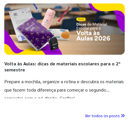
Volta às Aulas: dicas de materiais escolares para o 2º
semestre
Prepare a mochila, organize a rotina e descubra os materiais
que fazem toda diferença para começar o segundo
semestre com o pé direito. Confira!
Ver todos os posts