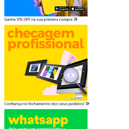
Ganhe 5% OFF na sua primeira compra
Confiança no fechamento dos seus pedidos!