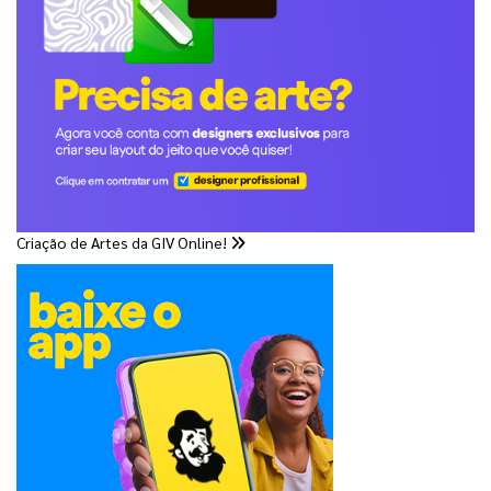
Criação de Artes da GIV Online!