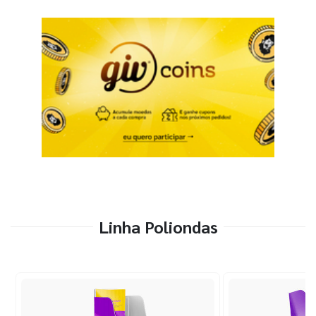
Linha Poliondas