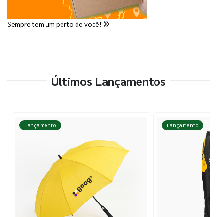
Sempre tem um perto de você!
Últimos Lançamentos
Lançamento
Lançamento