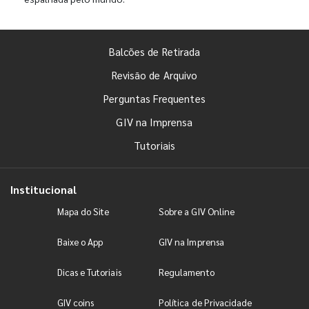
Balcões de Retirada
Revisão de Arquivo
Perguntas Frequentes
GIV na Imprensa
Tutoriais
Institucional
Mapa do Site
Sobre a GIV Online
Baixe o App
GIV na Imprensa
Dicas e Tutoriais
Regulamento
GIV coins
Política de Privacidade