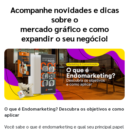
Acompanhe novidades e dicas
sobre o
mercado gráfico e como
expandir o seu negócio!
O que é Endomarketing? Descubra os objetivos e como
aplicar
Você sabe o que é endomarketing e qual seu principal papel