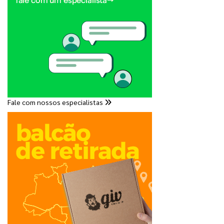
Fale com nossos especialistas