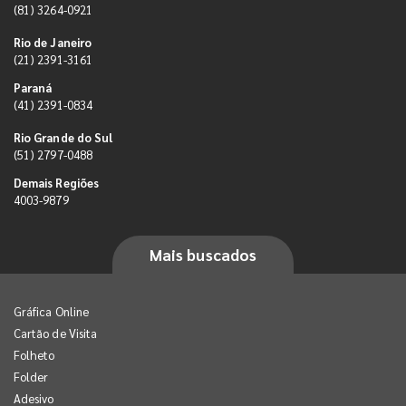
(81) 3264-0921
Rio de Janeiro
(21) 2391-3161
Paraná
(41) 2391-0834
Rio Grande do Sul
(51) 2797-0488
Demais Regiões
4003-9879
Mais buscados
Gráfica Online
Cartão de Visita
Folheto
Folder
Adesivo