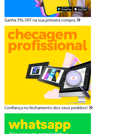
Ganhe 5% OFF na sua primeira compra
Confiança no fechamento dos seus pedidos!