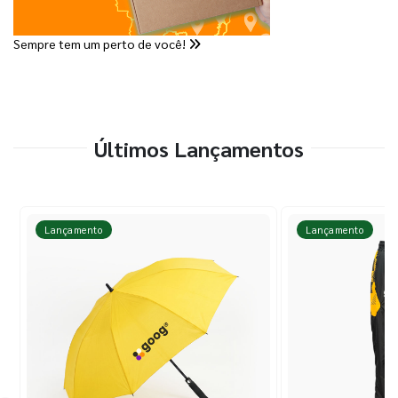
Sempre tem um perto de você!
Últimos Lançamentos
Lançamento
Lançamento