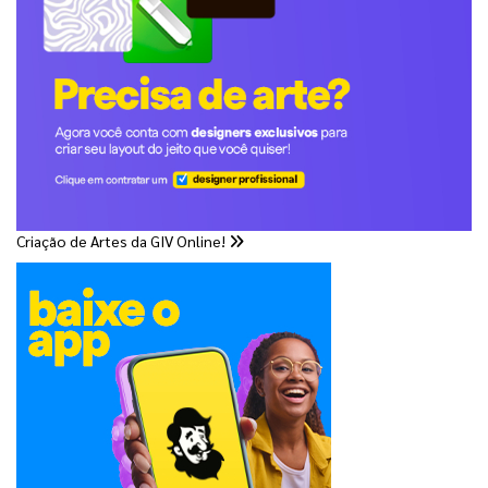
Criação de Artes da GIV Online!