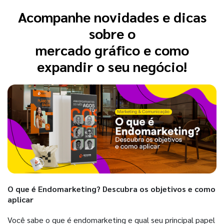
Acompanhe novidades e dicas
sobre o
mercado gráfico e como
expandir o seu negócio!
O que é Endomarketing? Descubra os objetivos e como
aplicar
Você sabe o que é endomarketing e qual seu principal papel