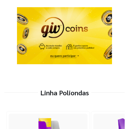
Linha Poliondas