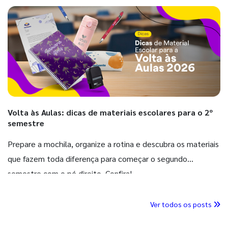
Volta às Aulas: dicas de materiais escolares para o 2º
semestre
Prepare a mochila, organize a rotina e descubra os materiais
que fazem toda diferença para começar o segundo
semestre com o pé direito. Confira!
Ver todos os posts