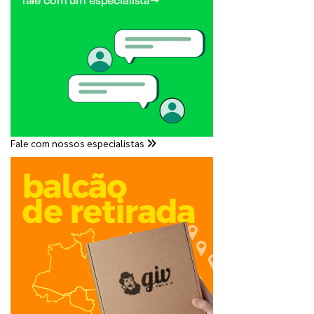
Fale com nossos especialistas