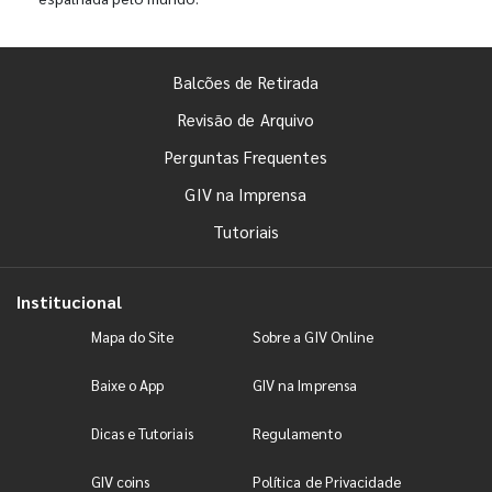
Balcões de Retirada
Revisão de Arquivo
Perguntas Frequentes
GIV na Imprensa
Tutoriais
Institucional
Mapa do Site
Sobre a GIV Online
Baixe o App
GIV na Imprensa
Dicas e Tutoriais
Regulamento
GIV coins
Política de Privacidade