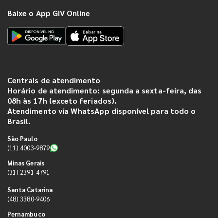
Baixe o App GIV Online
Centrais de atendimento
Horário de atendimento: segunda a sexta-feira, das
08h às 17h (exceto feriados).
Atendimento via WhatsApp disponível para todo o
Brasil.
São Paulo
(11) 4003-9879
Minas Gerais
(31) 2391-4791
Santa Catarina
(48) 3380-9406
Pernambuco