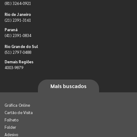
(81) 3264-0921
Rio de Janeiro
(21) 2391-3161
Paraná
(41) 2391-0834
Rio Grande do Sul
(51) 2797-0488
Demais Regiões
4003-9879
Mais buscados
Gráfica Online
Cartão de Visita
Folheto
Folder
Adesivo