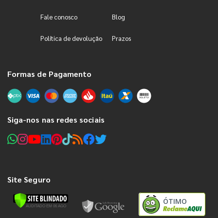
Fale conosco
Blog
Política de devolução
Prazos
Formas de Pagamento
Siga-nos nas redes sociais
Site Seguro
ÓTIMO