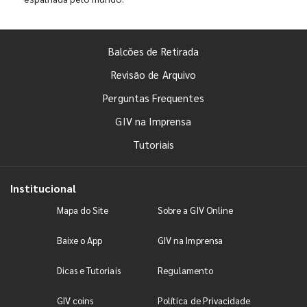
Balcões de Retirada
Revisão de Arquivo
Perguntas Frequentes
GIV na Imprensa
Tutoriais
Institucional
Mapa do Site
Sobre a GIV Online
Baixe o App
GIV na Imprensa
Dicas e Tutoriais
Regulamento
GIV coins
Política de Privacidade