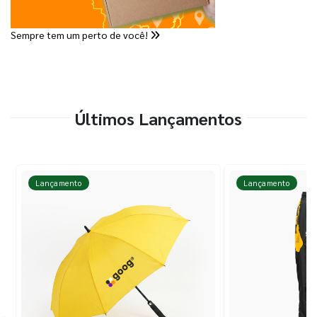
Sempre tem um perto de você!
Últimos Lançamentos
Lançamento
Lançamento