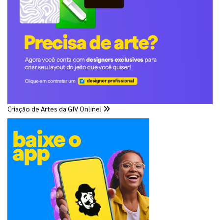
Criação de Artes da GIV Online!