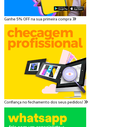
Ganhe 5% OFF na sua primeira compra
Confiança no fechamento dos seus pedidos!