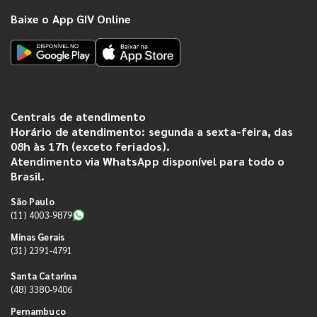
Baixe o App GIV Online
Centrais de atendimento
Horário de atendimento: segunda a sexta-feira, das
08h às 17h (exceto feriados).
Atendimento via WhatsApp disponível para todo o
Brasil.
São Paulo
(11) 4003-9879
Minas Gerais
(31) 2391-4791
Santa Catarina
(48) 3380-9406
Pernambuco