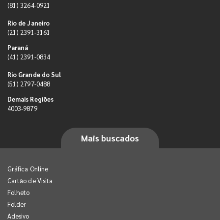
(81) 3264-0921
Rio de Janeiro
(21) 2391-3161
Paraná
(41) 2391-0834
Rio Grande do Sul
(51) 2797-0488
Demais Regiões
4003-9879
Mais buscados
Gráfica Online
Cartão de Visita
Folheto
Folder
Adesivo