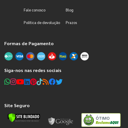
Fale conosco
Blog
Política de devolução
Prazos
Formas de Pagamento
Siga-nos nas redes sociais
Site Seguro
ÓTIMO