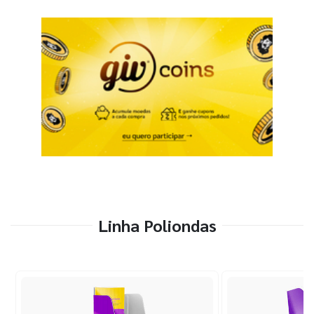
Linha Poliondas