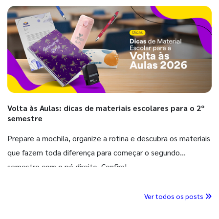
Volta às Aulas: dicas de materiais escolares para o 2º
semestre
Prepare a mochila, organize a rotina e descubra os materiais
que fazem toda diferença para começar o segundo
semestre com o pé direito. Confira!
Ver todos os posts