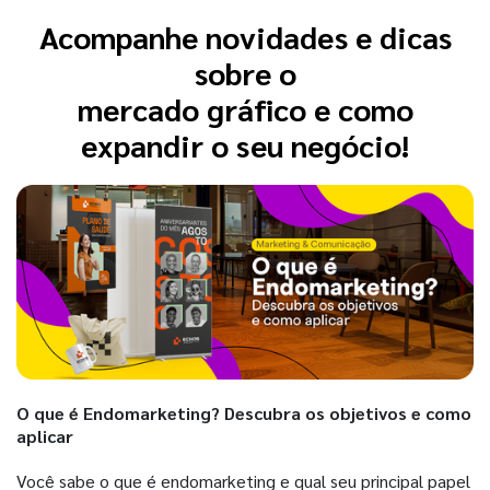
Acompanhe novidades e dicas
sobre o
mercado gráfico e como
expandir o seu negócio!
O que é Endomarketing? Descubra os objetivos e como
aplicar
Você sabe o que é endomarketing e qual seu principal papel