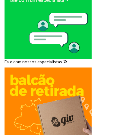
Fale com nossos especialistas