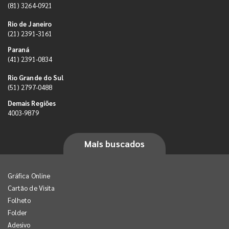
(81) 3264-0921
Rio de Janeiro
(21) 2391-3161
Paraná
(41) 2391-0834
Rio Grande do Sul
(51) 2797-0488
Demais Regiões
4003-9879
Mais buscados
Gráfica Online
Cartão de Visita
Folheto
Folder
Adesivo