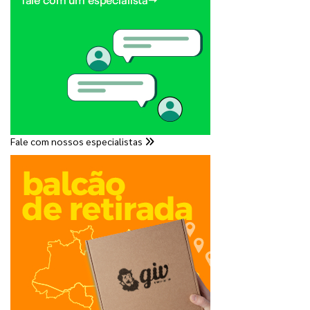
Fale com nossos especialistas