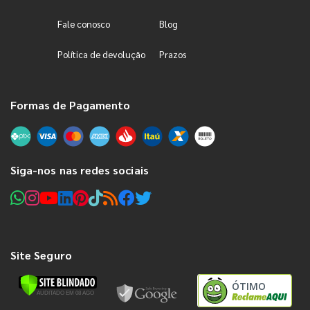
Fale conosco
Blog
Política de devolução
Prazos
Formas de Pagamento
Siga-nos nas redes sociais
Site Seguro
ÓTIMO