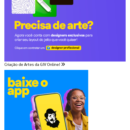
Criação de Artes da GIV Online!