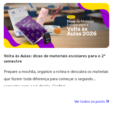
Volta às Aulas: dicas de materiais escolares para o 2º
semestre
Prepare a mochila, organize a rotina e descubra os materiais
que fazem toda diferença para começar o segundo
semestre com o pé direito. Confira!
Ver todos os posts