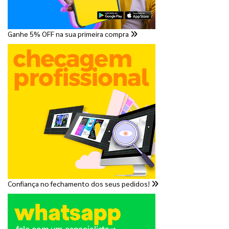
Ganhe 5% OFF na sua primeira compra
Confiança no fechamento dos seus pedidos!