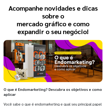
Acompanhe novidades e dicas
sobre o
mercado gráfico e como
expandir o seu negócio!
O que é Endomarketing? Descubra os objetivos e como
aplicar
Você sabe o que é endomarketing e qual seu principal papel