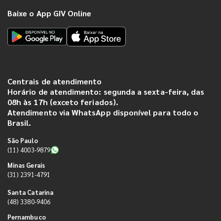
Baixe o App GIV Online
Centrais de atendimento
Horário de atendimento: segunda a sexta-feira, das
08h às 17h (exceto feriados).
Atendimento via WhatsApp disponível para todo o
Brasil.
São Paulo
(11) 4003-9879
Minas Gerais
(31) 2391-4791
Santa Catarina
(48) 3380-9406
Pernambuco