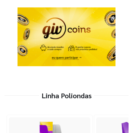
Linha Poliondas