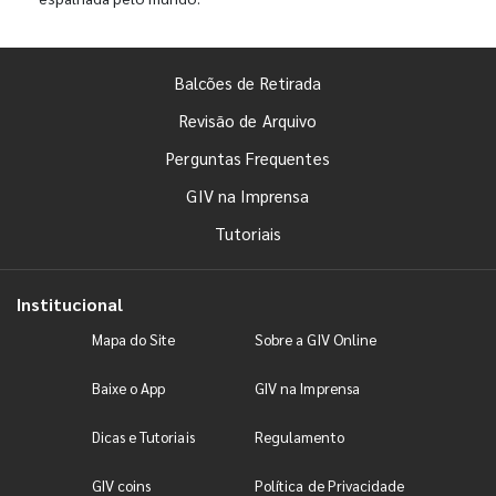
Balcões de Retirada
Revisão de Arquivo
Perguntas Frequentes
GIV na Imprensa
Tutoriais
Institucional
Mapa do Site
Sobre a GIV Online
Baixe o App
GIV na Imprensa
Dicas e Tutoriais
Regulamento
GIV coins
Política de Privacidade