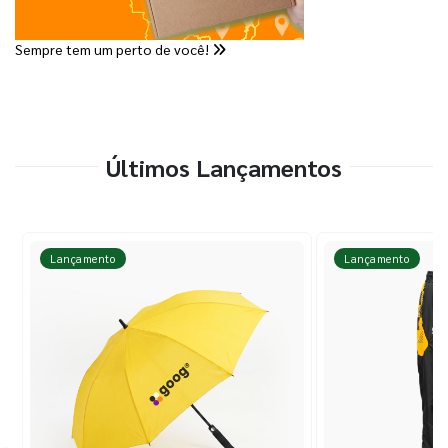
Sempre tem um perto de você!
Últimos Lançamentos
Lançamento
Lançamento