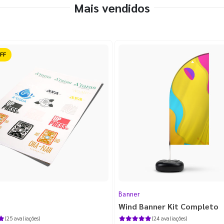
Mais vendidos
ido
Banner
Wind Banner Kit Completo
(25 avaliações)
(24 avaliações)