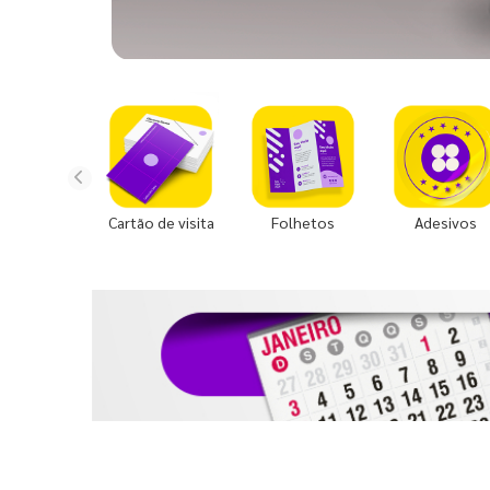
Cartão de visita
Folhetos
Adesivos