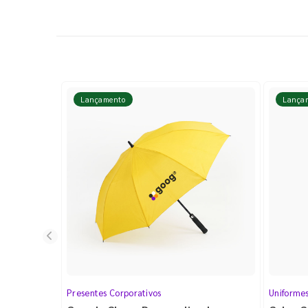
Lançamento
Lança
Presentes Corporativos
Uniforme