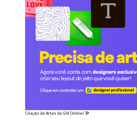
Criação de Artes da GIV Online!