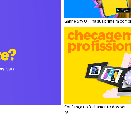
Ganhe 5% OFF na sua primeira comp
Confiança no fechamento dos seus 