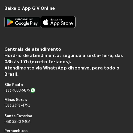
Baixe o App GIV Online
Centrais de atendimento
Horário de atendimento: segunda a sexta-feira, das
08h às 17h (exceto feriados).
Atendimento via WhatsApp disponível para todo o
Brasil.
São Paulo
(11) 4003-9879
Minas Gerais
(31) 2391-4791
Santa Catarina
(48) 3380-9406
Pernambuco