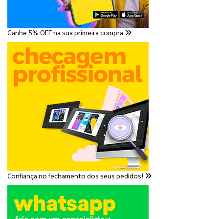
Ganhe 5% OFF na sua primeira compra
Confiança no fechamento dos seus pedidos!