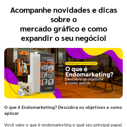
Acompanhe novidades e dicas
sobre o
mercado gráfico e como
expandir o seu negócio!
O que é Endomarketing? Descubra os objetivos e como
aplicar
Você sabe o que é endomarketing e qual seu principal papel