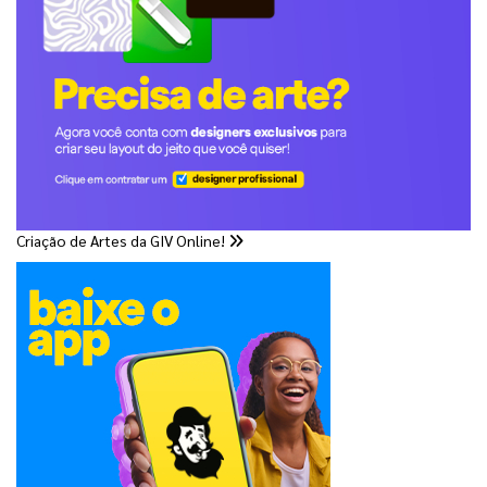
Criação de Artes da GIV Online!