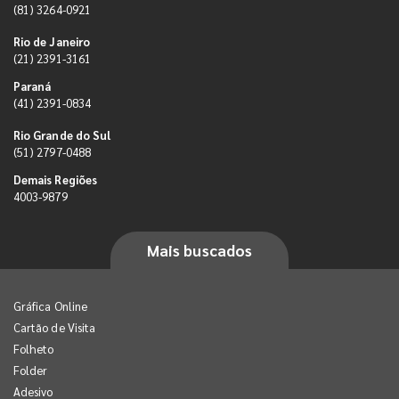
(81) 3264-0921
Rio de Janeiro
(21) 2391-3161
Paraná
(41) 2391-0834
Rio Grande do Sul
(51) 2797-0488
Demais Regiões
4003-9879
Mais buscados
Gráfica Online
Cartão de Visita
Folheto
Folder
Adesivo