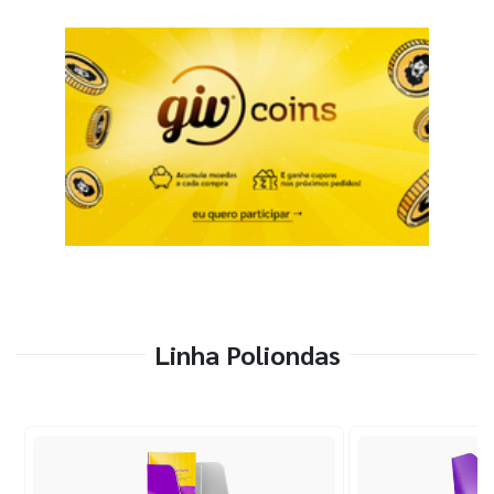
Linha Poliondas