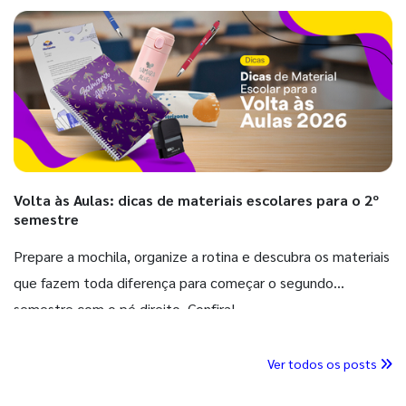
Volta às Aulas: dicas de materiais escolares para o 2º
semestre
Prepare a mochila, organize a rotina e descubra os materiais
que fazem toda diferença para começar o segundo
semestre com o pé direito. Confira!
Ver todos os posts