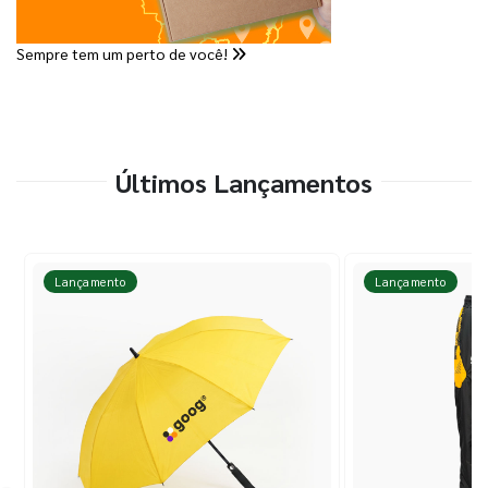
Sempre tem um perto de você!
Últimos Lançamentos
Lançamento
Lançamento