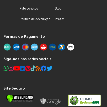
Fale conosco
Blog
Política de devolução
Prazos
Formas de Pagamento
Siga-nos nas redes sociais
Site Seguro
ÓTIMO