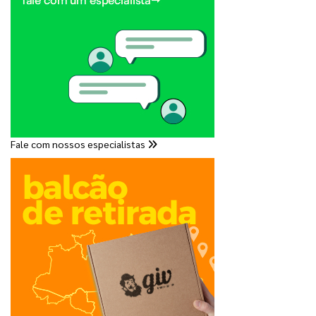
Fale com nossos especialistas