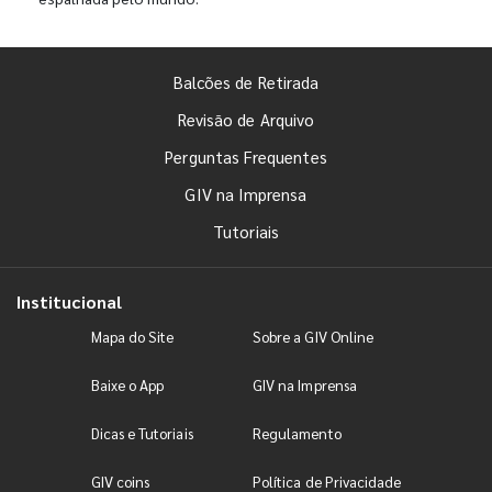
Balcões de Retirada
Revisão de Arquivo
Perguntas Frequentes
GIV na Imprensa
Tutoriais
Institucional
Mapa do Site
Sobre a GIV Online
Baixe o App
GIV na Imprensa
Dicas e Tutoriais
Regulamento
GIV coins
Política de Privacidade