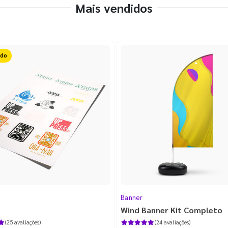
Mais vendidos
ido
Banner
Wind Banner Kit Completo
(25 avaliações)
(24 avaliações)