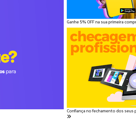
Ganhe 5% OFF na sua primeira comp
Confiança no fechamento dos seus 