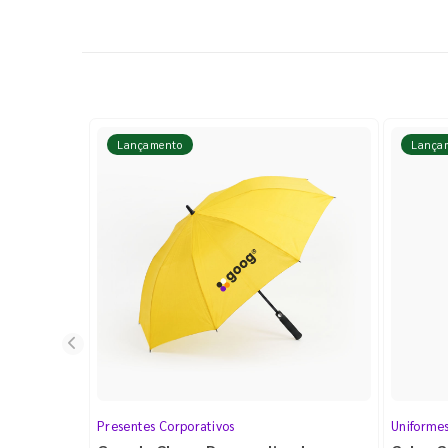
Lançamento
Lança
Presentes Corporativos
Uniforme