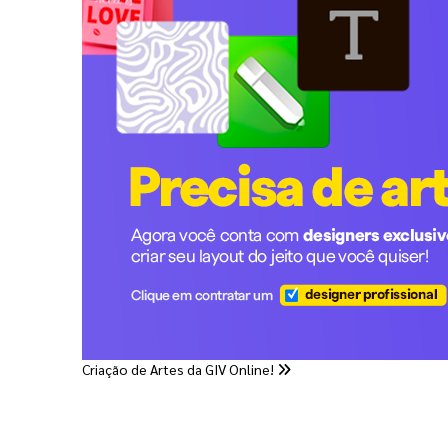
Criação de Artes da GIV Online!