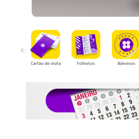
Cartão de visita
Folhetos
Adesivos