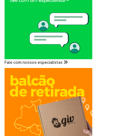
Fale com nossos especialistas