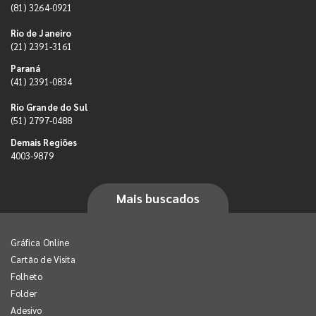
(81) 3264-0921
Rio de Janeiro
(21) 2391-3161
Paraná
(41) 2391-0834
Rio Grande do Sul
(51) 2797-0488
Demais Regiões
4003-9879
Mais buscados
Gráfica Online
Cartão de Visita
Folheto
Folder
Adesivo