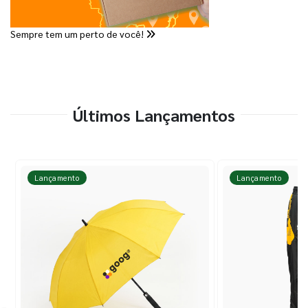
Sempre tem um perto de você!
Últimos Lançamentos
Lançamento
Lançamento