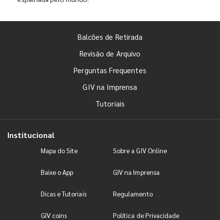
Balcões de Retirada
Revisão de Arquivo
Perguntas Frequentes
GIV na Imprensa
Tutoriais
Institucional
Mapa do Site
Sobre a GIV Online
Baixe o App
GIV na Imprensa
Dicas e Tutoriais
Regulamento
GIV coins
Política de Privacidade