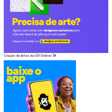
Criação de Artes da GIV Online!