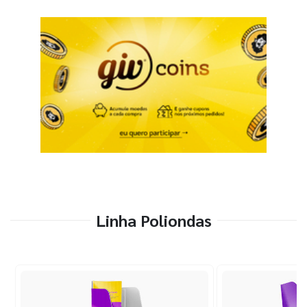
Linha Poliondas