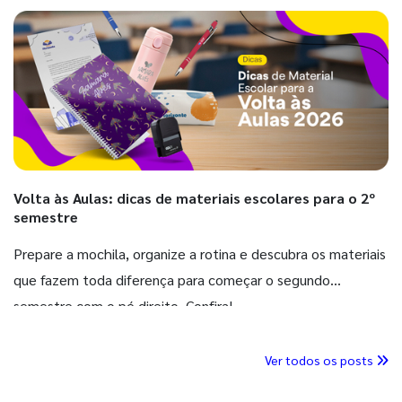
Volta às Aulas: dicas de materiais escolares para o 2º
semestre
Prepare a mochila, organize a rotina e descubra os materiais
que fazem toda diferença para começar o segundo
semestre com o pé direito. Confira!
Ver todos os posts