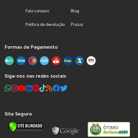
Fale conosco
Blog
Política de devolução
Prazos
Formas de Pagamento
Siga-nos nas redes sociais
Site Seguro
ÓTIMO