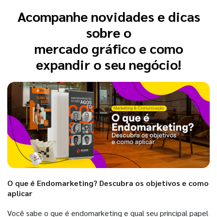
Acompanhe novidades e dicas
sobre o
mercado gráfico e como
expandir o seu negócio!
O que é Endomarketing? Descubra os objetivos e como
aplicar
Você sabe o que é endomarketing e qual seu principal papel