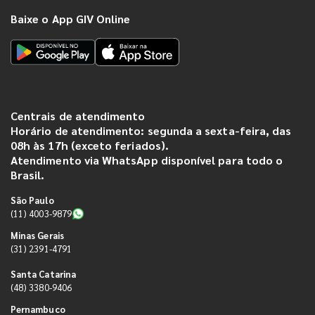
Baixe o App GIV Online
Centrais de atendimento
Horário de atendimento: segunda a sexta-feira, das
08h às 17h (exceto feriados).
Atendimento via WhatsApp disponível para todo o
Brasil.
São Paulo
(11) 4003-9879
Minas Gerais
(31) 2391-4791
Santa Catarina
(48) 3380-9406
Pernambuco