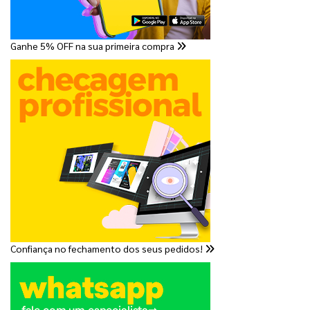
Ganhe 5% OFF na sua primeira compra
Confiança no fechamento dos seus pedidos!