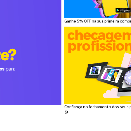
Ganhe 5% OFF na sua primeira comp
Confiança no fechamento dos seus 