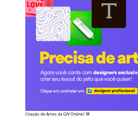
Criação de Artes da GIV Online!