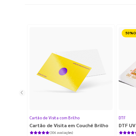
Reduz
Cartão de Visita com Brilho
DTF
Cartão de Visita em Couché Brilho
DTF UV
(306 avaliações)