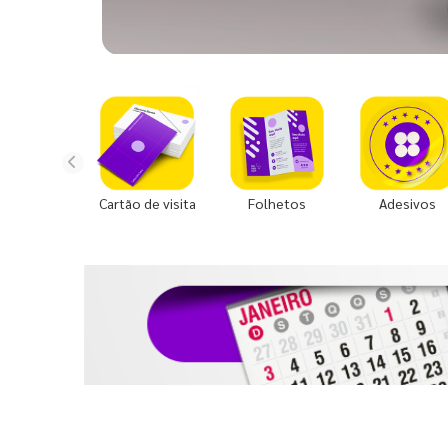
Cartão de visita
Folhetos
Adesivos