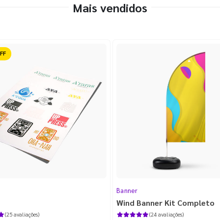
Mais vendidos
ido
Banner
Wind Banner Kit Completo
(25 avaliações)
(24 avaliações)