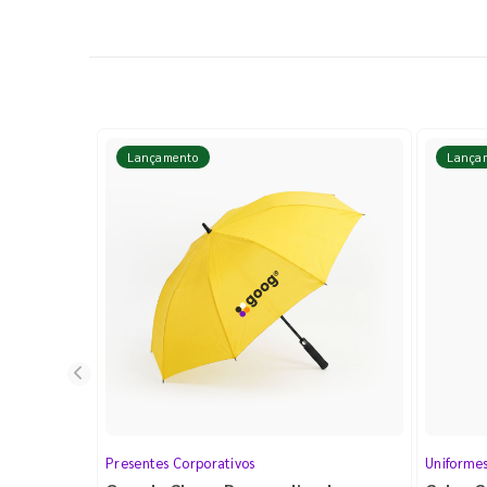
Lançamento
Lança
Presentes Corporativos
Uniforme