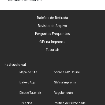
Balcões de Retirada
Revisão de Arquivo
Perguntas Frequentes
GIV na Imprensa
Tutoriais
Institucional
Mapa do Site
Sobre a GIV Online
Baixe o App
GIV na Imprensa
Dicas e Tutoriais
Regulamento
GIV coins
Política de Privacidade