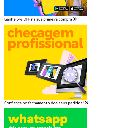
Ganhe 5% OFF na sua primeira compra
Confiança no fechamento dos seus pedidos!