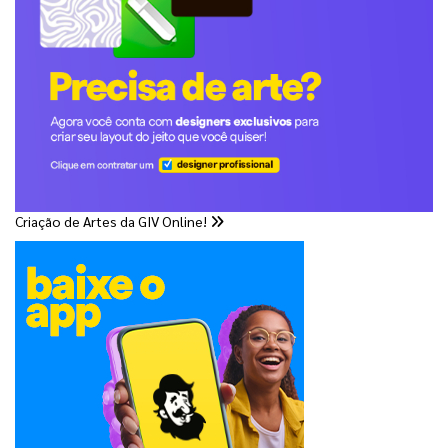
Criação de Artes da GIV Online!