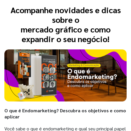
Acompanhe novidades e dicas
sobre o
mercado gráfico e como
expandir o seu negócio!
O que é Endomarketing? Descubra os objetivos e como
aplicar
Você sabe o que é endomarketing e qual seu principal papel