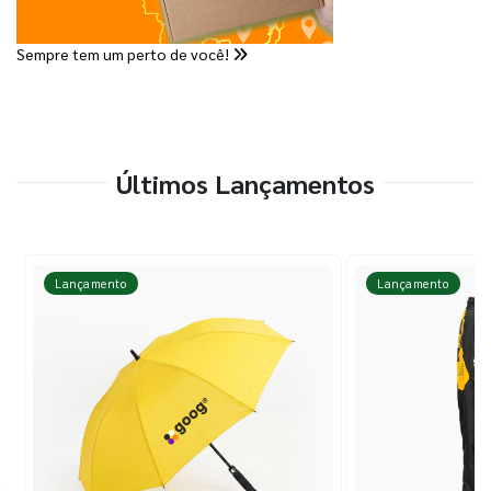
Sempre tem um perto de você!
Últimos Lançamentos
Lançamento
Lançamento