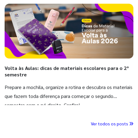
Volta às Aulas: dicas de materiais escolares para o 2º
semestre
Prepare a mochila, organize a rotina e descubra os materiais
que fazem toda diferença para começar o segundo
semestre com o pé direito. Confira!
Ver todos os posts