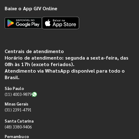
Baixe o App GIV Online
Centrais de atendimento
Horário de atendimento: segunda a sexta-feira, das
08h às 17h (exceto feriados).
Atendimento via WhatsApp disponível para todo o
Brasil.
São Paulo
(11) 4003-9879
Minas Gerais
(31) 2391-4791
Santa Catarina
(48) 3380-9406
Pernambuco