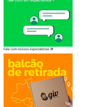
Fale com nossos especialistas