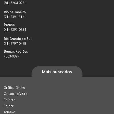
(81) 3264-0921
Rio de Janeiro
(21) 2391-3161
Paraná
(41) 2391-0834
Rio Grande do Sul
(51) 2797-0488
Demais Regiões
4003-9879
Mais buscados
Gráfica Online
Cartão de Visita
Folheto
Folder
Adesivo