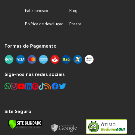
Fale conosco
Blog
Política de devolução
Prazos
Formas de Pagamento
Siga-nos nas redes sociais
Site Seguro
ÓTIMO