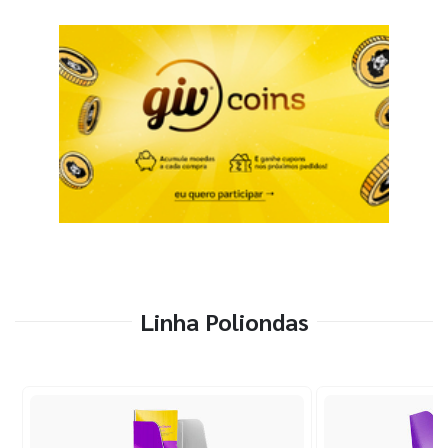
Linha Poliondas