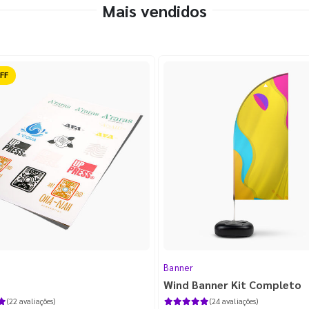
Mais vendidos
ido
Banner
Wind Banner Kit Completo
(22 avaliações)
(24 avaliações)