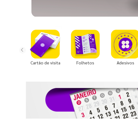
Cartão de visita
Folhetos
Adesivos