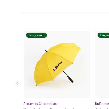
Lançamento
Lança
Presentes Corporativos
Uniforme