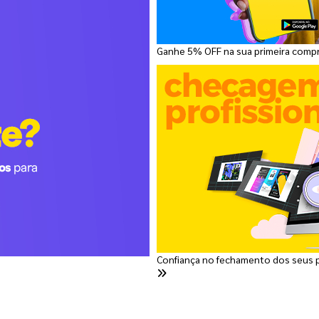
Ganhe 5% OFF na sua primeira comp
Confiança no fechamento dos seus 