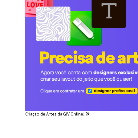
Criação de Artes da GIV Online!