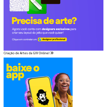
Criação de Artes da GIV Online!