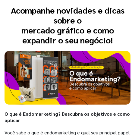
Acompanhe novidades e dicas
sobre o
mercado gráfico e como
expandir o seu negócio!
O que é Endomarketing? Descubra os objetivos e como
aplicar
Você sabe o que é endomarketing e qual seu principal papel