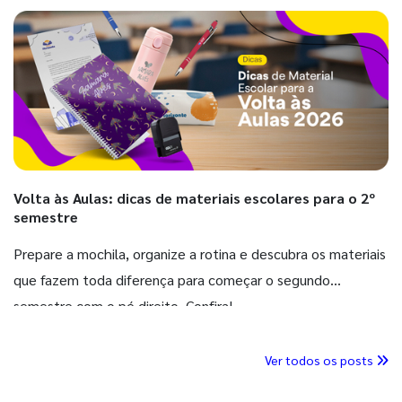
Volta às Aulas: dicas de materiais escolares para o 2º
semestre
Prepare a mochila, organize a rotina e descubra os materiais
que fazem toda diferença para começar o segundo
semestre com o pé direito. Confira!
Ver todos os posts