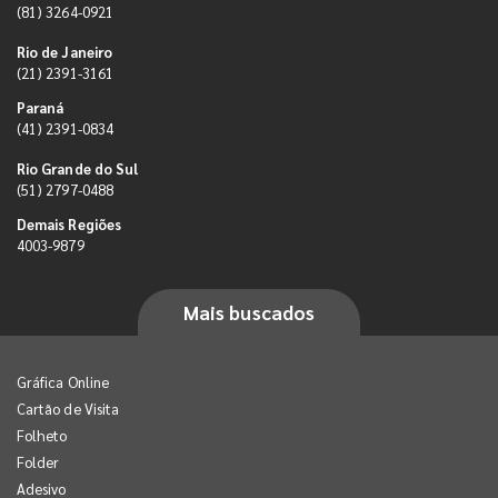
(81) 3264-0921
Rio de Janeiro
(21) 2391-3161
Paraná
(41) 2391-0834
Rio Grande do Sul
(51) 2797-0488
Demais Regiões
4003-9879
Mais buscados
Gráfica Online
Cartão de Visita
Folheto
Folder
Adesivo