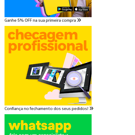
Ganhe 5% OFF na sua primeira compra
Confiança no fechamento dos seus pedidos!