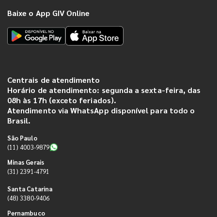
Baixe o App GIV Online
Centrais de atendimento
Horário de atendimento: segunda a sexta-feira, das
08h às 17h (exceto feriados).
Atendimento via WhatsApp disponível para todo o
Brasil.
São Paulo
(11) 4003-9879
Minas Gerais
(31) 2391-4791
Santa Catarina
(48) 3380-9406
Pernambuco