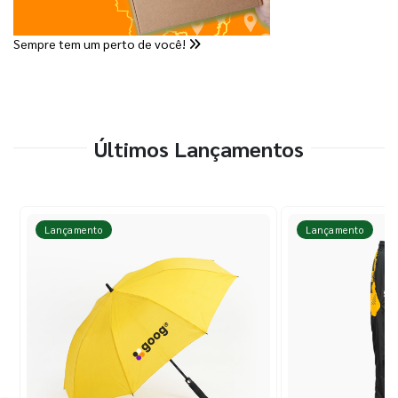
Sempre tem um perto de você!
Últimos Lançamentos
Lançamento
Lançamento