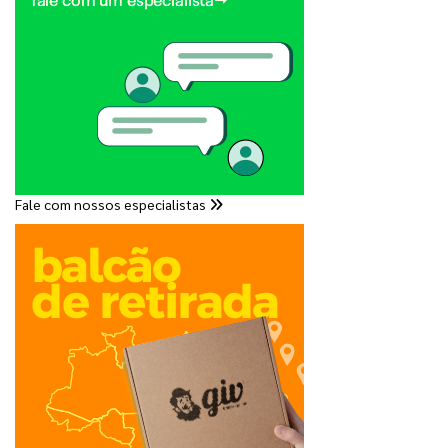
Fale com nossos especialistas