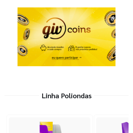
Linha Poliondas