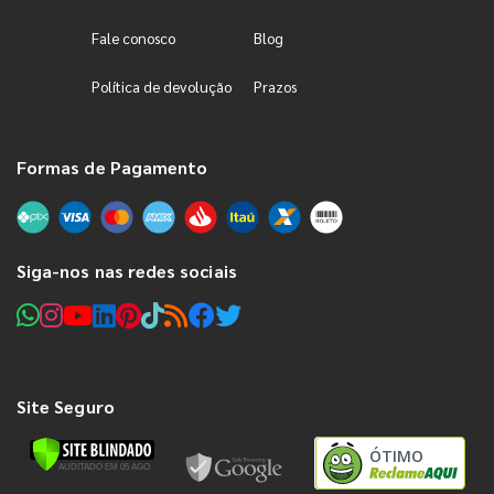
Fale conosco
Blog
Política de devolução
Prazos
Formas de Pagamento
Siga-nos nas redes sociais
Site Seguro
ÓTIMO