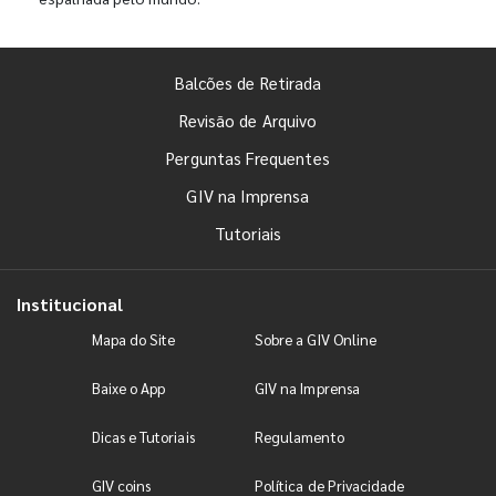
Balcões de Retirada
Revisão de Arquivo
Perguntas Frequentes
GIV na Imprensa
Tutoriais
Institucional
Mapa do Site
Sobre a GIV Online
Baixe o App
GIV na Imprensa
Dicas e Tutoriais
Regulamento
GIV coins
Política de Privacidade