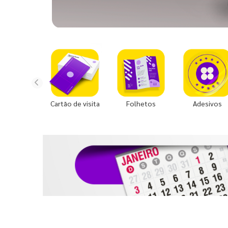
Cartão de visita
Folhetos
Adesivos