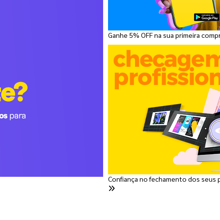
Ganhe 5% OFF na sua primeira comp
Confiança no fechamento dos seus 