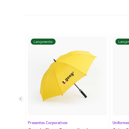
Lançamento
Lança
Presentes Corporativos
Uniforme