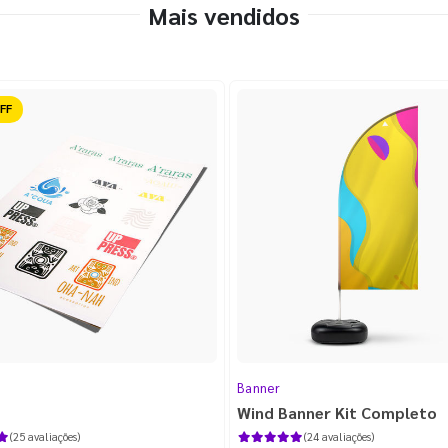
Mais vendidos
ido
Banner
Wind Banner Kit Completo
(25 avaliações)
(24 avaliações)