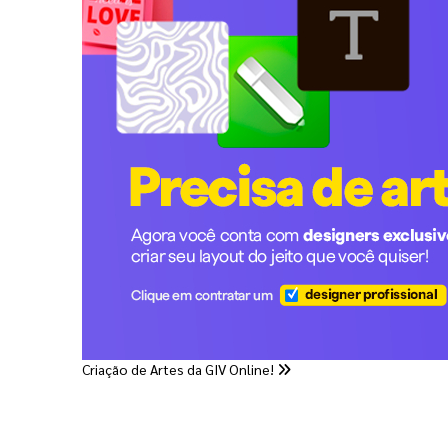
Criação de Artes da GIV Online!