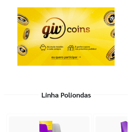
Linha Poliondas