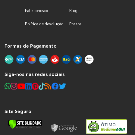
Fale conosco
Blog
Política de devolução
Prazos
Formas de Pagamento
Siga-nos nas redes sociais
Site Seguro
ÓTIMO