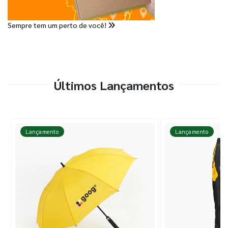
Sempre tem um perto de você!
Últimos Lançamentos
Lançamento
Lançamento