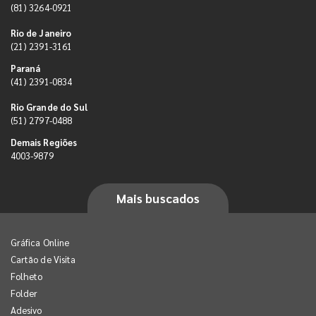
(81) 3264-0921
Rio de Janeiro
(21) 2391-3161
Paraná
(41) 2391-0834
Rio Grande do Sul
(51) 2797-0488
Demais Regiões
4003-9879
Mais buscados
Gráfica Online
Cartão de Visita
Folheto
Folder
Adesivo