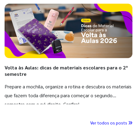
Volta às Aulas: dicas de materiais escolares para o 2º
semestre
Prepare a mochila, organize a rotina e descubra os materiais
que fazem toda diferença para começar o segundo
semestre com o pé direito. Confira!
Ver todos os posts