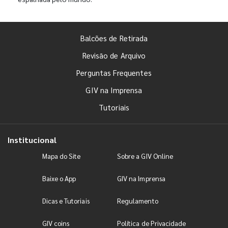
Balcões de Retirada
Revisão de Arquivo
Perguntas Frequentes
GIV na Imprensa
Tutoriais
Institucional
Mapa do Site
Sobre a GIV Online
Baixe o App
GIV na Imprensa
Dicas e Tutoriais
Regulamento
GIV coins
Política de Privacidade