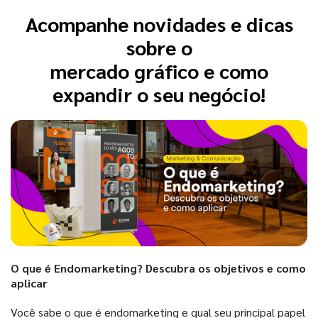
Acompanhe novidades e dicas
sobre o
mercado gráfico e como
expandir o seu negócio!
O que é Endomarketing? Descubra os objetivos e como
aplicar
Você sabe o que é endomarketing e qual seu principal papel