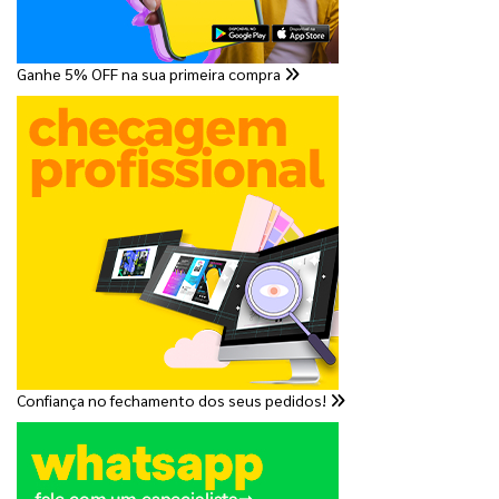
Ganhe 5% OFF na sua primeira compra
Confiança no fechamento dos seus pedidos!