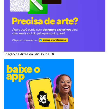
Criação de Artes da GIV Online!