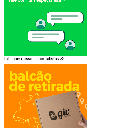
Fale com nossos especialistas