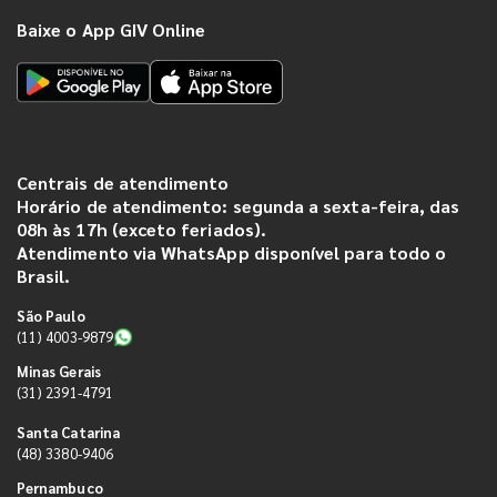
Baixe o App GIV Online
Centrais de atendimento
Horário de atendimento: segunda a sexta-feira, das
08h às 17h (exceto feriados).
Atendimento via WhatsApp disponível para todo o
Brasil.
São Paulo
(11) 4003-9879
Minas Gerais
(31) 2391-4791
Santa Catarina
(48) 3380-9406
Pernambuco