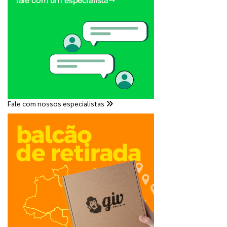
Fale com nossos especialistas