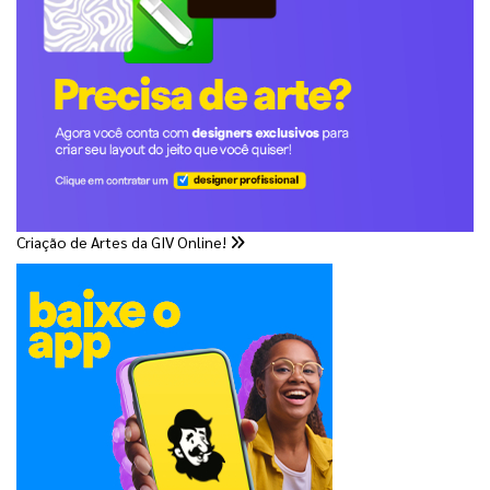
Criação de Artes da GIV Online!