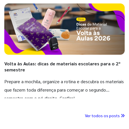
Volta às Aulas: dicas de materiais escolares para o 2º
semestre
Prepare a mochila, organize a rotina e descubra os materiais
que fazem toda diferença para começar o segundo
semestre com o pé direito. Confira!
Ver todos os posts