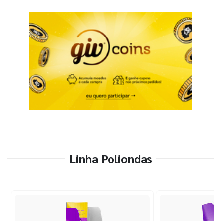
Linha Poliondas