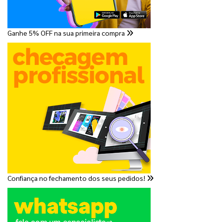
Ganhe 5% OFF na sua primeira compra
Confiança no fechamento dos seus pedidos!