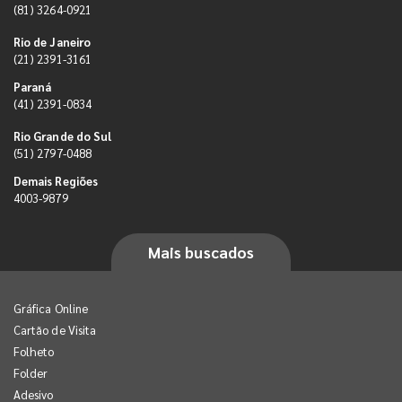
(81) 3264-0921
Rio de Janeiro
(21) 2391-3161
Paraná
(41) 2391-0834
Rio Grande do Sul
(51) 2797-0488
Demais Regiões
4003-9879
Mais buscados
Gráfica Online
Cartão de Visita
Folheto
Folder
Adesivo