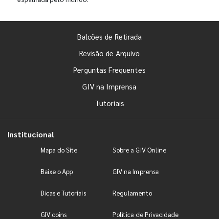
Balcões de Retirada
Revisão de Arquivo
Perguntas Frequentes
GIV na Imprensa
Tutoriais
Institucional
Mapa do Site
Sobre a GIV Online
Baixe o App
GIV na Imprensa
Dicas e Tutoriais
Regulamento
GIV coins
Política de Privacidade