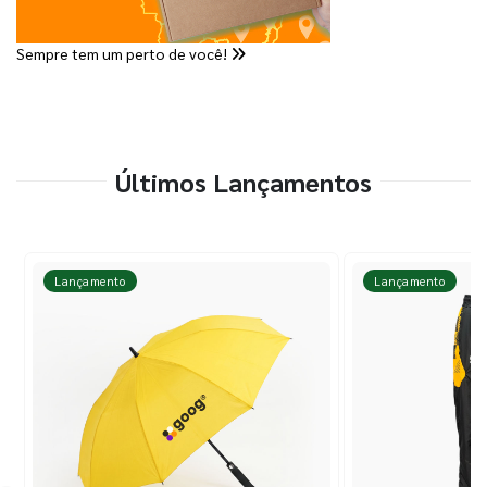
Sempre tem um perto de você!
Últimos Lançamentos
Lançamento
Lançamento