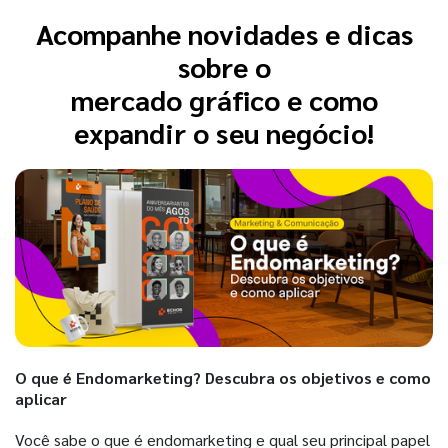
Acompanhe novidades e dicas
sobre o
mercado gráfico e como
expandir o seu negócio!
O que é Endomarketing? Descubra os objetivos e como
aplicar
Você sabe o que é endomarketing e qual seu principal papel