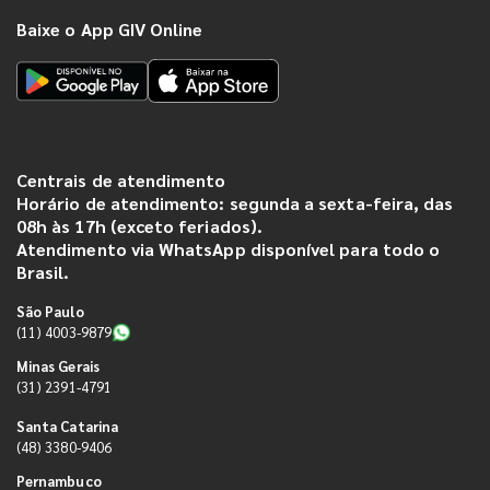
Baixe o App GIV Online
Centrais de atendimento
Horário de atendimento: segunda a sexta-feira, das
08h às 17h (exceto feriados).
Atendimento via WhatsApp disponível para todo o
Brasil.
São Paulo
(11) 4003-9879
Minas Gerais
(31) 2391-4791
Santa Catarina
(48) 3380-9406
Pernambuco