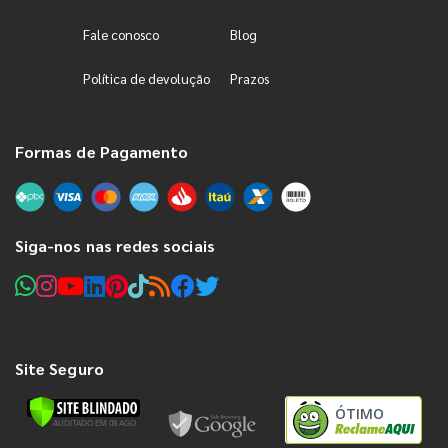
Fale conosco
Blog
Política de devolução
Prazos
Formas de Pagamento
Siga-nos nas redes sociais
Site Seguro
ÓTIMO