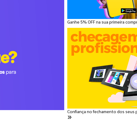
Ganhe 5% OFF na sua primeira comp
Confiança no fechamento dos seus 