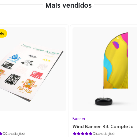
Mais vendidos
FF
Banner
Wind Banner Kit Completo
(22 avaliações)
(24 avaliações)