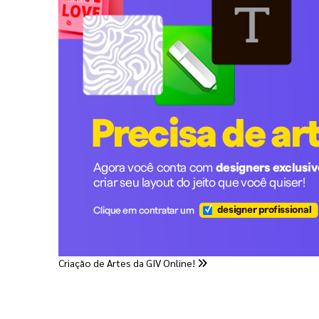
Criação de Artes da GIV Online!