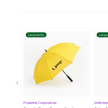
Lançamento
Lança
Presentes Corporativos
Uniforme