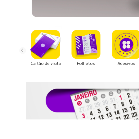
Cartão de visita
Folhetos
Adesivos