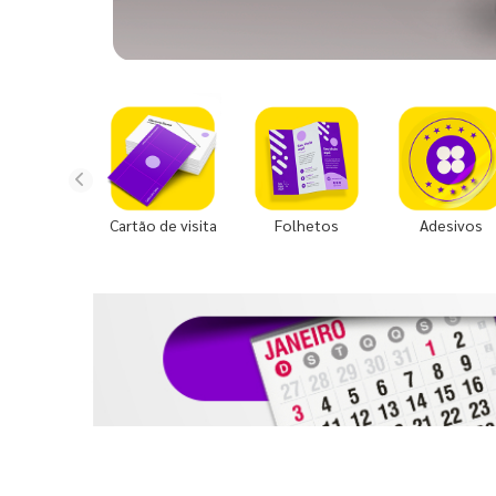
Cartão de visita
Folhetos
Adesivos