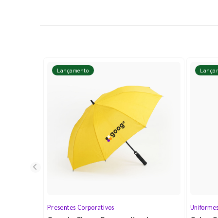
Lançamento
Lança
Presentes Corporativos
Uniforme