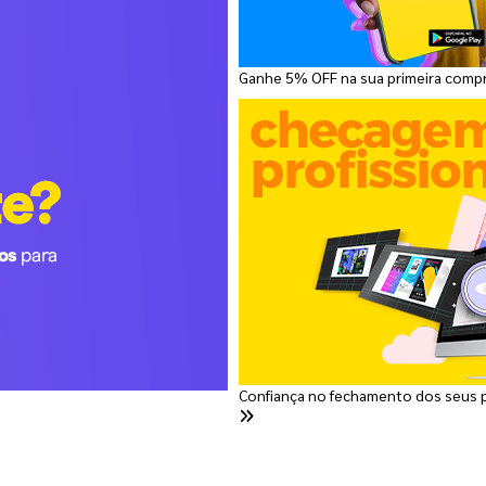
Ganhe 5% OFF na sua primeira comp
Confiança no fechamento dos seus 