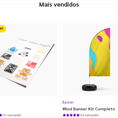
Mais vendidos
ido
Banner
Wind Banner Kit Completo
(21 avaliações)
(24 avaliações)