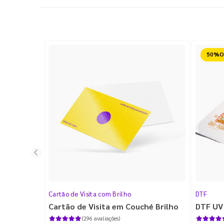
Reduz
Cartão de Visita com Brilho
DTF
Cartão de Visita em Couché Brilho
DTF UV
(296 avaliações)