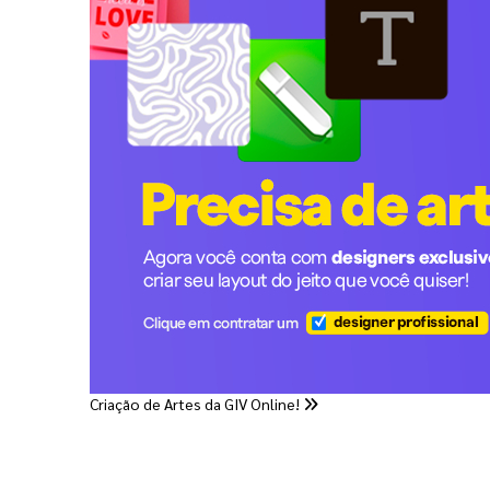
Criação de Artes da GIV Online!