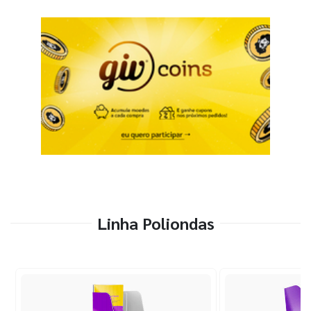
Linha Poliondas