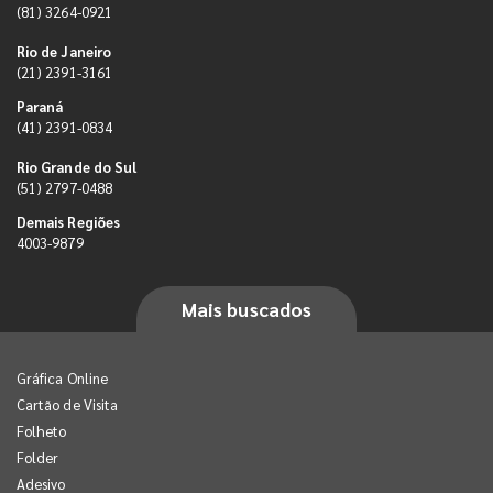
(81) 3264-0921
Rio de Janeiro
(21) 2391-3161
Paraná
(41) 2391-0834
Rio Grande do Sul
(51) 2797-0488
Demais Regiões
4003-9879
Mais buscados
Gráfica Online
Cartão de Visita
Folheto
Folder
Adesivo