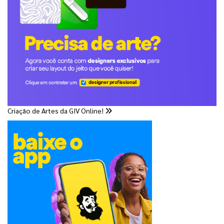
Criação de Artes da GIV Online!