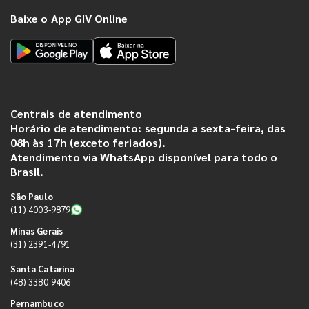
Baixe o App GIV Online
Centrais de atendimento
Horário de atendimento: segunda a sexta-feira, das
08h às 17h (exceto feriados).
Atendimento via WhatsApp disponível para todo o
Brasil.
São Paulo
(11) 4003-9879
Minas Gerais
(31) 2391-4791
Santa Catarina
(48) 3380-9406
Pernambuco