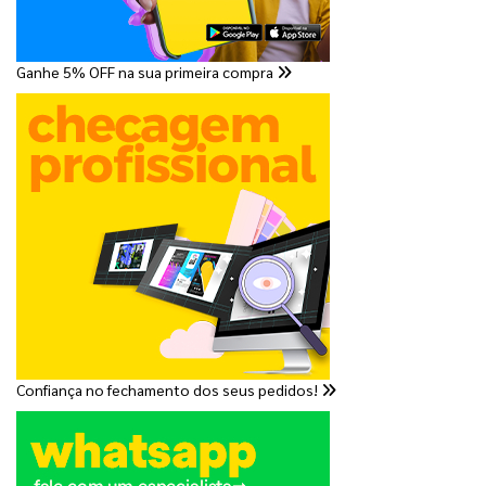
Ganhe 5% OFF na sua primeira compra
Confiança no fechamento dos seus pedidos!