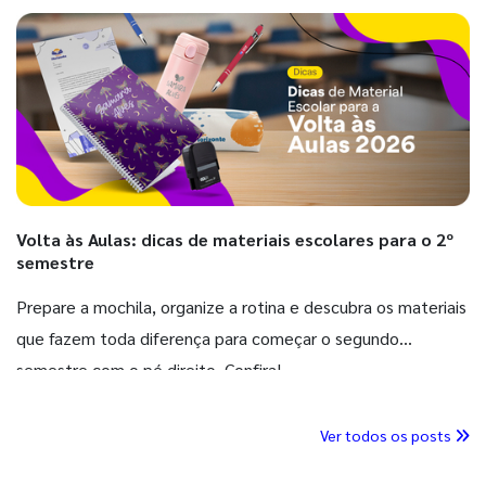
Volta às Aulas: dicas de materiais escolares para o 2º
semestre
Prepare a mochila, organize a rotina e descubra os materiais
que fazem toda diferença para começar o segundo
semestre com o pé direito. Confira!
Ver todos os posts