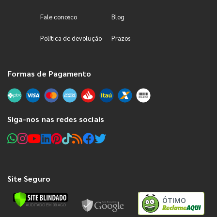
Fale conosco
Blog
Política de devolução
Prazos
Formas de Pagamento
Siga-nos nas redes sociais
Site Seguro
ÓTIMO