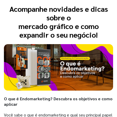
Acompanhe novidades e dicas
sobre o
mercado gráfico e como
expandir o seu negócio!
O que é Endomarketing? Descubra os objetivos e como
aplicar
Você sabe o que é endomarketing e qual seu principal papel