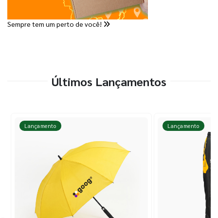
Sempre tem um perto de você!
Últimos Lançamentos
Lançamento
Lançamento