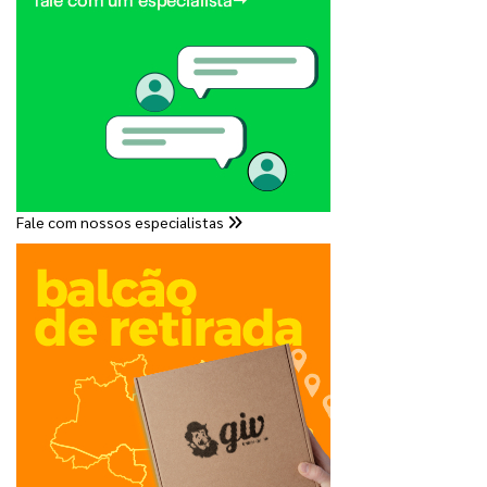
Fale com nossos especialistas