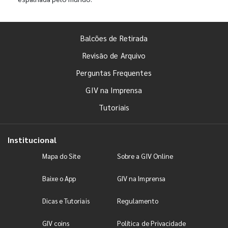
Balcões de Retirada
Revisão de Arquivo
Perguntas Frequentes
GIV na Imprensa
Tutoriais
Institucional
Mapa do Site
Sobre a GIV Online
Baixe o App
GIV na Imprensa
Dicas e Tutoriais
Regulamento
GIV coins
Política de Privacidade