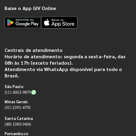
Baixe o App GIV Online
Centrais de atendimento
Horário de atendimento: segunda a sexta-feira, das
08h às 17h (exceto feriados).
Atendimento via WhatsApp disponível para todo o
Brasil.
São Paulo
(11) 4003-9879
Minas Gerais
(31) 2391-4791
Santa Catarina
(48) 3380-9406
Pernambuco