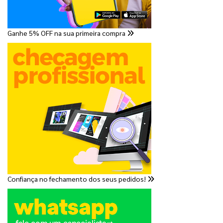
Ganhe 5% OFF na sua primeira compra
Confiança no fechamento dos seus pedidos!