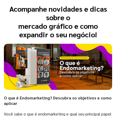
Acompanhe novidades e dicas
sobre o
mercado gráfico e como
expandir o seu negócio!
O que é Endomarketing? Descubra os objetivos e como
aplicar
Você sabe o que é endomarketing e qual seu principal papel