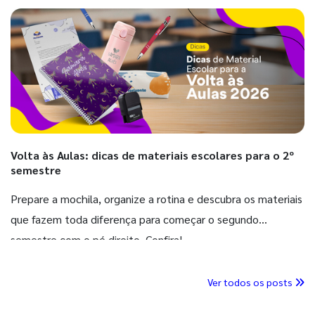
Volta às Aulas: dicas de materiais escolares para o 2º
semestre
Prepare a mochila, organize a rotina e descubra os materiais
que fazem toda diferença para começar o segundo
semestre com o pé direito. Confira!
Ver todos os posts