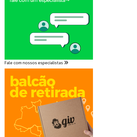
Fale com nossos especialistas