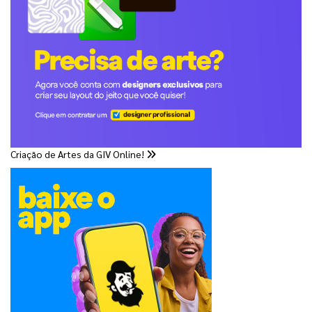
Criação de Artes da GIV Online!