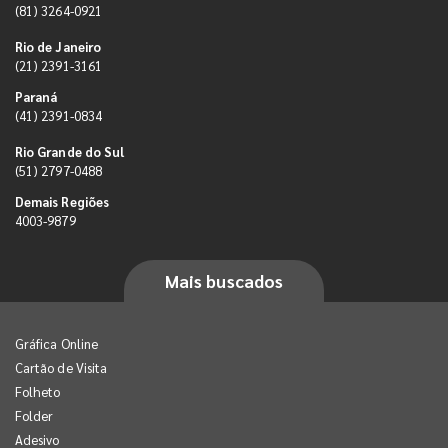
(81) 3264-0921
Rio de Janeiro
(21) 2391-3161
Paraná
(41) 2391-0834
Rio Grande do Sul
(51) 2797-0488
Demais Regiões
4003-9879
Mais buscados
Gráfica Online
Cartão de Visita
Folheto
Folder
Adesivo