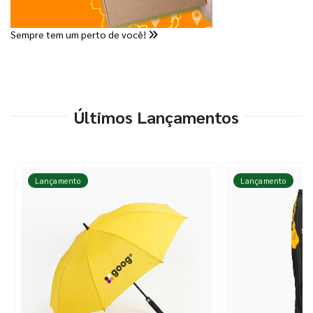
Sempre tem um perto de você!
Últimos Lançamentos
Lançamento
Lançamento