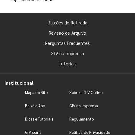
Balcões de Retirada
Revisão de Arquivo
Perguntas Frequentes
GIV na Imprensa
Tutoriais
Institucional
Mapa do Site
Sobre a GIV Online
Baixe o App
GIV na Imprensa
Dicas e Tutoriais
Regulamento
GIV coins
Política de Privacidade