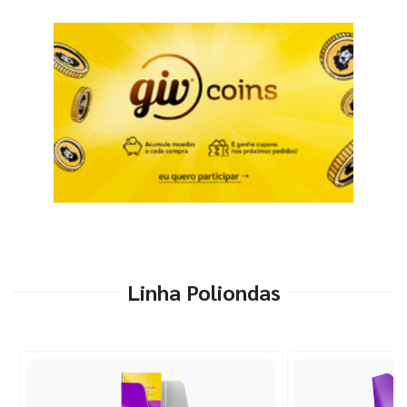
Linha Poliondas