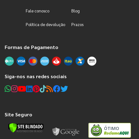
Fale conosco
Blog
Política de devolução
Prazos
Formas de Pagamento
Siga-nos nas redes sociais
Site Seguro
ÓTIMO