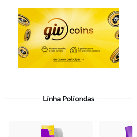
Linha Poliondas