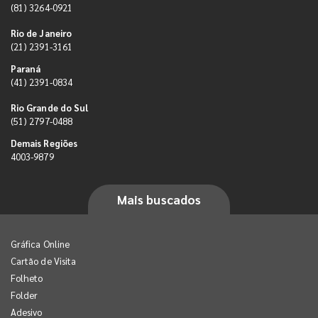
(81) 3264-0921
Rio de Janeiro
(21) 2391-3161
Paraná
(41) 2391-0834
Rio Grande do Sul
(51) 2797-0488
Demais Regiões
4003-9879
Mais buscados
Gráfica Online
Cartão de Visita
Folheto
Folder
Adesivo