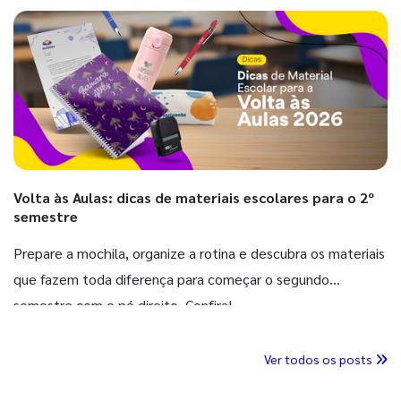
Volta às Aulas: dicas de materiais escolares para o 2º
semestre
Prepare a mochila, organize a rotina e descubra os materiais
que fazem toda diferença para começar o segundo
semestre com o pé direito. Confira!
Ver todos os posts