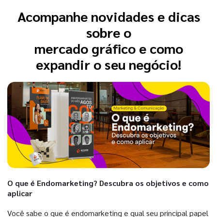
Acompanhe novidades e dicas
sobre o
mercado gráfico e como
expandir o seu negócio!
O que é Endomarketing? Descubra os objetivos e como
aplicar
Você sabe o que é endomarketing e qual seu principal papel