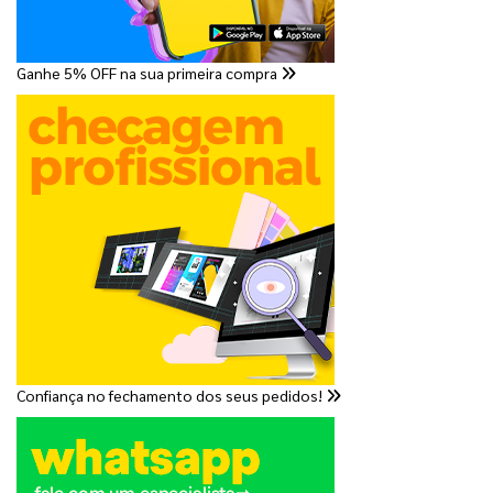
Ganhe 5% OFF na sua primeira compra
Confiança no fechamento dos seus pedidos!