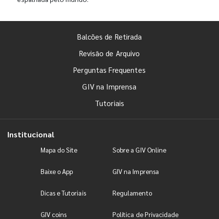
Balcões de Retirada
Revisão de Arquivo
Perguntas Frequentes
GIV na Imprensa
Tutoriais
Institucional
Mapa do Site
Sobre a GIV Online
Baixe o App
GIV na Imprensa
Dicas e Tutoriais
Regulamento
GIV coins
Política de Privacidade