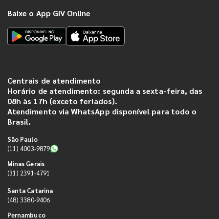
Baixe o App GIV Online
Centrais de atendimento
Horário de atendimento: segunda a sexta-feira, das
08h às 17h (exceto feriados).
Atendimento via WhatsApp disponível para todo o
Brasil.
São Paulo
(11) 4003-9879
Minas Gerais
(31) 2391-4791
Santa Catarina
(48) 3380-9406
Pernambuco