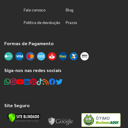
Fale conosco
Blog
Política de devolução
Prazos
Formas de Pagamento
Siga-nos nas redes sociais
Site Seguro
ÓTIMO