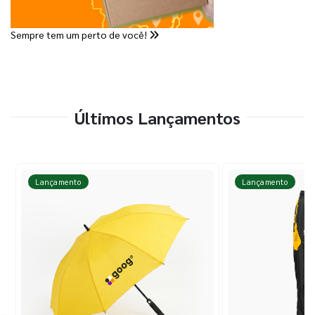
Sempre tem um perto de você!
Últimos Lançamentos
Lançamento
Lançamento