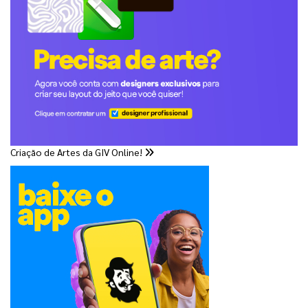
Criação de Artes da GIV Online!