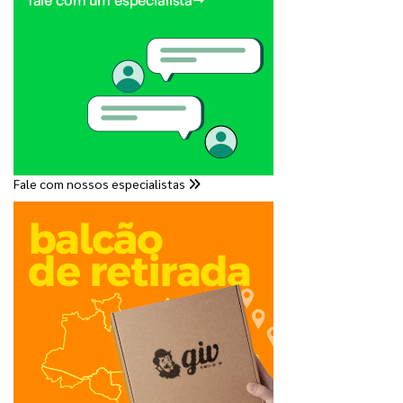
Fale com nossos especialistas