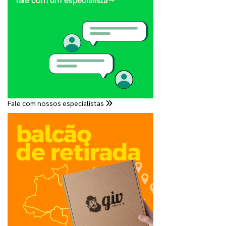
Fale com nossos especialistas