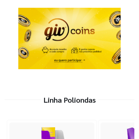
Linha Poliondas