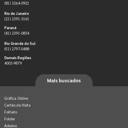
(81) 3264-0921
Rio de Janeiro
(21) 2391-3161
Paraná
(41) 2391-0834
Rio Grande do Sul
(51) 2797-0488
Demais Regiões
4003-9879
Mais buscados
Gráfica Online
Cartão de Visita
Folheto
Folder
Adesivo