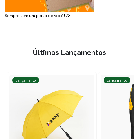
Sempre tem um perto de você!
Últimos Lançamentos
Lançamento
Lançamento