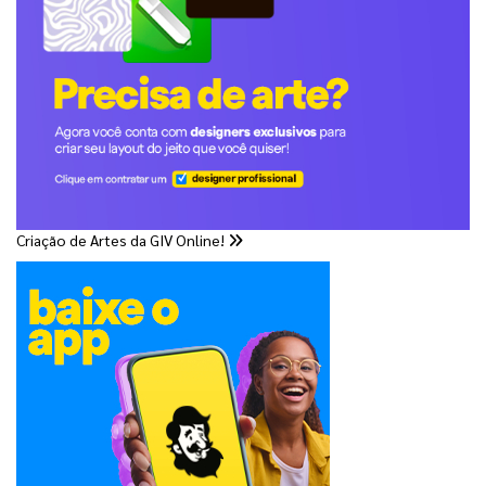
Criação de Artes da GIV Online!