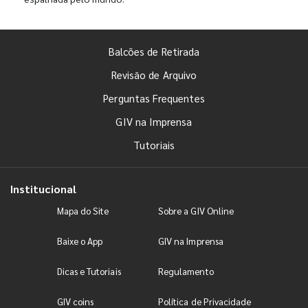
Balcões de Retirada
Revisão de Arquivo
Perguntas Frequentes
GIV na Imprensa
Tutoriais
Institucional
Mapa do Site
Sobre a GIV Online
Baixe o App
GIV na Imprensa
Dicas e Tutoriais
Regulamento
GIV coins
Política de Privacidade