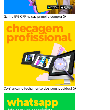
Ganhe 5% OFF na sua primeira compra
Confiança no fechamento dos seus pedidos!