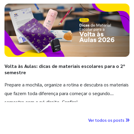
Volta às Aulas: dicas de materiais escolares para o 2º
semestre
Prepare a mochila, organize a rotina e descubra os materiais
que fazem toda diferença para começar o segundo
semestre com o pé direito. Confira!
Ver todos os posts