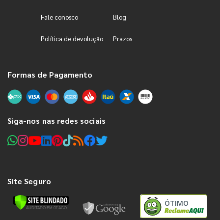
Fale conosco
Blog
Política de devolução
Prazos
Formas de Pagamento
Siga-nos nas redes sociais
Site Seguro
ÓTIMO