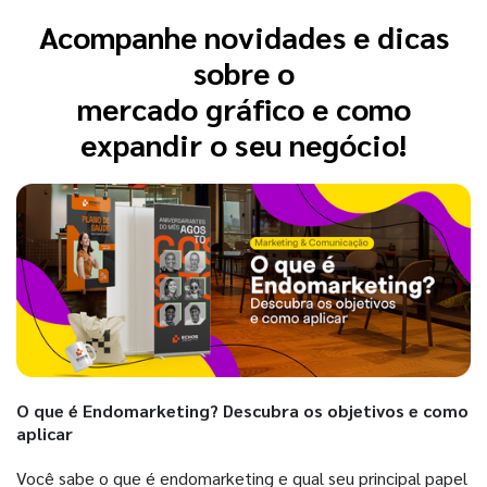
Acompanhe novidades e dicas
sobre o
mercado gráfico e como
expandir o seu negócio!
O que é Endomarketing? Descubra os objetivos e como
aplicar
Você sabe o que é endomarketing e qual seu principal papel