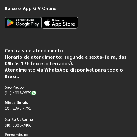
Baixe o App GIV Online
Centrais de atendimento
Horário de atendimento: segunda a sexta-feira, das
08h às 17h (exceto feriados).
Atendimento via WhatsApp disponível para todo o
Brasil.
São Paulo
(11) 4003-9879
Minas Gerais
(31) 2391-4791
Santa Catarina
(48) 3380-9406
Pernambuco