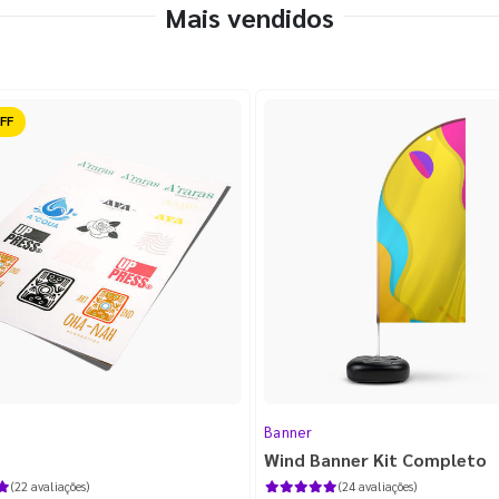
Mais vendidos
ido
Banner
Wind Banner Kit Completo
(22 avaliações)
(24 avaliações)