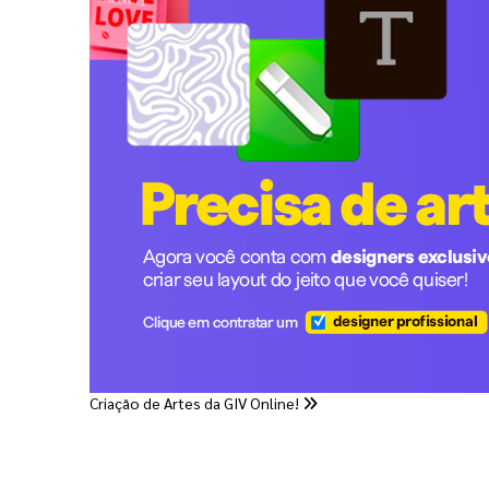
Criação de Artes da GIV Online!