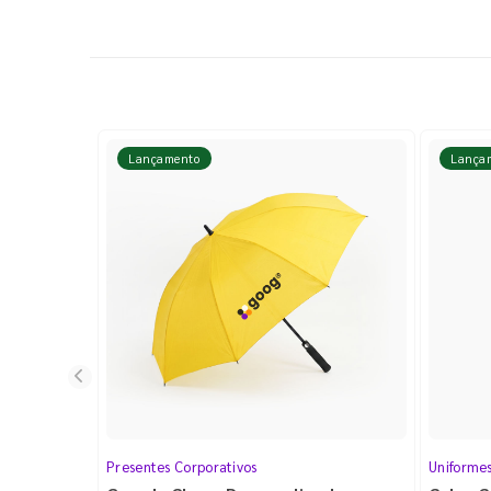
Lançamento
Lança
Presentes Corporativos
Uniforme