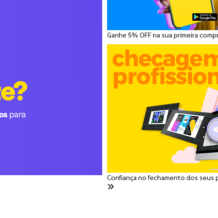
Ganhe 5% OFF na sua primeira comp
Confiança no fechamento dos seus 