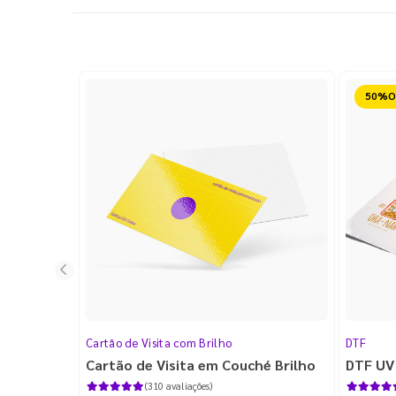
Reduz
Cartão de Visita com Brilho
DTF
Cartão de Visita em Couché Brilho
DTF UV
(310 avaliações)