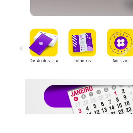
Cartão de visita
Folhetos
Adesivos