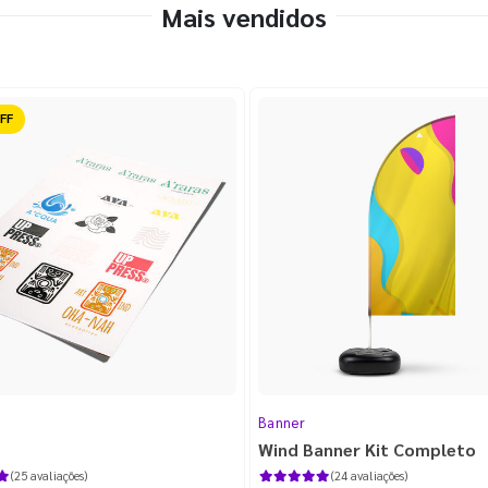
Mais vendidos
ido
Banner
Wind Banner Kit Completo
(25 avaliações)
(24 avaliações)