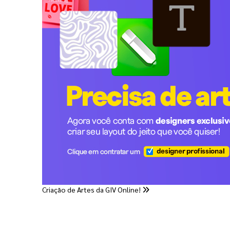
Criação de Artes da GIV Online!