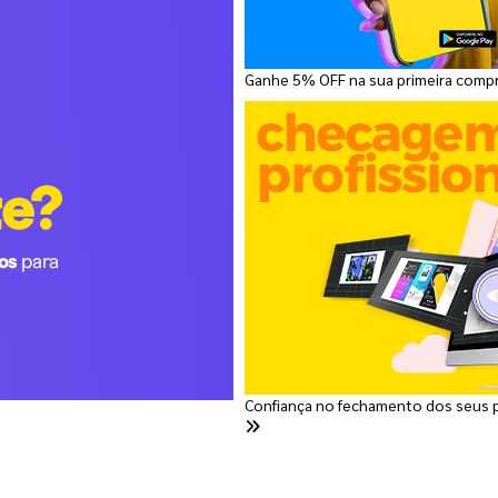
Ganhe 5% OFF na sua primeira comp
Confiança no fechamento dos seus 