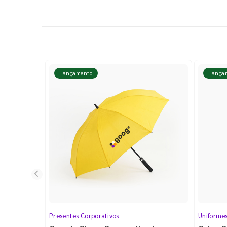
Lançamento
Lança
Presentes Corporativos
Uniforme