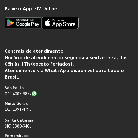
Baixe o App GIV Online
Centrais de atendimento
Horário de atendimento: segunda a sexta-feira, das
08h às 17h (exceto feriados).
Atendimento via WhatsApp disponível para todo o
Brasil.
São Paulo
(11) 4003-9879
Minas Gerais
(31) 2391-4791
Santa Catarina
(48) 3380-9406
Pernambuco