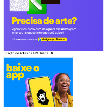
Criação de Artes da GIV Online!