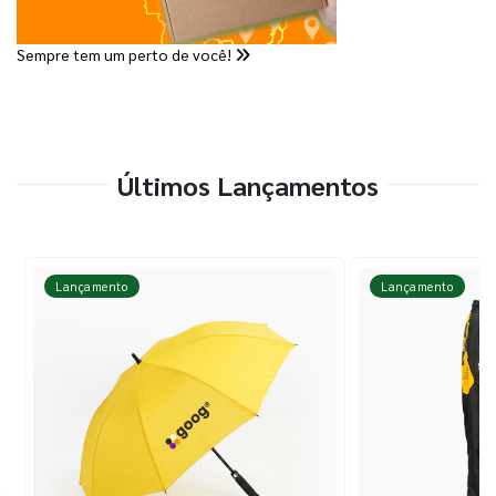
Sempre tem um perto de você!
Últimos Lançamentos
Lançamento
Lançamento