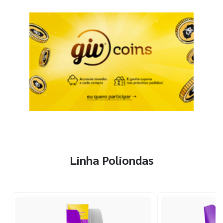
Linha Poliondas