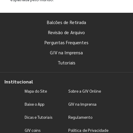
Balcões de Retirada
Revisão de Arquivo
Perguntas Frequentes
GIV na Imprensa
Tutoriais
Institucional
Mapa do Site
Sobre a GIV Online
Baixe o App
GIV na Imprensa
Dicas e Tutoriais
Regulamento
GIV coins
Política de Privacidade