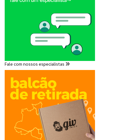
Fale com nossos especialistas