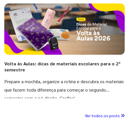
Volta às Aulas: dicas de materiais escolares para o 2º
semestre
Prepare a mochila, organize a rotina e descubra os materiais
que fazem toda diferença para começar o segundo
semestre com o pé direito. Confira!
Ver todos os posts