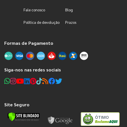
Fale conosco
Blog
Política de devolução
Prazos
Formas de Pagamento
Siga-nos nas redes sociais
Site Seguro
ÓTIMO