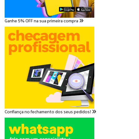
Ganhe 5% OFF na sua primeira compra
Confiança no fechamento dos seus pedidos!