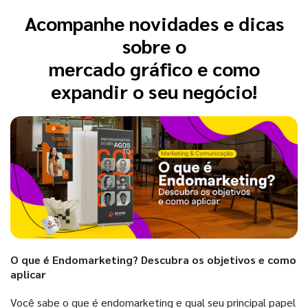
Acompanhe novidades e dicas
sobre o
mercado gráfico e como
expandir o seu negócio!
O que é Endomarketing? Descubra os objetivos e como
aplicar
Você sabe o que é endomarketing e qual seu principal papel