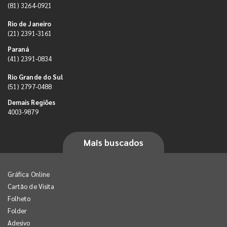
(81) 3264-0921
Rio de Janeiro
(21) 2391-3161
Paraná
(41) 2391-0834
Rio Grande do Sul
(51) 2797-0488
Demais Regiões
4003-9879
Mais buscados
Gráfica Online
Cartão de Visita
Folheto
Folder
Adesivo