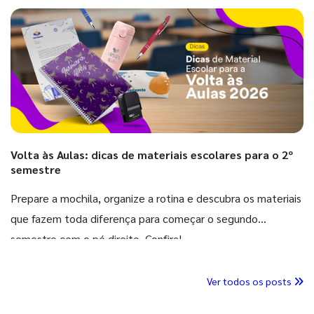
Volta às Aulas: dicas de materiais escolares para o 2º
semestre
Prepare a mochila, organize a rotina e descubra os materiais
que fazem toda diferença para começar o segundo
semestre com o pé direito. Confira!
Ver todos os posts