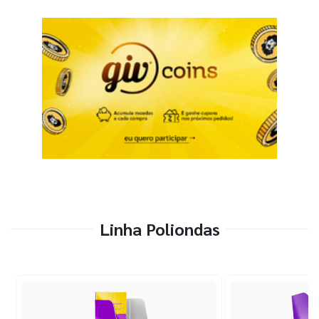
Linha Poliondas