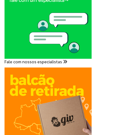
Fale com nossos especialistas