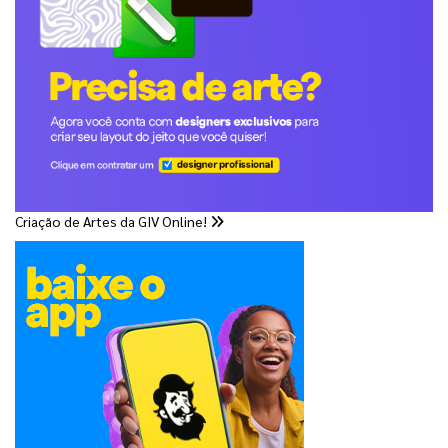
Criação de Artes da GIV Online!