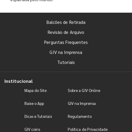
Balcões de Retirada
Revisão de Arquivo
Perguntas Frequentes
GIV na Imprensa
Tutoriais
Institucional
Mapa do Site
Sobre a GIV Online
Baixe o App
GIV na Imprensa
Dicas e Tutoriais
Regulamento
GIV coins
Política de Privacidade