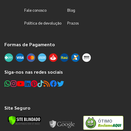
Fale conosco
Blog
Política de devolução
Prazos
Formas de Pagamento
Siga-nos nas redes sociais
Site Seguro
ÓTIMO