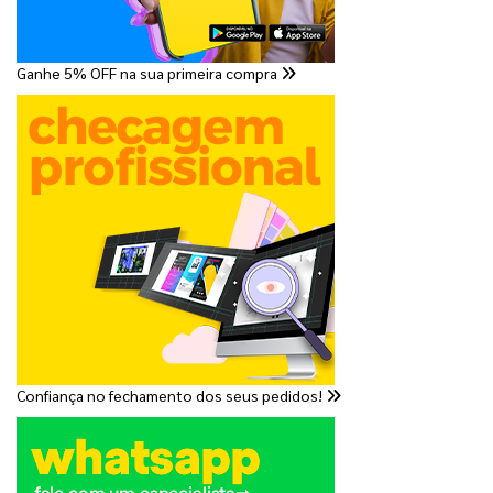
Ganhe 5% OFF na sua primeira compra
Confiança no fechamento dos seus pedidos!