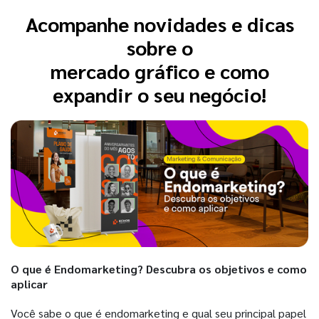
Acompanhe novidades e dicas
sobre o
mercado gráfico e como
expandir o seu negócio!
O que é Endomarketing? Descubra os objetivos e como
aplicar
Você sabe o que é endomarketing e qual seu principal papel