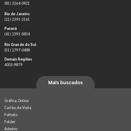
(81) 3264-0921
Rio de Janeiro
(21) 2391-3161
Paraná
(41) 2391-0834
Rio Grande do Sul
(51) 2797-0488
Demais Regiões
4003-9879
Mais buscados
Gráfica Online
Cartão de Visita
Folheto
Folder
Adesivo