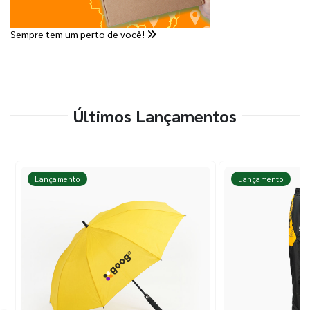
Sempre tem um perto de você!
Últimos Lançamentos
Lançamento
Lançamento