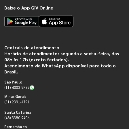
Baixe o App GIV Online
Centrais de atendimento
Horário de atendimento: segunda a sexta-feira, das
08h às 17h (exceto feriados).
Atendimento via WhatsApp disponível para todo o
Brasil.
São Paulo
(11) 4003-9879
Minas Gerais
(31) 2391-4791
Santa Catarina
(48) 3380-9406
Pernambuco