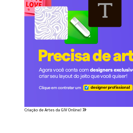
Criação de Artes da GIV Online!