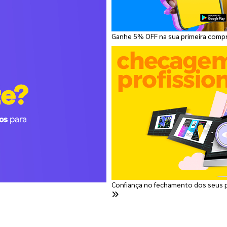
Ganhe 5% OFF na sua primeira comp
Confiança no fechamento dos seus 