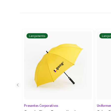
Lançamento
Lança
Presentes Corporativos
Uniforme