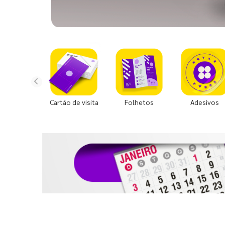
Cartão de visita
Folhetos
Adesivos