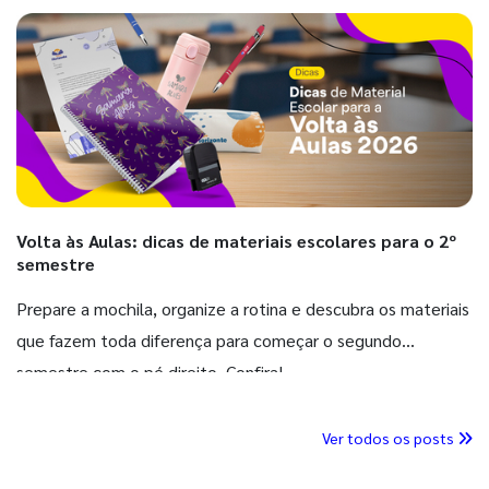
Volta às Aulas: dicas de materiais escolares para o 2º
semestre
Prepare a mochila, organize a rotina e descubra os materiais
que fazem toda diferença para começar o segundo
semestre com o pé direito. Confira!
Ver todos os posts