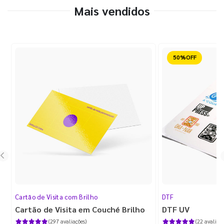
Mais vendidos
Reduzido
Cartão de Visita com Brilho
DTF
Cartão de Visita em Couché Brilho
DTF UV
(297 avaliações)
(22 avaliaçõ