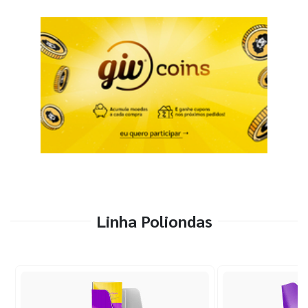
Linha Poliondas