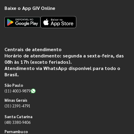
Baixe o App GIV Online
Centrais de atendimento
Horário de atendimento: segunda a sexta-feira, das
08h às 17h (exceto feriados).
Atendimento via WhatsApp disponível para todo o
Brasil.
São Paulo
(11) 4003-9879
Minas Gerais
(31) 2391-4791
Santa Catarina
(48) 3380-9406
Pernambuco