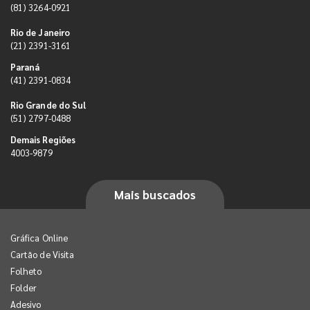
(81) 3264-0921
Rio de Janeiro
(21) 2391-3161
Paraná
(41) 2391-0834
Rio Grande do Sul
(51) 2797-0488
Demais Regiões
4003-9879
Mais buscados
Gráfica Online
Cartão de Visita
Folheto
Folder
Adesivo