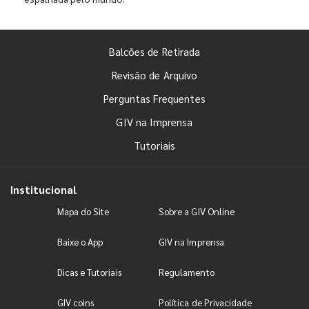
Balcões de Retirada
Revisão de Arquivo
Perguntas Frequentes
GIV na Imprensa
Tutoriais
Institucional
Mapa do Site
Sobre a GIV Online
Baixe o App
GIV na Imprensa
Dicas e Tutoriais
Regulamento
GIV coins
Política de Privacidade