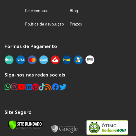
Fale conosco
Blog
Política de devolução
Prazos
Formas de Pagamento
Siga-nos nas redes sociais
Site Seguro
ÓTIMO