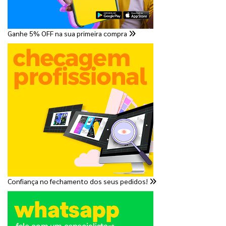
Ganhe 5% OFF na sua primeira compra
Confiança no fechamento dos seus pedidos!