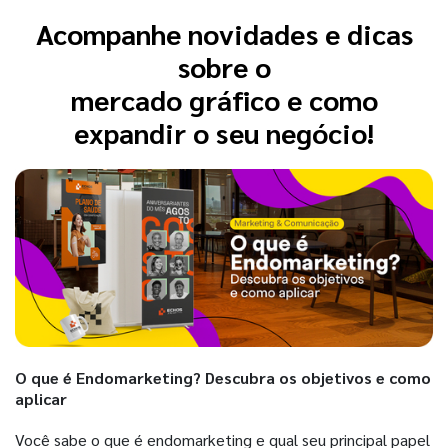
Acompanhe novidades e dicas
sobre o
mercado gráfico e como
expandir o seu negócio!
O que é Endomarketing? Descubra os objetivos e como
aplicar
Você sabe o que é endomarketing e qual seu principal papel