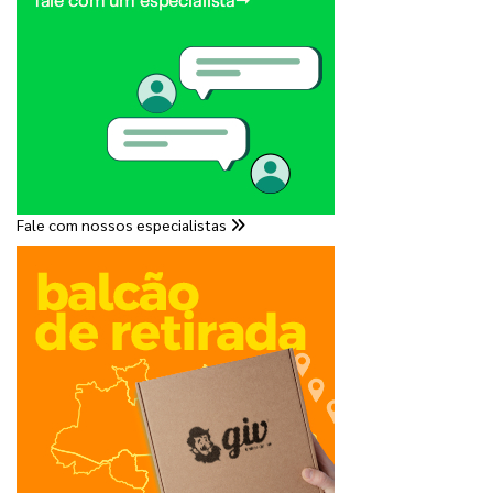
Fale com nossos especialistas