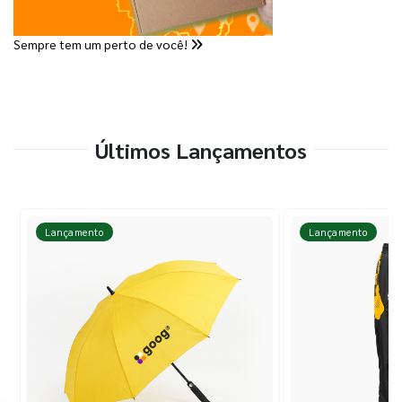
Sempre tem um perto de você!
Últimos Lançamentos
Lançamento
Lançamento