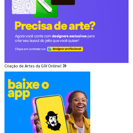
Criação de Artes da GIV Online!