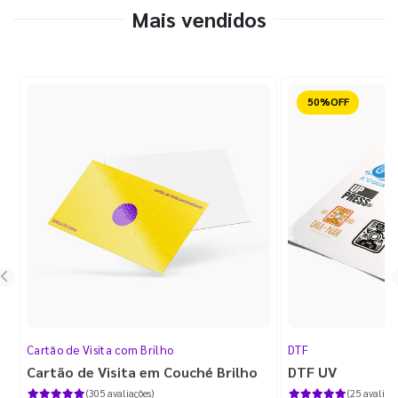
Mais vendidos
Reduzido
Cartão de Visita com Brilho
DTF
Cartão de Visita em Couché Brilho
DTF UV
(305 avaliações)
(25 avaliaçõ