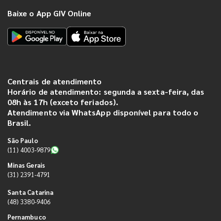
Baixe o App GIV Online
Centrais de atendimento
Horário de atendimento: segunda a sexta-feira, das
08h às 17h (exceto feriados).
Atendimento via WhatsApp disponível para todo o
Brasil.
São Paulo
(11) 4003-9879
Minas Gerais
(31) 2391-4791
Santa Catarina
(48) 3380-9406
Pernambuco