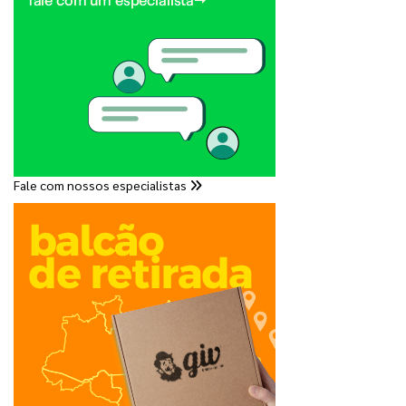
Fale com nossos especialistas