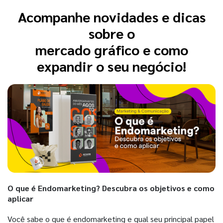
Acompanhe novidades e dicas
sobre o
mercado gráfico e como
expandir o seu negócio!
O que é Endomarketing? Descubra os objetivos e como
aplicar
Você sabe o que é endomarketing e qual seu principal papel