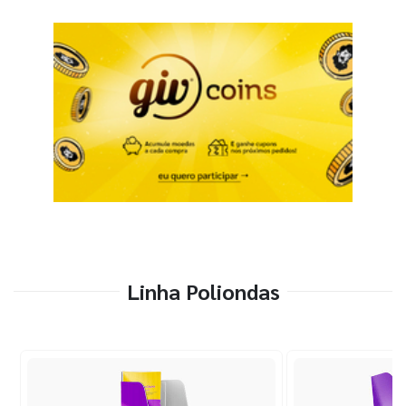
Linha Poliondas