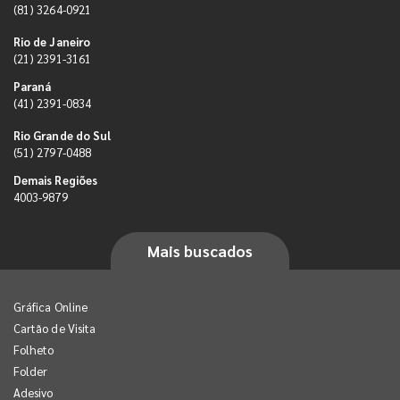
(81) 3264-0921
Rio de Janeiro
(21) 2391-3161
Paraná
(41) 2391-0834
Rio Grande do Sul
(51) 2797-0488
Demais Regiões
4003-9879
Mais buscados
Gráfica Online
Cartão de Visita
Folheto
Folder
Adesivo