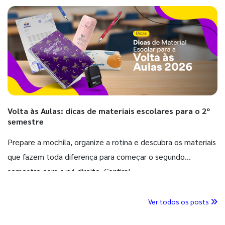
Volta às Aulas: dicas de materiais escolares para o 2º
semestre
Prepare a mochila, organize a rotina e descubra os materiais
que fazem toda diferença para começar o segundo
semestre com o pé direito. Confira!
Ver todos os posts