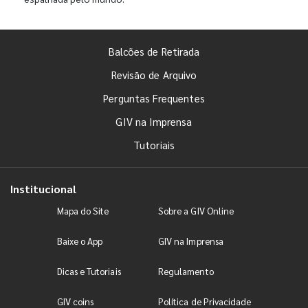
Balcões de Retirada
Revisão de Arquivo
Perguntas Frequentes
GIV na Imprensa
Tutoriais
Institucional
Mapa do Site
Sobre a GIV Online
Baixe o App
GIV na Imprensa
Dicas e Tutoriais
Regulamento
GIV coins
Política de Privacidade