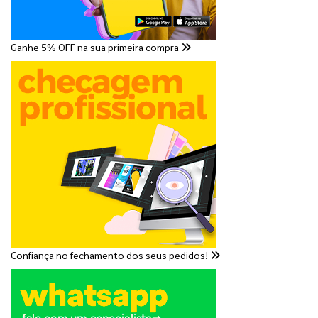
Ganhe 5% OFF na sua primeira compra
Confiança no fechamento dos seus pedidos!