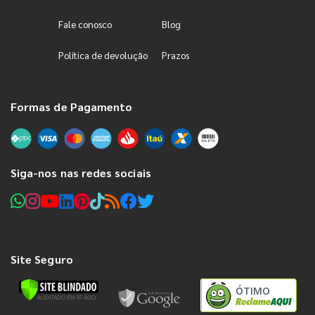
Fale conosco
Blog
Política de devolução
Prazos
Formas de Pagamento
Siga-nos nas redes sociais
Site Seguro
ÓTIMO