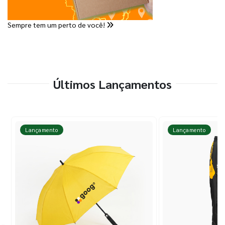
Sempre tem um perto de você!
Últimos Lançamentos
Lançamento
Lançamento