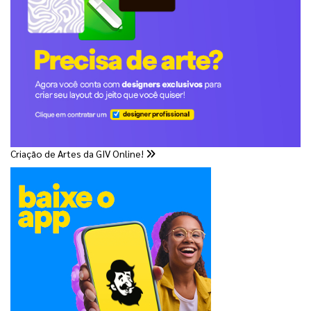
Criação de Artes da GIV Online!