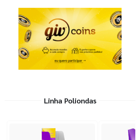
Linha Poliondas