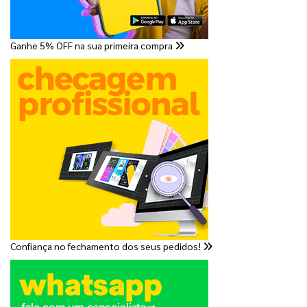
Ganhe 5% OFF na sua primeira compra
Confiança no fechamento dos seus pedidos!