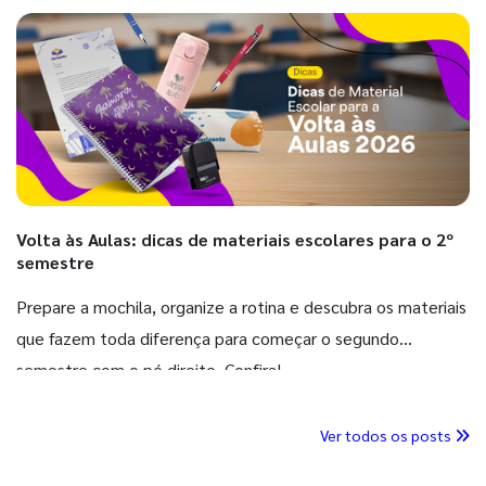
Volta às Aulas: dicas de materiais escolares para o 2º
semestre
Prepare a mochila, organize a rotina e descubra os materiais
que fazem toda diferença para começar o segundo
semestre com o pé direito. Confira!
Ver todos os posts