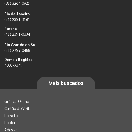
(81) 3264-0921
Rio de Janeiro
(21) 2391-3161
Paraná
(41) 2391-0834
Rio Grande do Sul
(51) 2797-0488
Demais Regiões
4003-9879
Mais buscados
Gráfica Online
Cartão de Visita
Folheto
Folder
Adesivo