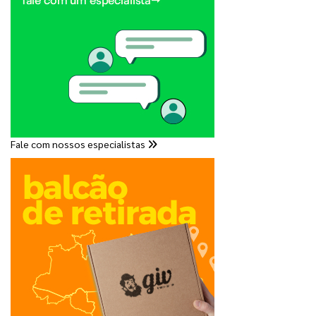
Fale com nossos especialistas