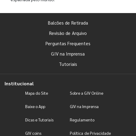
Balcões de Retirada
Revisão de Arquivo
Perguntas Frequentes
GIV na Imprensa
Tutoriais
Institucional
Mapa do Site
Sobre a GIV Online
Baixe o App
GIV na Imprensa
Dicas e Tutoriais
Regulamento
GIV coins
Política de Privacidade