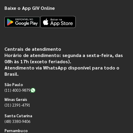
Baixe o App GIV Online
Centrais de atendimento
Horário de atendimento: segunda a sexta-feira, das
08h às 17h (exceto feriados).
Atendimento via WhatsApp disponível para todo o
Brasil.
São Paulo
(11) 4003-9879
Minas Gerais
(31) 2391-4791
Santa Catarina
(48) 3380-9406
Pernambuco