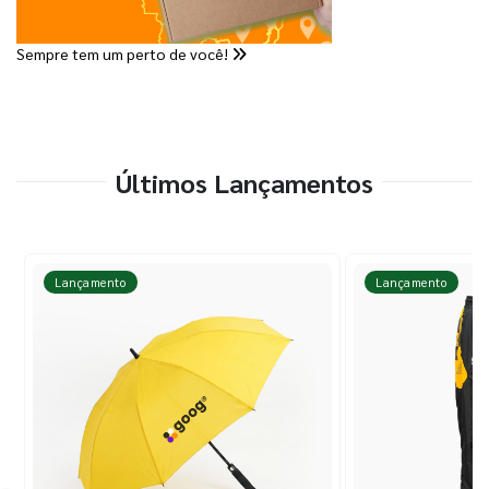
Sempre tem um perto de você!
Últimos Lançamentos
Lançamento
Lançamento