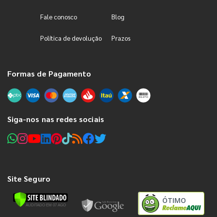
Fale conosco
Blog
Política de devolução
Prazos
Formas de Pagamento
Siga-nos nas redes sociais
Site Seguro
ÓTIMO