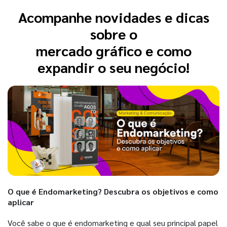
Acompanhe novidades e dicas
sobre o
mercado gráfico e como
expandir o seu negócio!
O que é Endomarketing? Descubra os objetivos e como
aplicar
Você sabe o que é endomarketing e qual seu principal papel