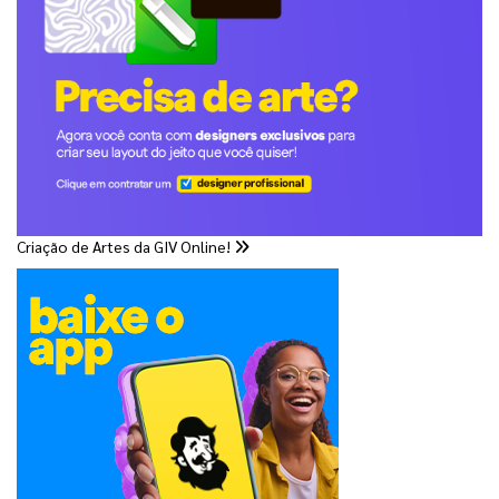
Criação de Artes da GIV Online!