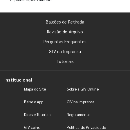
Balcões de Retirada
Revisão de Arquivo
Perguntas Frequentes
GIV na Imprensa
Tutoriais
Institucional
Mapa do Site
Sobre a GIV Online
Baixe o App
GIV na Imprensa
Dicas e Tutoriais
Regulamento
GIV coins
Política de Privacidade