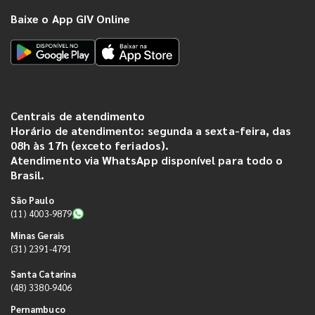
Baixe o App GIV Online
Centrais de atendimento
Horário de atendimento: segunda a sexta-feira, das
08h às 17h (exceto feriados).
Atendimento via WhatsApp disponível para todo o
Brasil.
São Paulo
(11) 4003-9879
Minas Gerais
(31) 2391-4791
Santa Catarina
(48) 3380-9406
Pernambuco