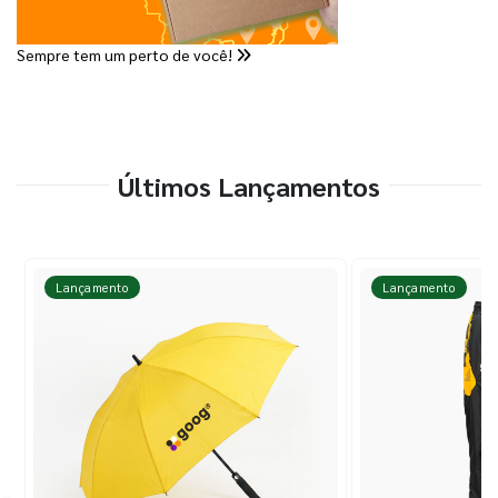
Sempre tem um perto de você!
Últimos Lançamentos
Lançamento
Lançamento