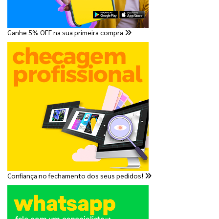
Ganhe 5% OFF na sua primeira compra
Confiança no fechamento dos seus pedidos!