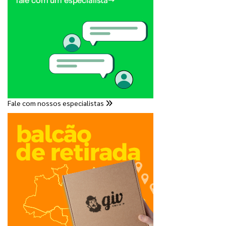
Fale com nossos especialistas