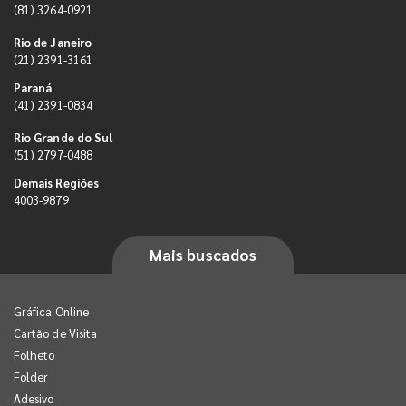
(81) 3264-0921
Rio de Janeiro
(21) 2391-3161
Paraná
(41) 2391-0834
Rio Grande do Sul
(51) 2797-0488
Demais Regiões
4003-9879
Mais buscados
Gráfica Online
Cartão de Visita
Folheto
Folder
Adesivo