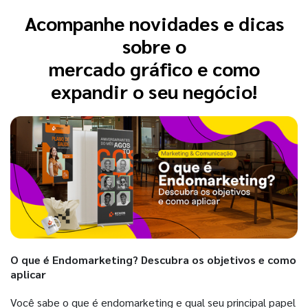
Acompanhe novidades e dicas
sobre o
mercado gráfico e como
expandir o seu negócio!
O que é Endomarketing? Descubra os objetivos e como
aplicar
Você sabe o que é endomarketing e qual seu principal papel