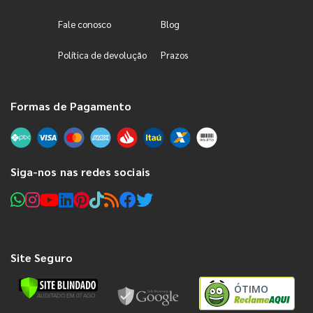
Fale conosco
Blog
Política de devolução
Prazos
Formas de Pagamento
Siga-nos nas redes sociais
Site Seguro
ÓTIMO