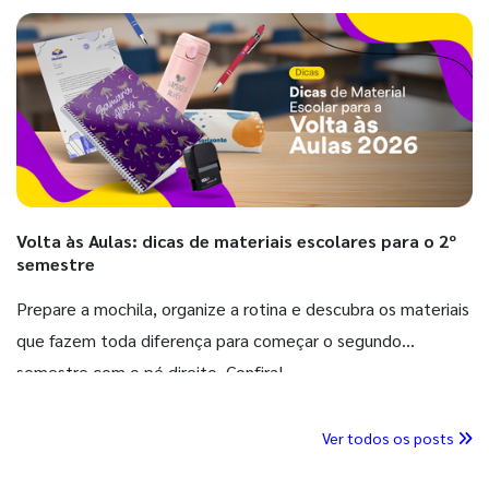
Volta às Aulas: dicas de materiais escolares para o 2º
semestre
Prepare a mochila, organize a rotina e descubra os materiais
que fazem toda diferença para começar o segundo
semestre com o pé direito. Confira!
Ver todos os posts