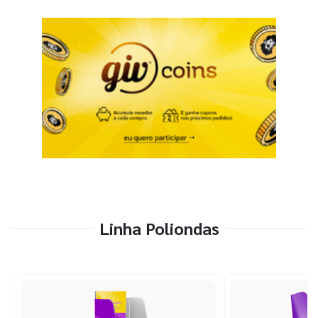
Linha Poliondas