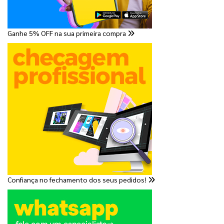
Ganhe 5% OFF na sua primeira compra
Confiança no fechamento dos seus pedidos!