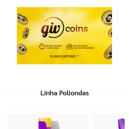
Linha Poliondas