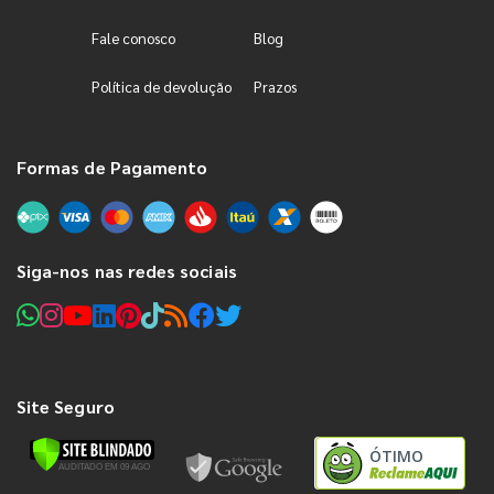
Fale conosco
Blog
Política de devolução
Prazos
Formas de Pagamento
Siga-nos nas redes sociais
Site Seguro
ÓTIMO