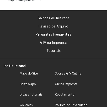
Balcões de Retirada
Revisão de Arquivo
Perguntas Frequentes
GIV na Imprensa
Tutoriais
Institucional
Mapa do Site
Sobre a GIV Online
Baixe o App
GIV na Imprensa
Dicas e Tutoriais
Regulamento
GIV coins
Política de Privacidade