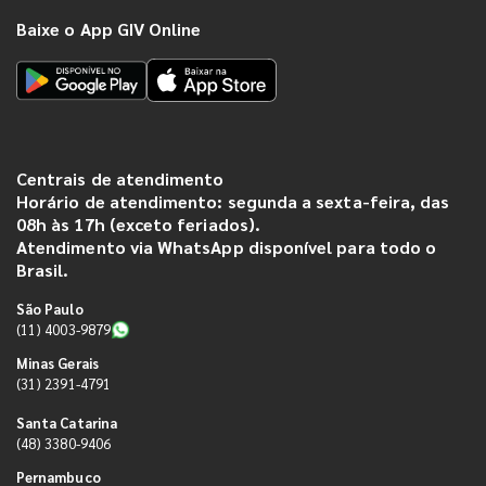
Baixe o App GIV Online
Centrais de atendimento
Horário de atendimento: segunda a sexta-feira, das
08h às 17h (exceto feriados).
Atendimento via WhatsApp disponível para todo o
Brasil.
São Paulo
(11) 4003-9879
Minas Gerais
(31) 2391-4791
Santa Catarina
(48) 3380-9406
Pernambuco