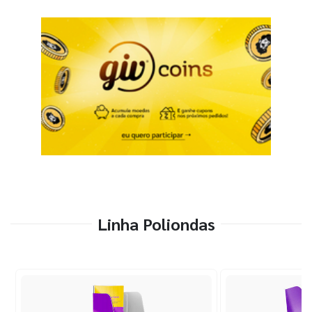
Linha Poliondas