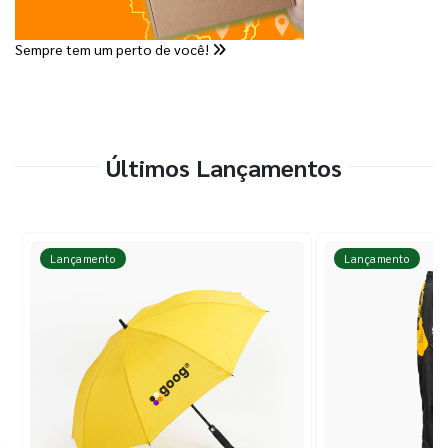
Sempre tem um perto de você!
Últimos Lançamentos
Lançamento
Lançamento