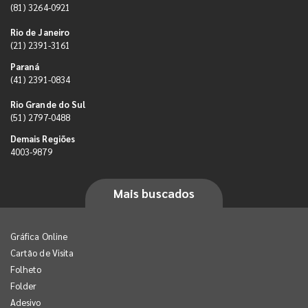
(81) 3264-0921
Rio de Janeiro
(21) 2391-3161
Paraná
(41) 2391-0834
Rio Grande do Sul
(51) 2797-0488
Demais Regiões
4003-9879
Mais buscados
Gráfica Online
Cartão de Visita
Folheto
Folder
Adesivo