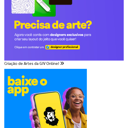
Criação de Artes da GIV Online!