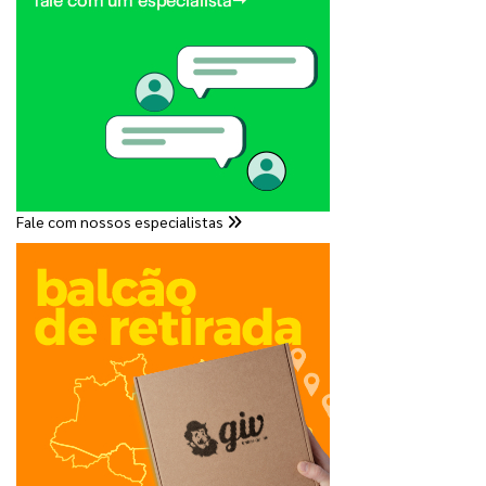
Fale com nossos especialistas