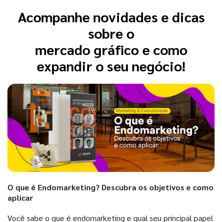
Acompanhe novidades e dicas
sobre o
mercado gráfico e como
expandir o seu negócio!
O que é Endomarketing? Descubra os objetivos e como
aplicar
Você sabe o que é endomarketing e qual seu principal papel