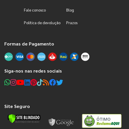
Fale conosco
Blog
Política de devolução
Prazos
Formas de Pagamento
Siga-nos nas redes sociais
Site Seguro
ÓTIMO