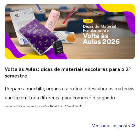
Volta às Aulas: dicas de materiais escolares para o 2º
semestre
Prepare a mochila, organize a rotina e descubra os materiais
que fazem toda diferença para começar o segundo
semestre com o pé direito. Confira!
Ver todos os posts