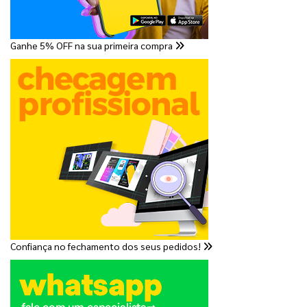
Ganhe 5% OFF na sua primeira compra
Confiança no fechamento dos seus pedidos!