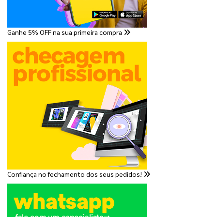
Ganhe 5% OFF na sua primeira compra
Confiança no fechamento dos seus pedidos!