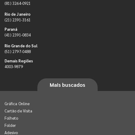
(81) 3264-0921
Rio de Janeiro
(21) 2391-3161
Paraná
(41) 2391-0834
Rio Grande do Sul
(51) 2797-0488
Demais Regiões
4003-9879
Mais buscados
Gráfica Online
Cartão de Visita
Folheto
Folder
Adesivo