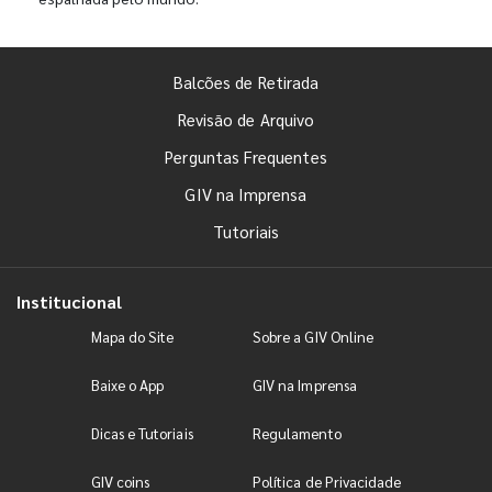
Balcões de Retirada
Revisão de Arquivo
Perguntas Frequentes
GIV na Imprensa
Tutoriais
Institucional
Mapa do Site
Sobre a GIV Online
Baixe o App
GIV na Imprensa
Dicas e Tutoriais
Regulamento
GIV coins
Política de Privacidade