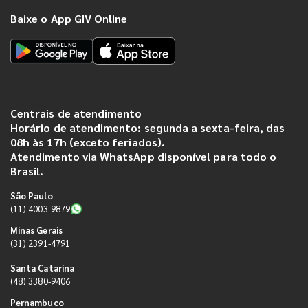
Baixe o App GIV Online
Centrais de atendimento
Horário de atendimento: segunda a sexta-feira, das
08h às 17h (exceto feriados).
Atendimento via WhatsApp disponível para todo o
Brasil.
São Paulo
(11) 4003-9879
Minas Gerais
(31) 2391-4791
Santa Catarina
(48) 3380-9406
Pernambuco