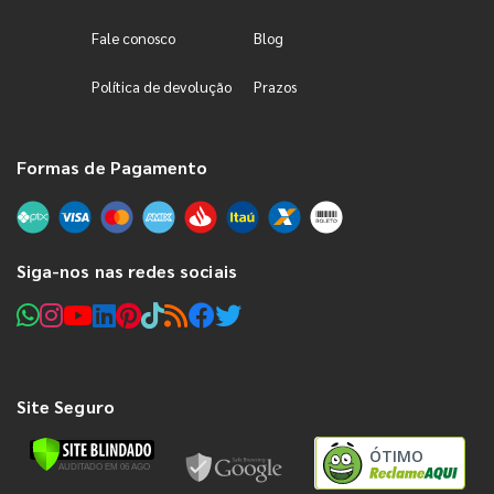
Fale conosco
Blog
Política de devolução
Prazos
Formas de Pagamento
Siga-nos nas redes sociais
Site Seguro
ÓTIMO