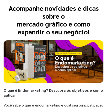
Acompanhe novidades e dicas
sobre o
mercado gráfico e como
expandir o seu negócio!
O que é Endomarketing? Descubra os objetivos e como
aplicar
Você sabe o que é endomarketing e qual seu principal papel