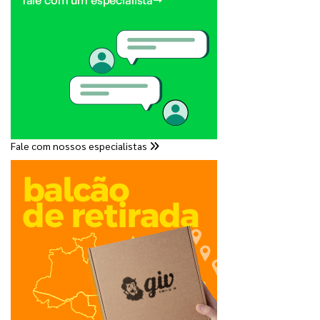
Fale com nossos especialistas