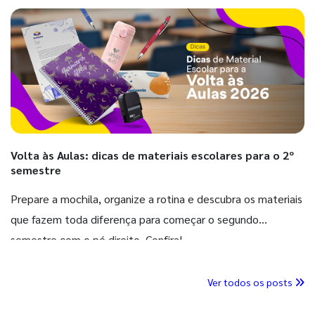
Volta às Aulas: dicas de materiais escolares para o 2º
semestre
Prepare a mochila, organize a rotina e descubra os materiais
que fazem toda diferença para começar o segundo
semestre com o pé direito. Confira!
Ver todos os posts