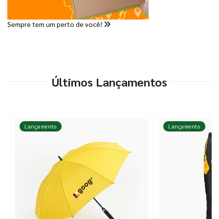
Sempre tem um perto de você!
Últimos Lançamentos
Lançamento
Lançamento