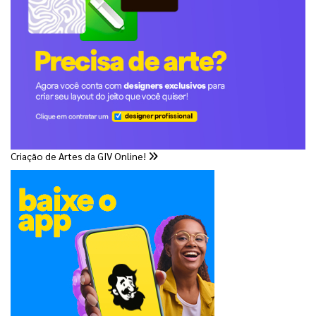
Criação de Artes da GIV Online!