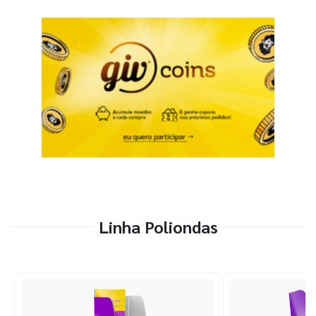
Linha Poliondas