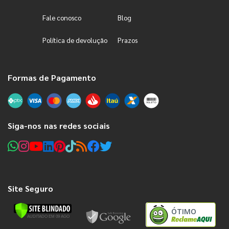
Fale conosco
Blog
Política de devolução
Prazos
Formas de Pagamento
Siga-nos nas redes sociais
Site Seguro
ÓTIMO