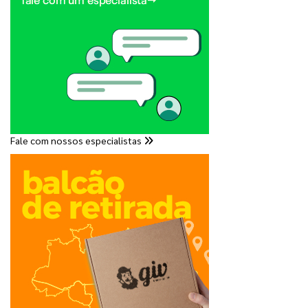
Fale com nossos especialistas