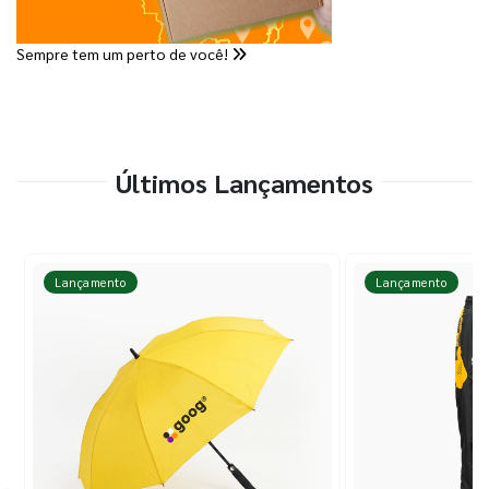
Sempre tem um perto de você!
Últimos Lançamentos
Lançamento
Lançamento