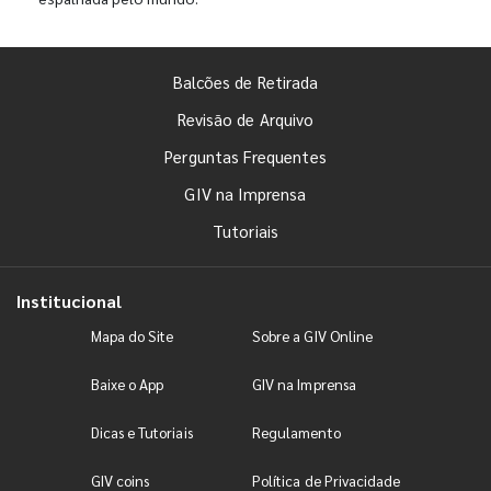
Balcões de Retirada
Revisão de Arquivo
Perguntas Frequentes
GIV na Imprensa
Tutoriais
Institucional
Mapa do Site
Sobre a GIV Online
Baixe o App
GIV na Imprensa
Dicas e Tutoriais
Regulamento
GIV coins
Política de Privacidade