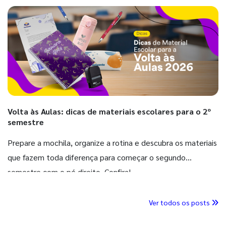
Volta às Aulas: dicas de materiais escolares para o 2º
semestre
Prepare a mochila, organize a rotina e descubra os materiais
que fazem toda diferença para começar o segundo
semestre com o pé direito. Confira!
Ver todos os posts