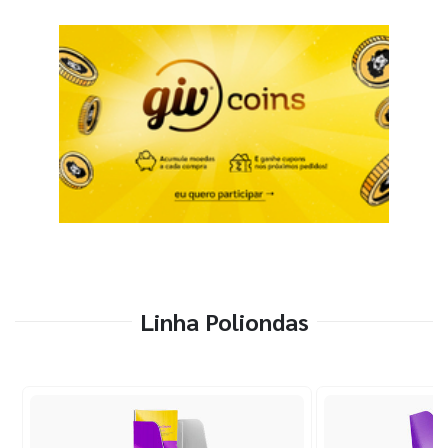
Linha Poliondas