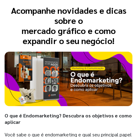
Acompanhe novidades e dicas
sobre o
mercado gráfico e como
expandir o seu negócio!
O que é Endomarketing? Descubra os objetivos e como
aplicar
Você sabe o que é endomarketing e qual seu principal papel