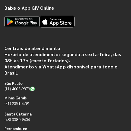
Baixe o App GIV Online
Centrais de atendimento
Horário de atendimento: segunda a sexta-feira, das
08h às 17h (exceto feriados).
Atendimento via WhatsApp disponível para todo o
Brasil.
São Paulo
(11) 4003-9879
Minas Gerais
(31) 2391-4791
Santa Catarina
(48) 3380-9406
Pernambuco