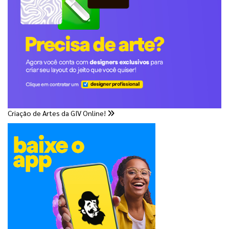
Criação de Artes da GIV Online!