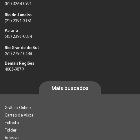
(81) 3264-0921
Rio de Janeiro
(21) 2391-3161
Paraná
(41) 2391-0834
Rio Grande do Sul
(51) 2797-0488
Demais Regiões
4003-9879
Mais buscados
Gráfica Online
Cartão de Visita
Folheto
Folder
Adesivo