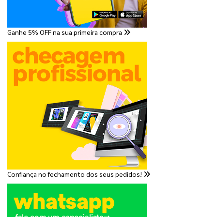
Ganhe 5% OFF na sua primeira compra
Confiança no fechamento dos seus pedidos!