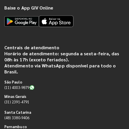
Baixe o App GIV Online
Centrais de atendimento
Horário de atendimento: segunda a sexta-feira, das
08h às 17h (exceto feriados).
Atendimento via WhatsApp disponível para todo o
Brasil.
São Paulo
(11) 4003-9879
Minas Gerais
(31) 2391-4791
Santa Catarina
(48) 3380-9406
Pernambuco