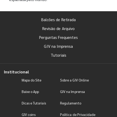
Balcões de Retirada
Revisão de Arquivo
Perguntas Frequentes
GIV na Imprensa
Tutoriais
Institucional
Mapa do Site
Sobre a GIV Online
Baixe o App
GIV na Imprensa
Dicas e Tutoriais
Regulamento
GIV coins
Política de Privacidade