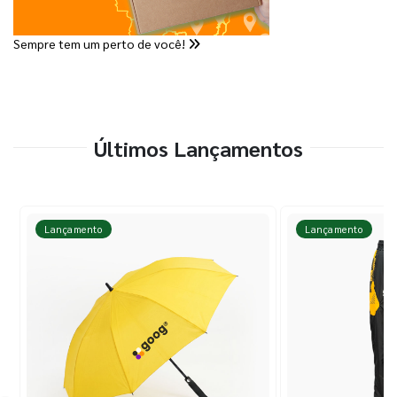
Sempre tem um perto de você!
Últimos Lançamentos
Lançamento
Lançamento