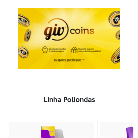
Linha Poliondas