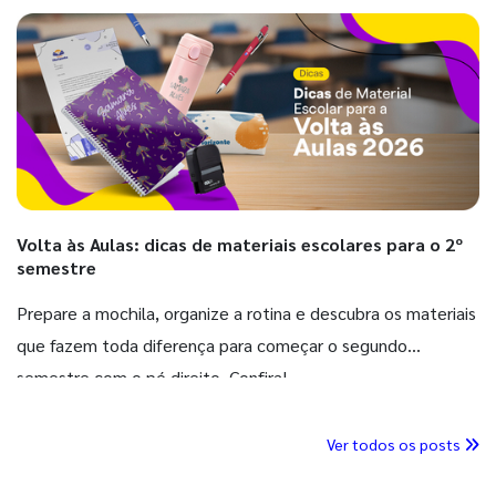
Volta às Aulas: dicas de materiais escolares para o 2º
semestre
Prepare a mochila, organize a rotina e descubra os materiais
que fazem toda diferença para começar o segundo
semestre com o pé direito. Confira!
Ver todos os posts