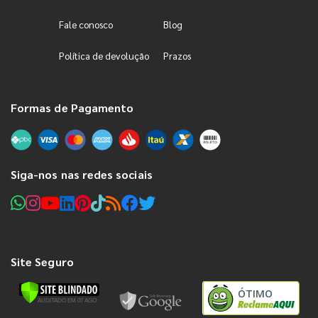
Fale conosco
Blog
Política de devolução
Prazos
Formas de Pagamento
Siga-nos nas redes sociais
Site Seguro
ÓTIMO