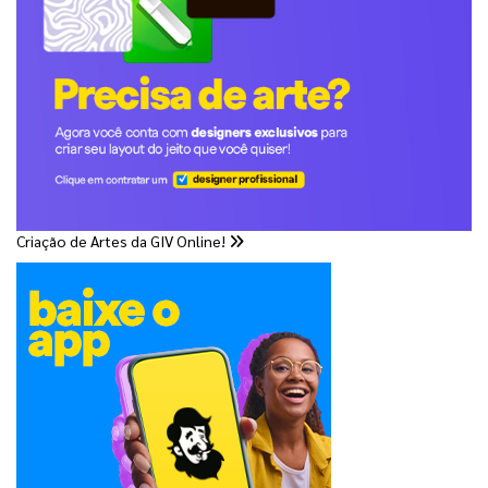
Criação de Artes da GIV Online!