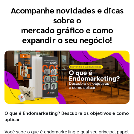
Acompanhe novidades e dicas
sobre o
mercado gráfico e como
expandir o seu negócio!
O que é Endomarketing? Descubra os objetivos e como
aplicar
Você sabe o que é endomarketing e qual seu principal papel