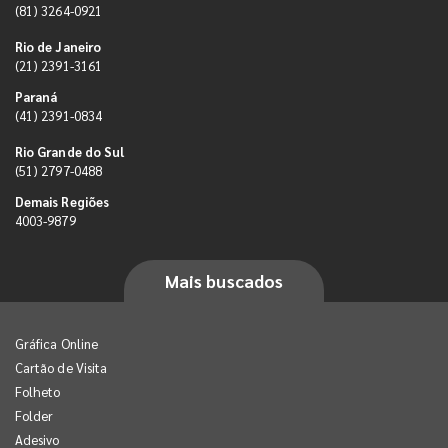
(81) 3264-0921
Rio de Janeiro
(21) 2391-3161
Paraná
(41) 2391-0834
Rio Grande do Sul
(51) 2797-0488
Demais Regiões
4003-9879
Mais buscados
Gráfica Online
Cartão de Visita
Folheto
Folder
Adesivo