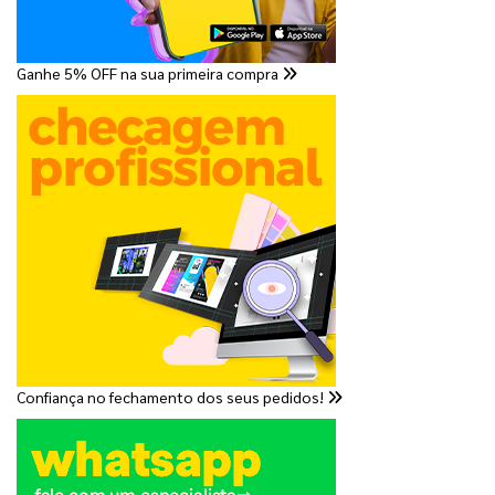
Ganhe 5% OFF na sua primeira compra
Confiança no fechamento dos seus pedidos!