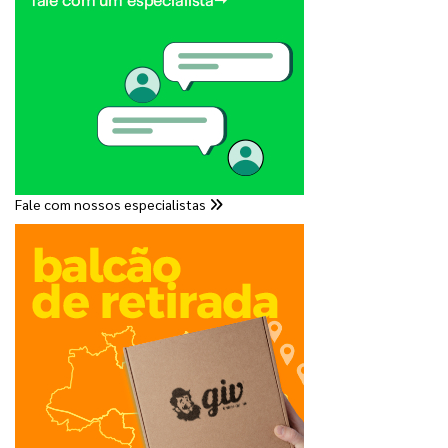
Fale com nossos especialistas