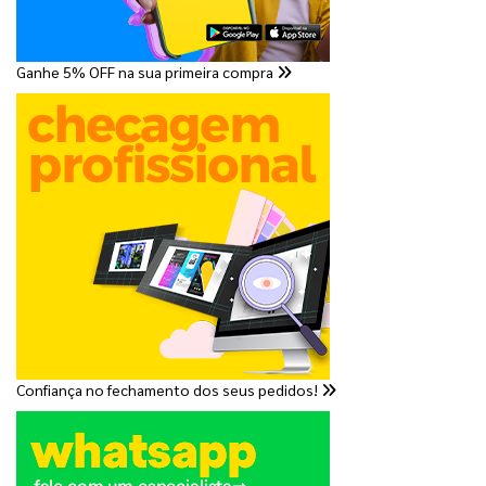
Ganhe 5% OFF na sua primeira compra
Confiança no fechamento dos seus pedidos!