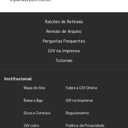
Balcões de Retirada
Revisão de Arquivo
Perguntas Frequentes
GIV na Imprensa
Tutoriais
Institucional
Mapa do Site
Sobre a GIV Online
Baixe o App
GIV na Imprensa
Dicas e Tutoriais
Regulamento
GIV coins
Política de Privacidade