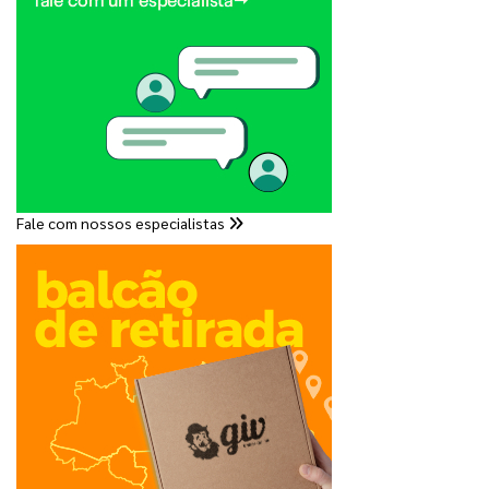
Fale com nossos especialistas