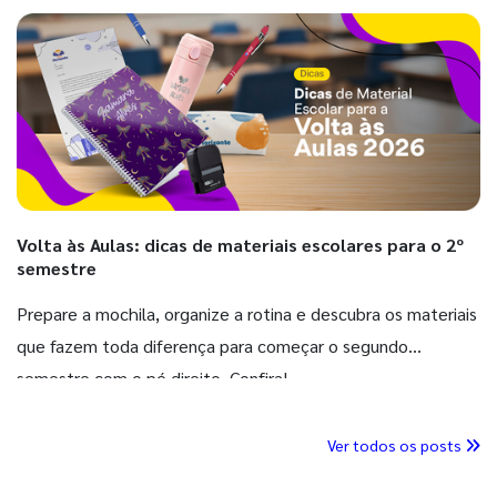
Volta às Aulas: dicas de materiais escolares para o 2º
semestre
Prepare a mochila, organize a rotina e descubra os materiais
que fazem toda diferença para começar o segundo
semestre com o pé direito. Confira!
Ver todos os posts