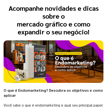
Acompanhe novidades e dicas
sobre o
mercado gráfico e como
expandir o seu negócio!
O que é Endomarketing? Descubra os objetivos e como
aplicar
Você sabe o que é endomarketing e qual seu principal papel