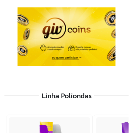
Linha Poliondas