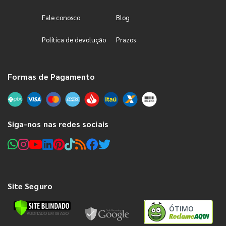
Fale conosco
Blog
Política de devolução
Prazos
Formas de Pagamento
Siga-nos nas redes sociais
Site Seguro
ÓTIMO