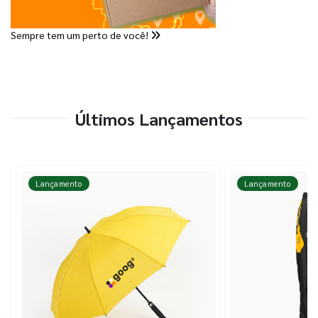
Sempre tem um perto de você!
Últimos Lançamentos
Lançamento
Lançamento