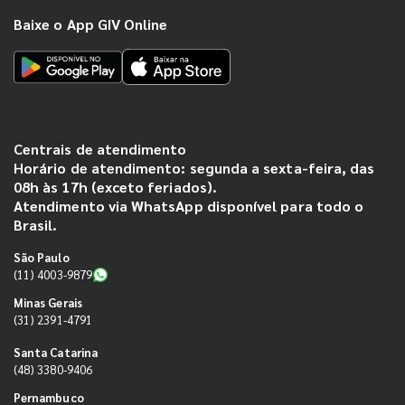
Baixe o App GIV Online
Centrais de atendimento
Horário de atendimento: segunda a sexta-feira, das
08h às 17h (exceto feriados).
Atendimento via WhatsApp disponível para todo o
Brasil.
São Paulo
(11) 4003-9879
Minas Gerais
(31) 2391-4791
Santa Catarina
(48) 3380-9406
Pernambuco