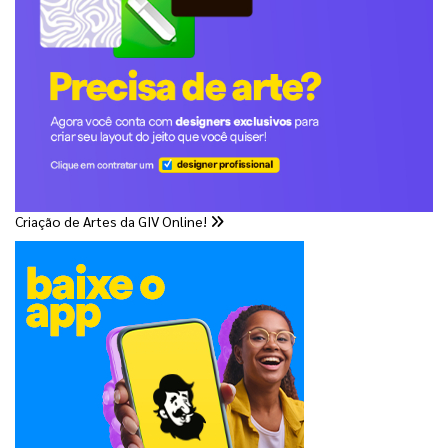
Criação de Artes da GIV Online!