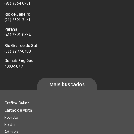
(81) 3264-0921
Rio de Janeiro
(21) 2391-3161
Paraná
(41) 2391-0834
Rio Grande do Sul
(51) 2797-0488
Demais Regiões
4003-9879
Mais buscados
Gráfica Online
Cartão de Visita
Folheto
Folder
Adesivo