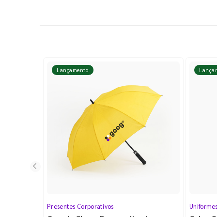
Lançamento
Lança
Presentes Corporativos
Uniforme