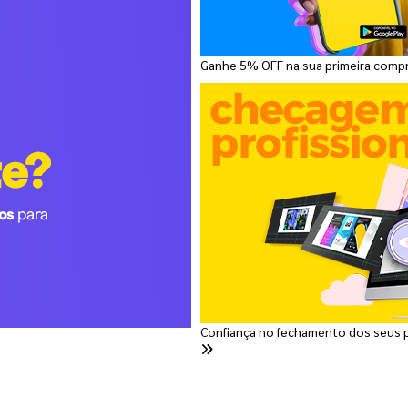
Ganhe 5% OFF na sua primeira comp
Confiança no fechamento dos seus 