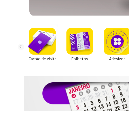
Cartão de visita
Folhetos
Adesivos