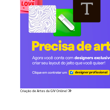
Criação de Artes da GIV Online!