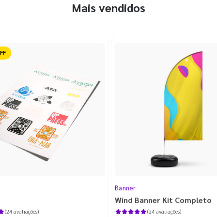
Mais vendidos
ido
Banner
Wind Banner Kit Completo
(24 avaliações)
(24 avaliações)