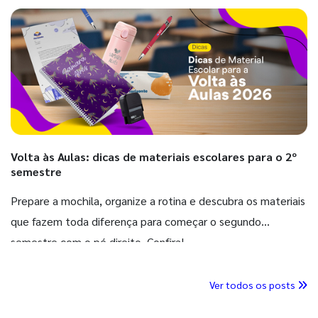
Volta às Aulas: dicas de materiais escolares para o 2º
semestre
Prepare a mochila, organize a rotina e descubra os materiais
que fazem toda diferença para começar o segundo
semestre com o pé direito. Confira!
Ver todos os posts