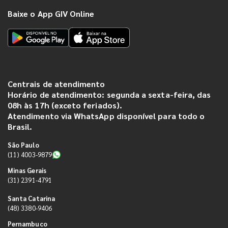
Baixe o App GIV Online
Centrais de atendimento
Horário de atendimento: segunda a sexta-feira, das
08h às 17h (exceto feriados).
Atendimento via WhatsApp disponível para todo o
Brasil.
São Paulo
(11) 4003-9879
Minas Gerais
(31) 2391-4791
Santa Catarina
(48) 3380-9406
Pernambuco