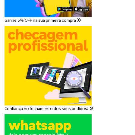
Ganhe 5% OFF na sua primeira compra
Confiança no fechamento dos seus pedidos!