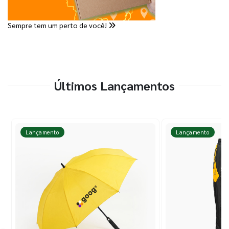
Sempre tem um perto de você!
Últimos Lançamentos
Lançamento
Lançamento