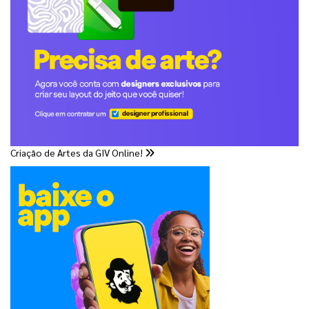
Criação de Artes da GIV Online!