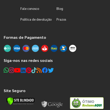
Fale conosco
Blog
Política de devolução
Prazos
Formas de Pagamento
Siga-nos nas redes sociais
Site Seguro
ÓTIMO