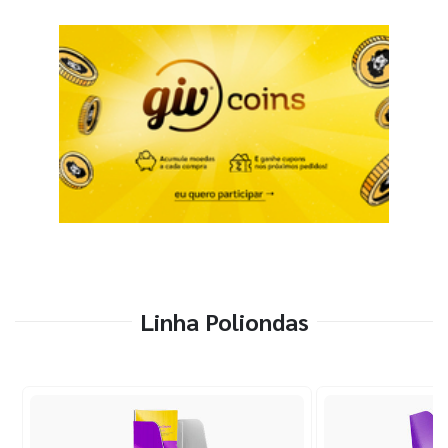
Linha Poliondas