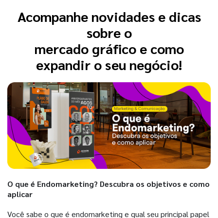
Acompanhe novidades e dicas
sobre o
mercado gráfico e como
expandir o seu negócio!
O que é Endomarketing? Descubra os objetivos e como
aplicar
Você sabe o que é endomarketing e qual seu principal papel