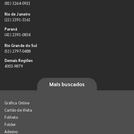
(81) 3264-0921
Rio de Janeiro
(21) 2391-3161
Paraná
(41) 2391-0834
Rio Grande do Sul
(51) 2797-0488
Demais Regiões
4003-9879
Mais buscados
Gráfica Online
Cartão de Visita
Folheto
Folder
Adesivo