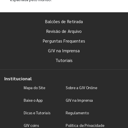
Balcões de Retirada
Revisão de Arquivo
Perguntas Frequentes
GIV na Imprensa
Tutoriais
Institucional
Mapa do Site
Sobre a GIV Online
Baixe o App
GIV na Imprensa
Dicas e Tutoriais
Regulamento
GIV coins
Política de Privacidade