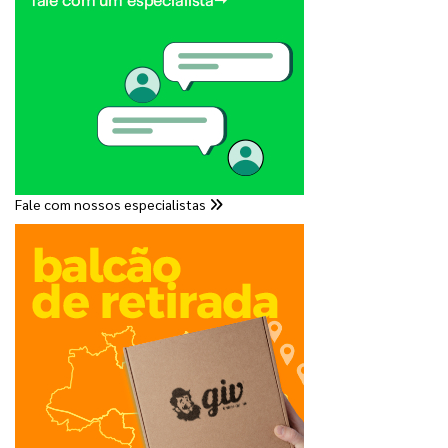
Fale com nossos especialistas